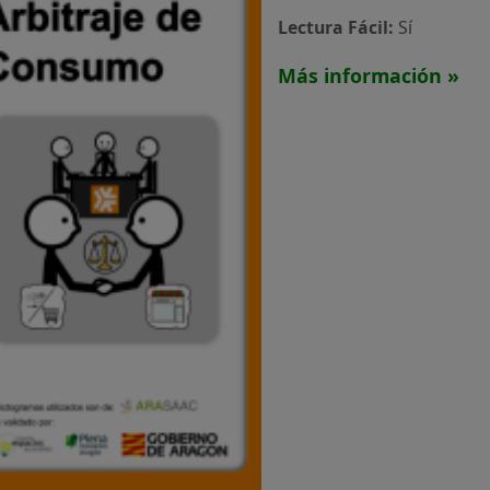
Lectura Fácil:
Sí
Más información »