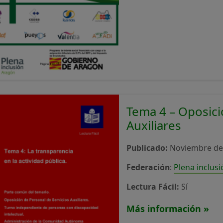
Tema 4 – Oposici
Auxiliares
Publicado:
Noviembre de
Federación
:
Plena inclus
Lectura Fácil:
Sí
Más información »