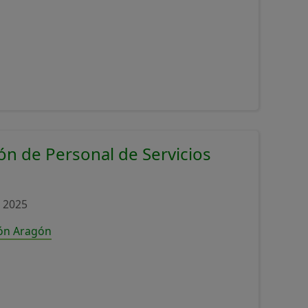
ón de Personal de Servicios
 2025
ión Aragón