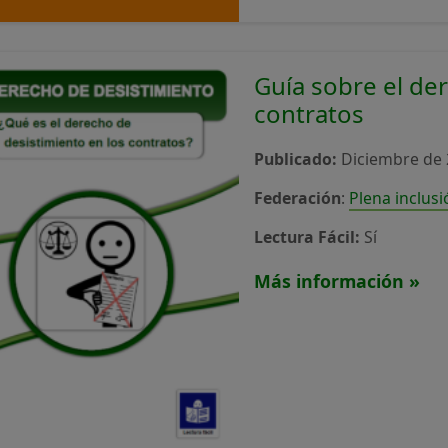
Guía sobre el de
contratos
Publicado:
Diciembre de 
Federación
:
Plena inclus
Lectura Fácil:
Sí
Más información »