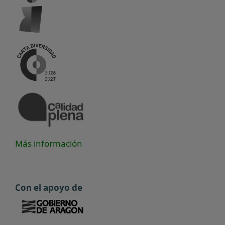
Más información
Con el apoyo de