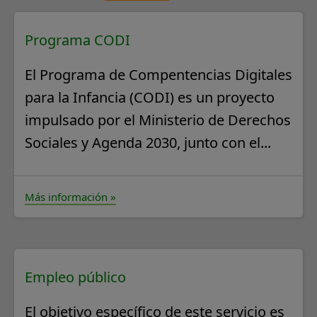
Programa CODI
El Programa de Compentencias Digitales
para la Infancia (CODI) es un proyecto
impulsado por el Ministerio de Derechos
Sociales y Agenda 2030, junto con el...
Más información »
Empleo público
El objetivo específico de este servicio es