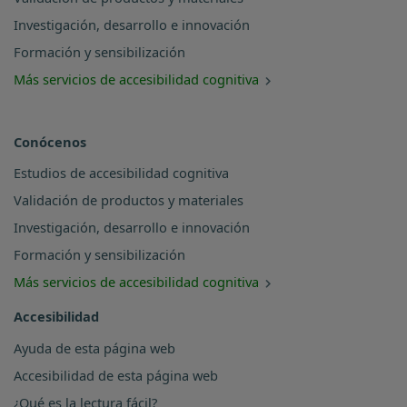
Investigación, desarrollo e innovación
Formación y sensibilización
Más servicios de accesibilidad cognitiva
Conócenos
Estudios de accesibilidad cognitiva
Validación de productos y materiales
Investigación, desarrollo e innovación
Formación y sensibilización
Más servicios de accesibilidad cognitiva
Accesibilidad
Ayuda de esta página web
Accesibilidad de esta página web
¿Qué es la lectura fácil?