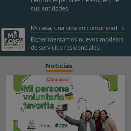
centros especiales de empleo de
sus entidades.
Mi casa, una vida en comunidad
Experimentamos nuevos modelos
de servicios residenciales.
Noticias