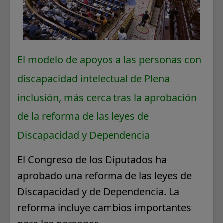
El modelo de apoyos a las personas con
discapacidad intelectual de Plena
inclusión, más cerca tras la aprobación
de la reforma de las leyes de
Discapacidad y Dependencia
El Congreso de los Diputados ha
aprobado una reforma de las leyes de
Discapacidad y de Dependencia. La
reforma incluye cambios importantes