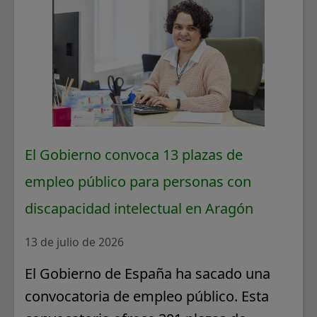
El Gobierno convoca 13 plazas de
empleo público para personas con
discapacidad intelectual en Aragón
13 de julio de 2026
El Gobierno de España ha sacado una
convocatoria de empleo público. Esta