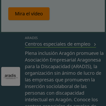
Mira el vídeo
ARADIS
Centros especiales de empleo
Plena inclusión Aragón promueve la
Asociación Empresarial Aragonesa
para la Discapacidad (ARADIS), la
organización sin ánimo de lucro de
las empresas que promueven la
inserción sociolaboral de las
personas con discapacidad
intelectual en Aragón. Conoce los