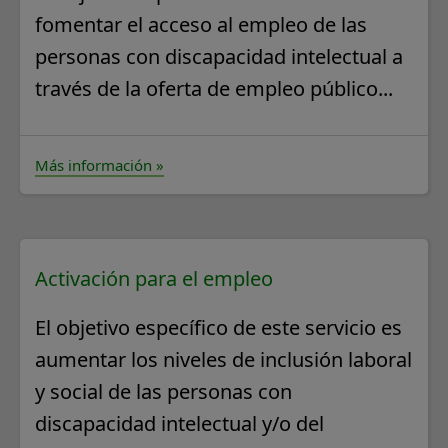
fomentar el acceso al empleo de las
personas con discapacidad intelectual a
través de la oferta de empleo público...
Más información »
Activación para el empleo
El objetivo específico de este servicio es
aumentar los niveles de inclusión laboral
y social de las personas con
discapacidad intelectual y/o del