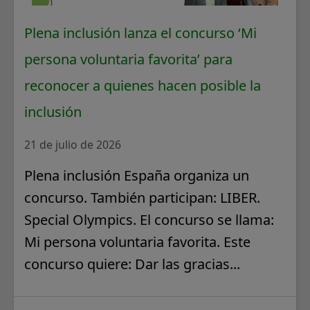
Plena inclusión lanza el concurso ‘Mi
persona voluntaria favorita’ para
reconocer a quienes hacen posible la
inclusión
21 de julio de 2026
Plena inclusión España organiza un
concurso. También participan: LIBER.
Special Olympics. El concurso se llama:
Mi persona voluntaria favorita. Este
concurso quiere: Dar las gracias...