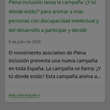
Plena inclusión lanza la campaña ‘¿Y tú
dónde estás?’ para animar a más
personas con discapacidad intelectual y
del desarrollo a participar y decidir
8 de julio de 2026
El movimiento asociativo de Plena
inclusión presenta una nueva campaña
en toda España. La campaña se llama: ¿Y
tú dónde estás? Esta campaña anima a...
Más información »