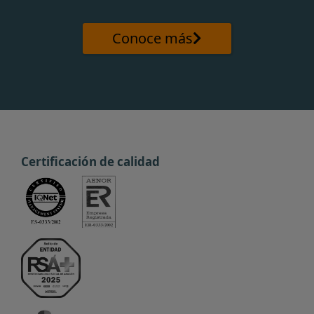
Conoce más
Certificación de calidad