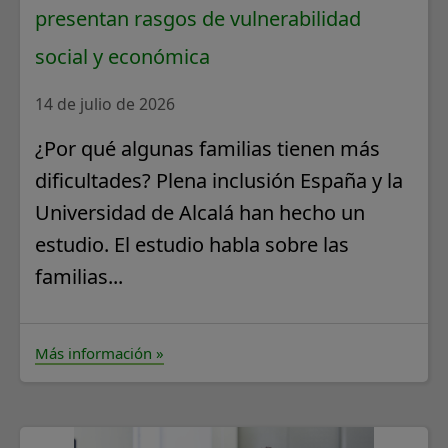
presentan rasgos de vulnerabilidad
social y económica
14 de julio de 2026
¿Por qué algunas familias tienen más
dificultades? Plena inclusión España y la
Universidad de Alcalá han hecho un
estudio. El estudio habla sobre las
familias...
Más información »