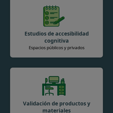
Estudios de accesibilidad
cognitiva
Espacios públicos y privados
Validación de productos y
materiales