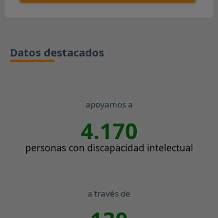
Datos destacados
apoyamos a
4.170
personas con discapacidad intelectual
a través de