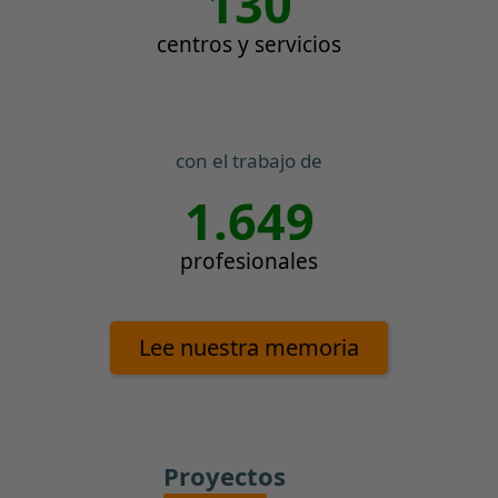
130
centros y servicios
con el trabajo de
1.649
profesionales
Lee nuestra memoria
Proyectos