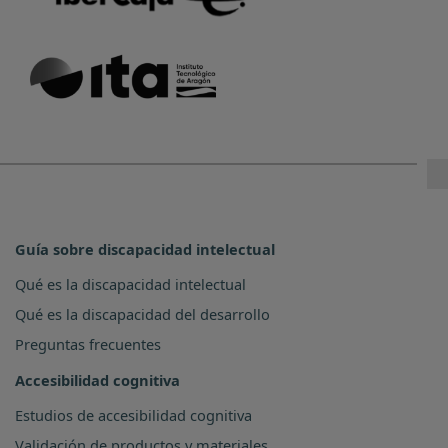
Guía sobre discapacidad intelectual
Qué es la discapacidad intelectual
Qué es la discapacidad del desarrollo
Preguntas frecuentes
Accesibilidad cognitiva
Estudios de accesibilidad cognitiva
Validación de productos y materiales