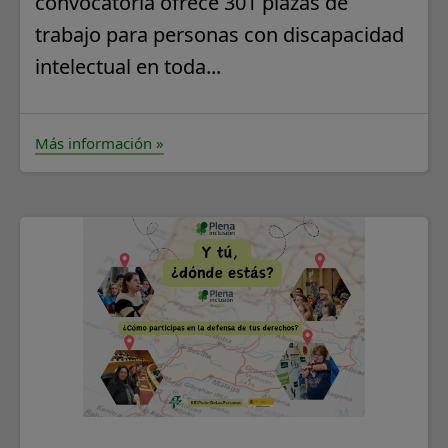
convocatoria ofrece 301 plazas de
trabajo para personas con discapacidad
intelectual en toda...
Más información »