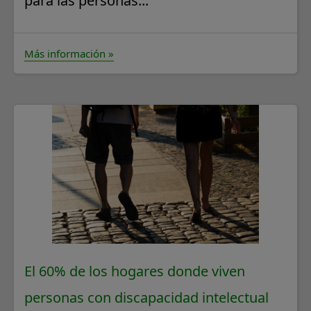
para las personas...
Más información »
El 60% de los hogares donde viven
personas con discapacidad intelectual