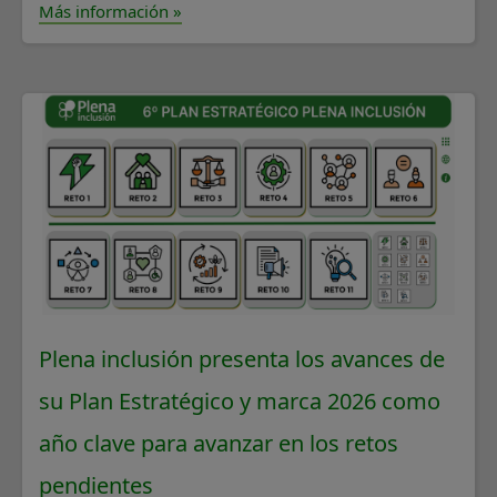
Más información »
Plena inclusión presenta los avances de
su Plan Estratégico y marca 2026 como
año clave para avanzar en los retos
pendientes