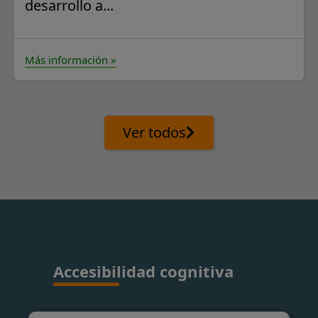
desarrollo a...
Más información »
Ver todos
Accesibilidad cognitiva