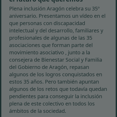
Plena inclusión Aragón celebra su 35º
aniversario. Presentamos un vídeo en el
que personas con discapacidad
intelectual y del desarrollo, familiares y
profesionales de algunas de las 35
asociaciones que forman parte del
movimiento asociativo , junto a la
consejera de Bienestar Social y Familia
del Gobierno de Aragón, repasan
algunos de los logros conquistados en
estos 35 años. Pero también apuntan
algunos de los retos que todavía quedan
pendientes para conseguir la inclusión
plena de este colectivo en todos los
ámbitos de la sociedad.