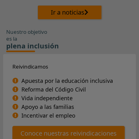
Ir a noticias
Nuestro objetivo
es la
plena inclusión
Reivindicamos
Apuesta por la educación inclusiva
Reforma del Código Civil
Vida independiente
Apoyo a las familias
Incentivar el empleo
Conoce nuestras reivindicaciones