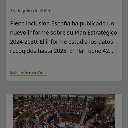
15 de julio de 2026
Plena inclusión España ha publicado un
nuevo informe sobre su Plan Estratégico
2024-2030. El informe estudia los datos
recogidos hasta 2025. El Plan tiene 42...
Más información »