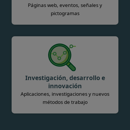
Páginas web, eventos, señales y
pictogramas
Investigación, desarrollo e
innovación
Aplicaciones, investigaciones y nuevos
métodos de trabajo