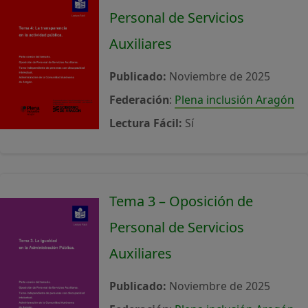
Personal de Servicios
Auxiliares
Publicado:
Noviembre de 2025
Federación
:
Plena inclusión Aragón
Lectura Fácil:
Sí
Tema 3 – Oposición de
Personal de Servicios
Auxiliares
Publicado:
Noviembre de 2025