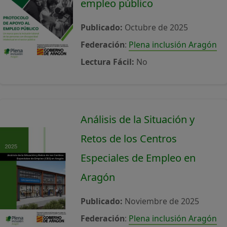
empleo público
Publicado:
Octubre de 2025
Federación
:
Plena inclusión Aragón
Lectura Fácil:
No
Análisis de la Situación y
Retos de los Centros
Especiales de Empleo en
Aragón
Publicado:
Noviembre de 2025
Federación
:
Plena inclusión Aragón