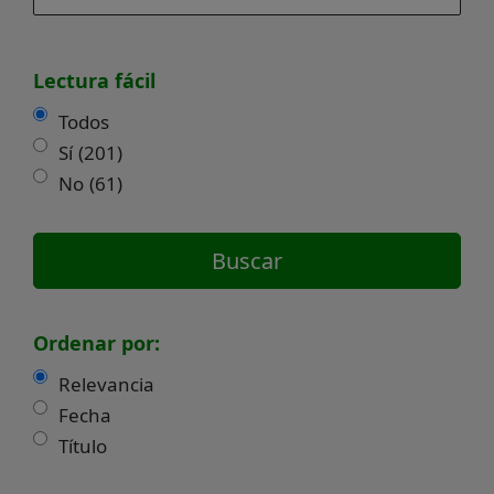
Lectura fácil
Todos
Sí
(201)
No
(61)
Ordenar por:
Relevancia
Fecha
Título