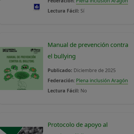
Federación
:
Plena inclusión Aragón
Lectura Fácil:
Sí
Manual de prevención contra
el bullying
Publicado:
Diciembre de 2025
Federación
:
Plena inclusión Aragón
Lectura Fácil:
No
Protocolo de apoyo al