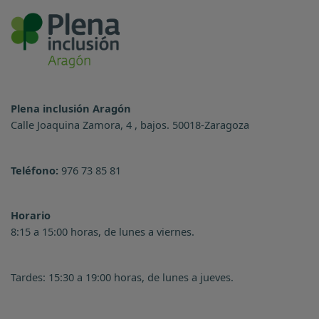
Plena inclusión Aragón
Calle Joaquina Zamora, 4 , bajos. 50018-Zaragoza
Teléfono:
976 73 85 81
Horario
8:15 a 15:00 horas, de lunes a viernes.
Tardes: 15:30 a 19:00 horas, de lunes a jueves.