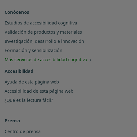
Conócenos
Estudios de accesibilidad cognitiva
Validación de productos y materiales
Investigación, desarrollo e innovación
Formación y sensibilización
Más servicios de accesibilidad cognitiva
Accesibilidad
Ayuda de esta página web
Accesibilidad de esta página web
¿Qué es la lectura fácil?
Prensa
Centro de prensa