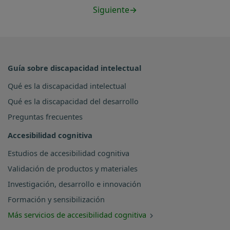
Siguiente
→
Guía sobre discapacidad intelectual
Qué es la discapacidad intelectual
Qué es la discapacidad del desarrollo
Preguntas frecuentes
Accesibilidad cognitiva
Estudios de accesibilidad cognitiva
Validación de productos y materiales
Investigación, desarrollo e innovación
Formación y sensibilización
Más servicios de accesibilidad cognitiva