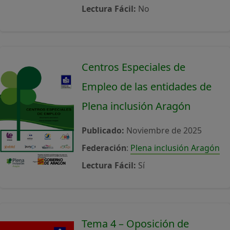
Lectura Fácil:
No
Centros Especiales de
Empleo de las entidades de
Plena inclusión Aragón
Publicado:
Noviembre de 2025
Federación
:
Plena inclusión Aragón
Lectura Fácil:
Sí
Tema 4 – Oposición de