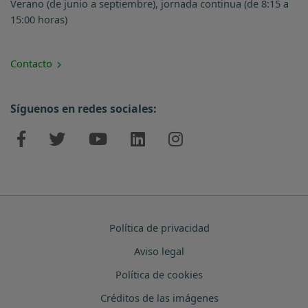
Verano (de junio a septiembre), jornada continua (de 8:15 a
15:00 horas)
Contacto
Síguenos en redes sociales:
Política de privacidad
Aviso legal
Política de cookies
Créditos de las imágenes