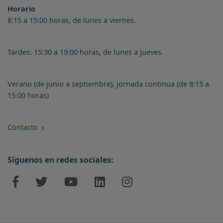
Horario
8:15 a 15:00 horas, de lunes a viernes.
Tardes: 15:30 a 19:00 horas, de lunes a jueves.
Verano (de junio a septiembre), jornada continua (de 8:15 a
15:00 horas)
Contacto
Síguenos en redes sociales: