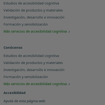
Estudios de accesibilidad cognitiva
Validación de productos y materiales
Investigación, desarrollo e innovación
Formación y sensibilización
Más servicios de accesibilidad cognitiva
Conócenos
Estudios de accesibilidad cognitiva
Validación de productos y materiales
Investigación, desarrollo e innovación
Formación y sensibilización
Más servicios de accesibilidad cognitiva
Accesibilidad
Ayuda de esta página web