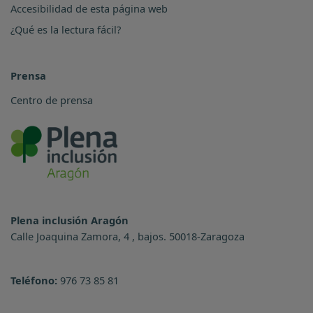
Accesibilidad de esta página web
¿Qué es la lectura fácil?
Prensa
Centro de prensa
Plena inclusión Aragón
Calle Joaquina Zamora, 4 , bajos. 50018-Zaragoza
Teléfono:
976 73 85 81