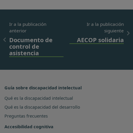
Ir a la publicación
Ir a la publicación
anterior
siguiente
Documento de
AECOP solidaria
control de
asistencia
Guía sobre discapacidad intelectual
Qué es la discapacidad intelectual
Qué es la discapacidad del desarrollo
Preguntas frecuentes
Accesibilidad cognitiva