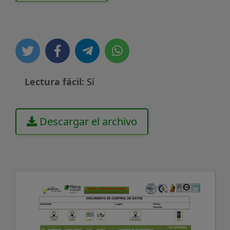
Lectura fácil:
Sí
Descargar el archivo