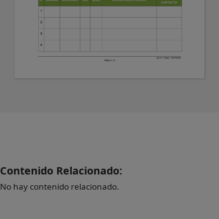
Contenido Relacionado:
No hay contenido relacionado.