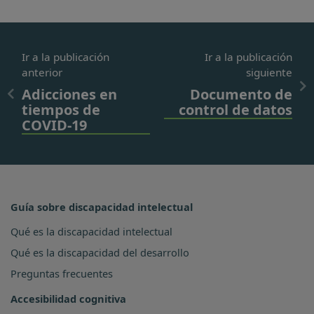
Ir a la publicación
Ir a la publicación
anterior
siguiente
Adicciones en
Documento de
tiempos de
control de datos
COVID-19
Guía sobre discapacidad intelectual
Qué es la discapacidad intelectual
Qué es la discapacidad del desarrollo
Preguntas frecuentes
Accesibilidad cognitiva