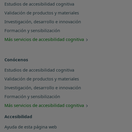
Estudios de accesibilidad cognitiva
Validación de productos y materiales
Investigación, desarrollo e innovación
Formación y sensibilización
Más servicios de accesibilidad cognitiva
Conócenos
Estudios de accesibilidad cognitiva
Validación de productos y materiales
Investigación, desarrollo e innovación
Formación y sensibilización
Más servicios de accesibilidad cognitiva
Accesibilidad
Ayuda de esta página web