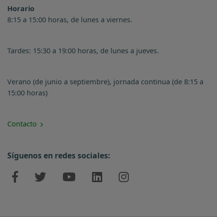
Horario
8:15 a 15:00 horas, de lunes a viernes.
Tardes: 15:30 a 19:00 horas, de lunes a jueves.
Verano (de junio a septiembre), jornada continua (de 8:15 a
15:00 horas)
Contacto
Síguenos en redes sociales: