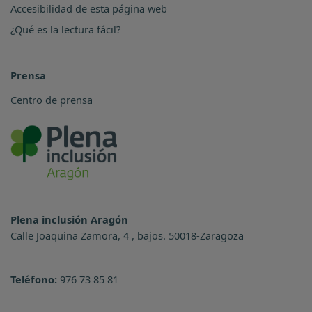
Accesibilidad de esta página web
¿Qué es la lectura fácil?
Prensa
Centro de prensa
Plena inclusión Aragón
Calle Joaquina Zamora, 4 , bajos. 50018-Zaragoza
Teléfono:
976 73 85 81