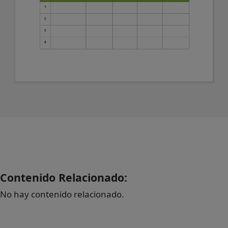
Contenido Relacionado:
No hay contenido relacionado.