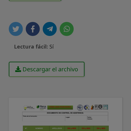
Lectura fácil:
Sí
Descargar el archivo