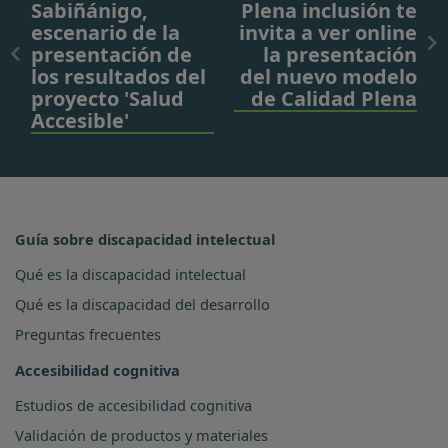
Sabiñánigo,
Plena inclusión te
escenario de la
invita a ver online
presentación de
la presentación
los resultados del
del nuevo modelo
proyecto 'Salud
de Calidad Plena
Accesible'
Guía sobre discapacidad intelectual
Qué es la discapacidad intelectual
Qué es la discapacidad del desarrollo
Preguntas frecuentes
Accesibilidad cognitiva
Estudios de accesibilidad cognitiva
Validación de productos y materiales