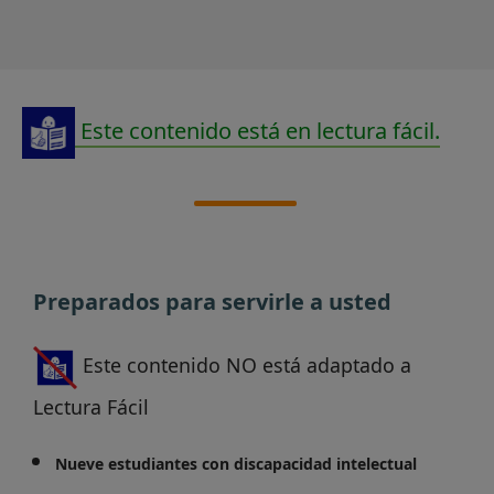
Este contenido está en lectura fácil.
Preparados para servirle a usted
Este contenido NO está adaptado a
Lectura Fácil
Nueve estudiantes con discapacidad intelectual