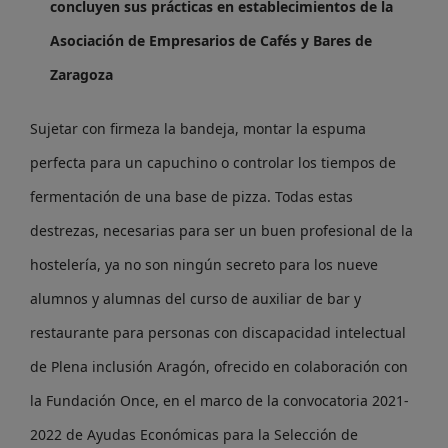
concluyen sus prácticas en establecimientos de la
Asociación de Empresarios de Cafés y Bares de
Zaragoza
Sujetar con firmeza la bandeja, montar la espuma
perfecta para un capuchino o controlar los tiempos de
fermentación de una base de pizza. Todas estas
destrezas, necesarias para ser un buen profesional de la
hostelería, ya no son ningún secreto para los nueve
alumnos y alumnas del curso de auxiliar de bar y
restaurante para personas con discapacidad intelectual
de Plena inclusión Aragón, ofrecido en colaboración con
la Fundación Once, en el marco de la convocatoria 2021-
2022 de Ayudas Económicas para la Selección de