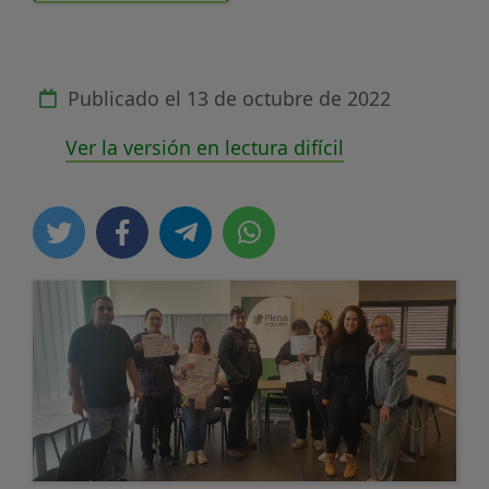
Publicado el
13 de octubre de 2022
Ver la versión en lectura difícil