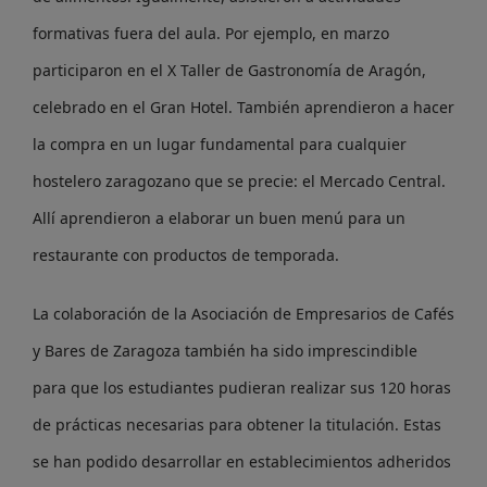
formativas fuera del aula. Por ejemplo, en marzo
participaron en el X Taller de Gastronomía de Aragón,
celebrado en el Gran Hotel. También aprendieron a hacer
la compra en un lugar fundamental para cualquier
hostelero zaragozano que se precie: el Mercado Central.
Allí aprendieron a elaborar un buen menú para un
restaurante con productos de temporada.
La colaboración de la Asociación de Empresarios de Cafés
y Bares de Zaragoza también ha sido imprescindible
para que los estudiantes pudieran realizar sus 120 horas
de prácticas necesarias para obtener la titulación. Estas
se han podido desarrollar en establecimientos adheridos