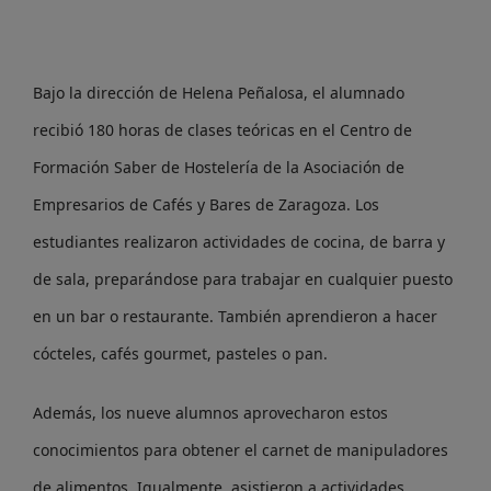
Bajo la dirección de Helena Peñalosa, el alumnado
recibió 180 horas de clases teóricas en el Centro de
Formación Saber de Hostelería de la Asociación de
Empresarios de Cafés y Bares de Zaragoza. Los
estudiantes realizaron actividades de cocina, de barra y
de sala, preparándose para trabajar en cualquier puesto
en un bar o restaurante. También aprendieron a hacer
cócteles, cafés gourmet, pasteles o pan.
Además, los nueve alumnos aprovecharon estos
conocimientos para obtener el carnet de manipuladores
de alimentos. Igualmente, asistieron a actividades