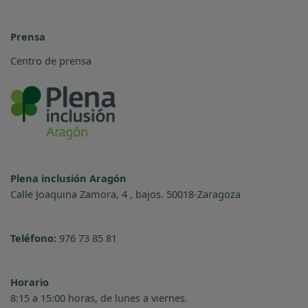
Prensa
Centro de prensa
Plena inclusión Aragón
Calle Joaquina Zamora, 4 , bajos. 50018-Zaragoza
Teléfono:
976 73 85 81
Horario
8:15 a 15:00 horas, de lunes a viernes.