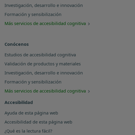
Investigación, desarrollo e innovación
Formación y sensibilización
Más servicios de accesibilidad cognitiva
Conócenos
Estudios de accesibilidad cognitiva
Validación de productos y materiales
Investigación, desarrollo e innovación
Formación y sensibilización
Más servicios de accesibilidad cognitiva
Accesibilidad
Ayuda de esta página web
Accesibilidad de esta página web
¿Qué es la lectura fácil?