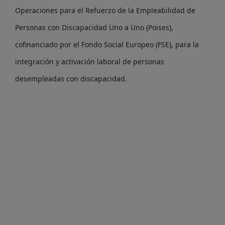
Operaciones para el Refuerzo de la Empleabilidad de
Personas con Discapacidad Uno a Uno (Poises),
cofinanciado por el Fondo Social Europeo (FSE), para la
integración y activación laboral de personas
desempleadas con discapacidad.