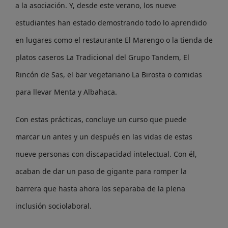
a la asociación. Y, desde este verano, los nueve
estudiantes han estado demostrando todo lo aprendido
en lugares como el restaurante El Marengo o la tienda de
platos caseros La Tradicional del Grupo Tandem, El
Rincón de Sas, el bar vegetariano La Birosta o comidas
para llevar Menta y Albahaca.
Con estas prácticas, concluye un curso que puede
marcar un antes y un después en las vidas de estas
nueve personas con discapacidad intelectual. Con él,
acaban de dar un paso de gigante para romper la
barrera que hasta ahora los separaba de la plena
inclusión sociolaboral.