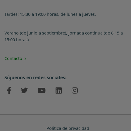
Tardes: 15:30 a 19:00 horas, de lunes a jueves.
Verano (de junio a septiembre), jornada continua (de 8:15 a
15:00 horas)
Contacto
Síguenos en redes sociales:
Política de privacidad