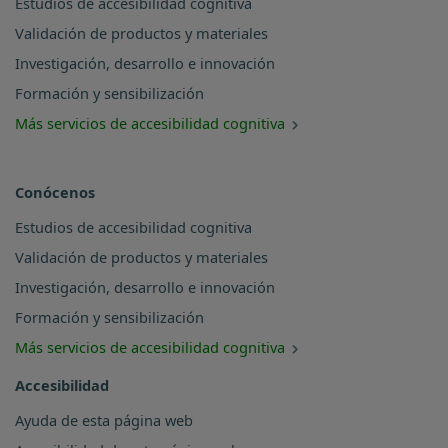
Estudios de accesibilidad cognitiva
Validación de productos y materiales
Investigación, desarrollo e innovación
Formación y sensibilización
Más servicios de accesibilidad cognitiva
Conócenos
Estudios de accesibilidad cognitiva
Validación de productos y materiales
Investigación, desarrollo e innovación
Formación y sensibilización
Más servicios de accesibilidad cognitiva
Accesibilidad
Ayuda de esta página web