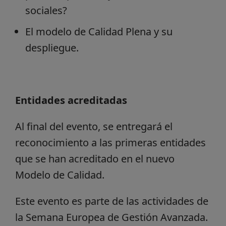
sociales?
El modelo de Calidad Plena y su
despliegue.
Entidades acreditadas
Al final del evento, se entregará el
reconocimiento a las primeras entidades
que se han acreditado en el nuevo
Modelo de Calidad.
Este evento es parte de las actividades de
la Semana Europea de Gestión Avanzada.