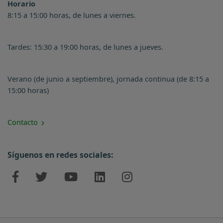
Horario
8:15 a 15:00 horas, de lunes a viernes.
Tardes: 15:30 a 19:00 horas, de lunes a jueves.
Verano (de junio a septiembre), jornada continua (de 8:15 a
15:00 horas)
Contacto
Síguenos en redes sociales: