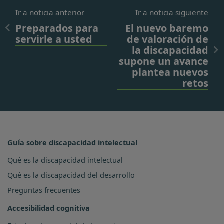
Ir a noticia anterior
Ir a noticia siguiente
Preparados para
El nuevo baremo
servirle a usted
de valoración de
la discapacidad
supone un avance
plantea nuevos
retos
Guía sobre discapacidad intelectual
Qué es la discapacidad intelectual
Qué es la discapacidad del desarrollo
Preguntas frecuentes
Accesibilidad cognitiva