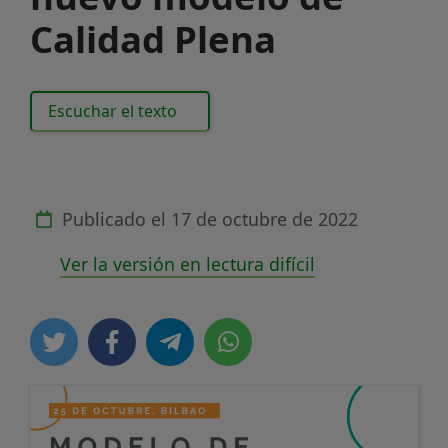
Calidad Plena
Escuchar el texto
Publicado el
17 de octubre de 2022
Ver la versión en lectura difícil