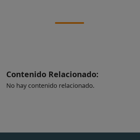
Contenido Relacionado:
No hay contenido relacionado.