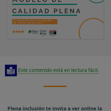
Este contenido está en lectura fácil.
Plena inclusión te invita a ver online la