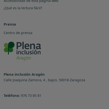
Accesibilidad de esta página web
¿Qué es la lectura fácil?
Prensa
Centro de prensa
Plena inclusión Aragón
Calle Joaquina Zamora, 4 , bajos. 50018-Zaragoza
Teléfono:
976 73 85 81