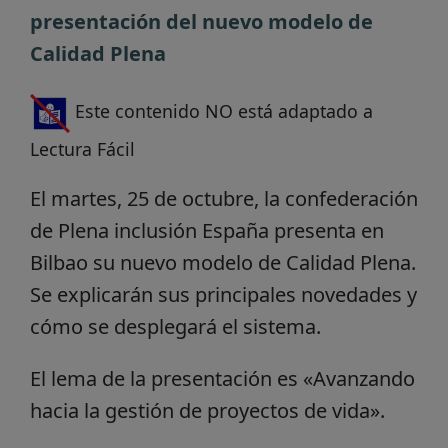
presentación del nuevo modelo de
Calidad Plena
Este contenido NO está adaptado a
Lectura Fácil
El martes, 25 de octubre, la confederación
de Plena inclusión España presenta en
Bilbao su nuevo modelo de Calidad Plena.
Se explicarán sus principales novedades y
cómo se desplegará el sistema.
El lema de la presentación es «Avanzando
hacia la gestión de proyectos de vida».