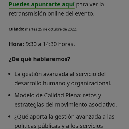
Puedes apuntarte aquí
para ver la
retransmisión online del evento.
Cuándo:
martes 25 de octubre de 2022.
Hora:
9:30 a 14:30 horas.
¿De qué hablaremos?
La gestión avanzada al servicio del
desarrollo humano y organizacional.
Modelo de Calidad Plena: retos y
estrategias del movimiento asociativo.
¿Qué aporta la gestión avanzada a las
políticas públicas y a los servicios