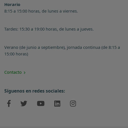
Horario
8:15 a 15:00 horas, de lunes a viernes.
Tardes: 15:30 a 19:00 horas, de lunes a jueves.
Verano (de junio a septiembre), jornada continua (de 8:15 a
15:00 horas)
Contacto
Síguenos en redes sociales: