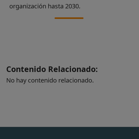
organización hasta 2030.
Contenido Relacionado:
No hay contenido relacionado.