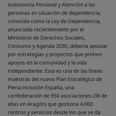
Autonomía Personal y Atención a las
personas en situación de dependencia,
conocida como la Ley de Dependencia,
anunciada recientemente por el
Ministerio de Derechos Sociales,
Consumo y Agenda 2030, debería apostar
por estrategias y proyectos que primen
apoyos en la comunidad y la vida
independiente. Esta es una de las líneas
maestras del nuevo Plan Estratégico de
Plena inclusión España, una
confederación de 950 asociaciones (38 de
ellas en Aragón) que gestiona 4.000
centros y servicios desde los que se da