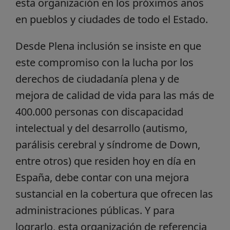
esta organización en los próximos años
en pueblos y ciudades de todo el Estado.
Desde Plena inclusión se insiste en que
este compromiso con la lucha por los
derechos de ciudadanía plena y de
mejora de calidad de vida para las más de
400.000 personas con discapacidad
intelectual y del desarrollo (autismo,
parálisis cerebral y síndrome de Down,
entre otros) que residen hoy en día en
España, debe contar con una mejora
sustancial en la cobertura que ofrecen las
administraciones públicas. Y para
lograrlo, esta organización de referencia