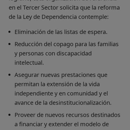
en el Tercer Sector solicita que la reforma
de la Ley de Dependencia contemple:
Eliminación de las listas de espera.
Reducción del copago para las familias
y personas con discapacidad
intelectual.
Asegurar nuevas prestaciones que
permitan la extensión de la vida
independiente y en comunidad y el
avance de la desinstitucionalización.
Proveer de nuevos recursos destinados
a financiar y extender el modelo de