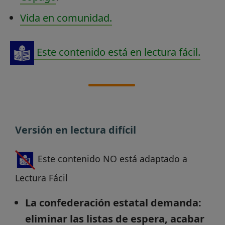
Vida en comunidad.
Este contenido está en lectura fácil.
Versión en lectura difícil
Este contenido NO está adaptado a
Lectura Fácil
La confederación estatal demanda:
eliminar las listas de espera, acabar