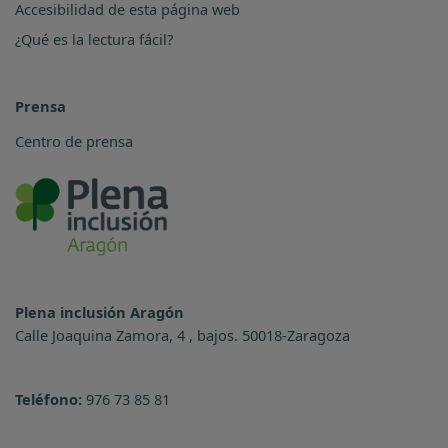
Accesibilidad de esta página web
¿Qué es la lectura fácil?
Prensa
Centro de prensa
Plena inclusión Aragón
Calle Joaquina Zamora, 4 , bajos. 50018-Zaragoza
Teléfono:
976 73 85 81