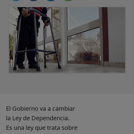
El Gobierno va a cambiar
la Ley de Dependencia.
Es una ley que trata sobre