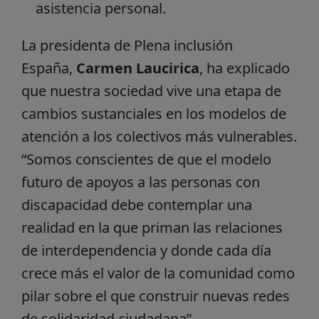
asistencia personal.
La presidenta de Plena inclusión
España,
Carmen Laucirica
, ha explicado
que nuestra sociedad vive una etapa de
cambios sustanciales en los modelos de
atención a los colectivos más vulnerables.
“Somos conscientes de que el modelo
futuro de apoyos a las personas con
discapacidad debe contemplar una
realidad en la que priman las relaciones
de interdependencia y donde cada día
crece más el valor de la comunidad como
pilar sobre el que construir nuevas redes
de solidaridad ciudadana”.