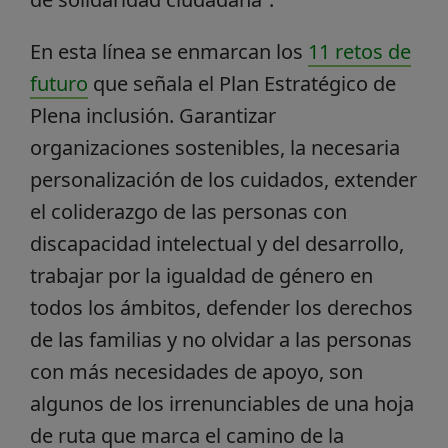
En esta línea se enmarcan los
11 retos de
futuro
que señala el Plan Estratégico de
Plena inclusión. Garantizar
organizaciones sostenibles, la necesaria
personalización de los cuidados, extender
el coliderazgo de las personas con
discapacidad intelectual y del desarrollo,
trabajar por la igualdad de género en
todos los ámbitos, defender los derechos
de las familias y no olvidar a las personas
con más necesidades de apoyo, son
algunos de los irrenunciables de una hoja
de ruta que marca el camino de la