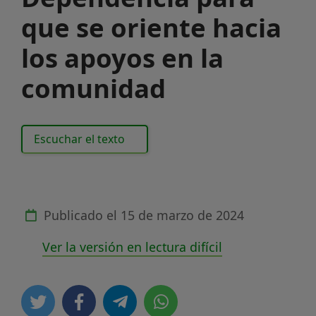
que se oriente hacia
los apoyos en la
comunidad
Escuchar el texto
Publicado el
15 de marzo de 2024
Ver la versión en lectura difícil