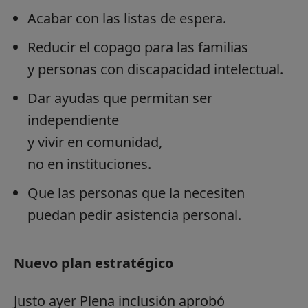
Acabar con las listas de espera.
Reducir el copago para las familias
y personas con discapacidad intelectual.
Dar ayudas que permitan ser
independiente
y vivir en comunidad,
no en instituciones.
Que las personas que la necesiten
puedan pedir asistencia personal.
Nuevo plan estratégico
Justo ayer Plena inclusión aprobó