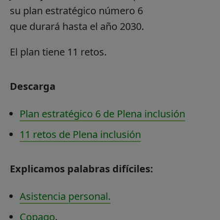
su plan estratégico número 6
que durará hasta el año 2030.
El plan tiene 11 retos.
Descarga
Plan estratégico 6 de Plena inclusión
11 retos de Plena inclusión
Explicamos palabras difíciles:
Asistencia personal.
Copago
.