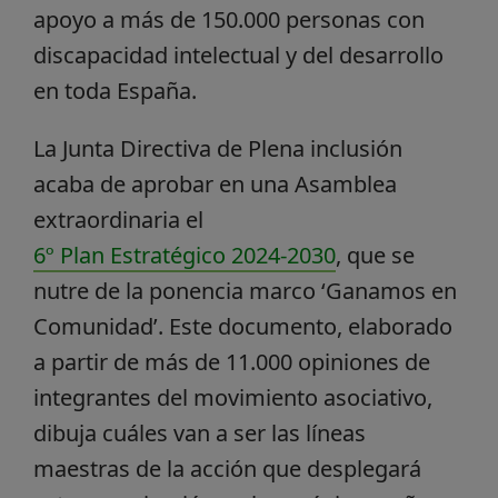
apoyo a más de 150.000 personas con
discapacidad intelectual y del desarrollo
en toda España.
La Junta Directiva de Plena inclusión
acaba de aprobar en una Asamblea
extraordinaria el
6º Plan Estratégico 2024-2030
, que se
nutre de la ponencia marco ‘Ganamos en
Comunidad’. Este documento, elaborado
a partir de más de 11.000 opiniones de
integrantes del movimiento asociativo,
dibuja cuáles van a ser las líneas
maestras de la acción que desplegará