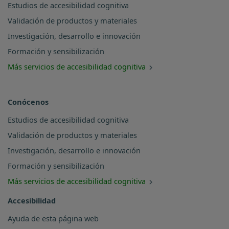
Estudios de accesibilidad cognitiva
Validación de productos y materiales
Investigación, desarrollo e innovación
Formación y sensibilización
Más servicios de accesibilidad cognitiva
Conócenos
Estudios de accesibilidad cognitiva
Validación de productos y materiales
Investigación, desarrollo e innovación
Formación y sensibilización
Más servicios de accesibilidad cognitiva
Accesibilidad
Ayuda de esta página web