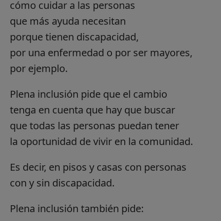
cómo cuidar a las personas
que más ayuda necesitan
porque tienen discapacidad,
por una enfermedad o por ser mayores,
por ejemplo.
Plena inclusión pide que el cambio
tenga en cuenta que hay que buscar
que todas las personas puedan tener
la oportunidad de vivir en la comunidad.
Es decir, en pisos y casas con personas
con y sin discapacidad.
Plena inclusión también pide: