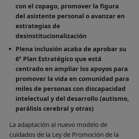
con el copago, promover la figura
del asistente personal o avanzar en
estrategias de
desinstitucionalización
Plena inclusión acaba de aprobar su
6º Plan Estratégico que está
centrado en ampliar los apoyos para
promover la vida en comunidad para
miles de personas con discapacidad
intelectual y del desarrollo (autismo,
parálisis cerebral y otras)
La adaptación al nuevo modelo de
cuidados de la Ley de Promoción de la