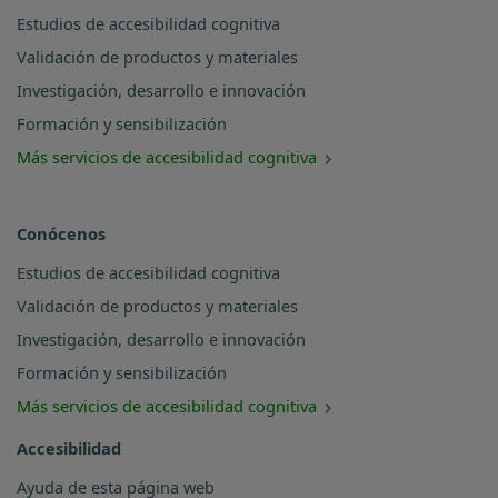
Estudios de accesibilidad cognitiva
Validación de productos y materiales
Investigación, desarrollo e innovación
Formación y sensibilización
Más servicios de accesibilidad cognitiva
Conócenos
Estudios de accesibilidad cognitiva
Validación de productos y materiales
Investigación, desarrollo e innovación
Formación y sensibilización
Más servicios de accesibilidad cognitiva
Accesibilidad
Ayuda de esta página web