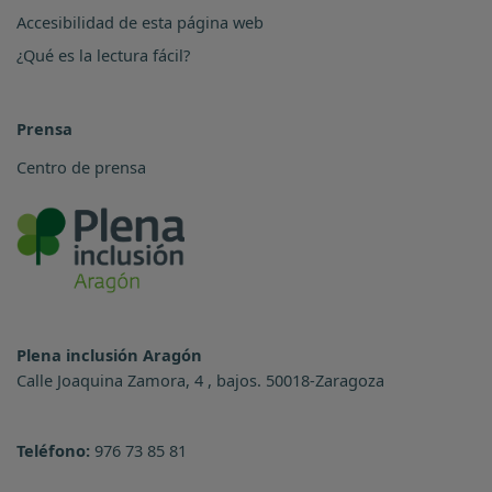
Accesibilidad de esta página web
¿Qué es la lectura fácil?
Prensa
Centro de prensa
Plena inclusión Aragón
Calle Joaquina Zamora, 4 , bajos. 50018-Zaragoza
Teléfono:
976 73 85 81