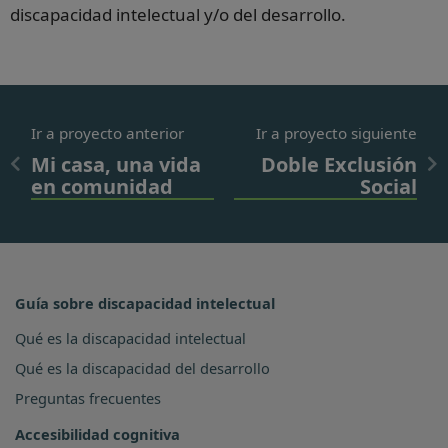
discapacidad intelectual y/o del desarrollo.
Ir a proyecto anterior
Ir a proyecto siguiente
Mi casa, una vida
Doble Exclusión
en comunidad
Social
Guía sobre discapacidad intelectual
Qué es la discapacidad intelectual
Qué es la discapacidad del desarrollo
Preguntas frecuentes
Accesibilidad cognitiva