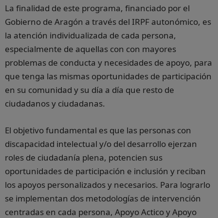
La finalidad de este programa, financiado por el
Gobierno de Aragón a través del IRPF autonómico, es
la atención individualizada de cada persona,
especialmente de aquellas con con mayores
problemas de conducta y necesidades de apoyo, para
que tenga las mismas oportunidades de participación
en su comunidad y su día a día que resto de
ciudadanos y ciudadanas.
El objetivo fundamental es que las personas con
discapacidad intelectual y/o del desarrollo ejerzan
roles de ciudadanía plena, potencien sus
oportunidades de participación e inclusión y reciban
los apoyos personalizados y necesarios. Para lograrlo
se implementan dos metodologías de intervención
centradas en cada persona, Apoyo Actico y Apoyo