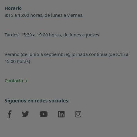
Horario
8:15 a 15:00 horas, de lunes a viernes.
Tardes: 15:30 a 19:00 horas, de lunes a jueves.
Verano (de junio a septiembre), jornada continua (de 8:15 a
15:00 horas)
Contacto
Síguenos en redes sociales: