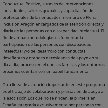
Conductual Positivo, a través de intervenciones
individuales, talleres grupales y capacitación de
profesionales de las entidades miembro de Plena
inclusión Aragón encargados de la atención directa y
diaria de las personas con discapacidad intelectual. El
fin de ambas metodologías es fomentar la
participación de las personas con discapacidad
intelectual y/o del desarrollo con conductas
desafiantes y grandes necesidades de apoyo en su
día a día, proceso en el que las familias y los entornos
próximos cuentan con un papel fundamental.
Otra línea de actuación importante en este programa
es el trabajo de colaboración y prestación de apoyo a
la asociación Los que no se rinden, la primera en
España integrada exclusivamente por personas con