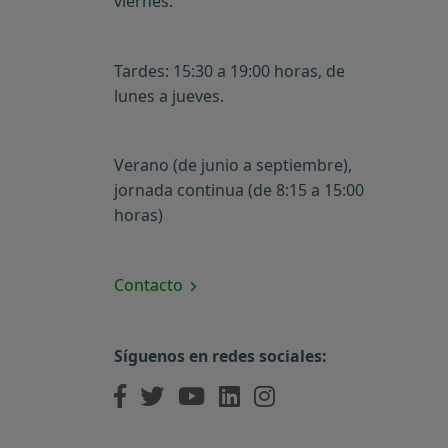
viernes.
Tardes: 15:30 a 19:00 horas, de
lunes a jueves.
Verano (de junio a septiembre),
jornada continua (de 8:15 a 15:00
horas)
Contacto
Síguenos en redes sociales: