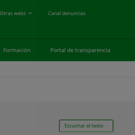
Otras webs
Canal denuncias
Formación
Portal de transparencia
Escuchar el texto