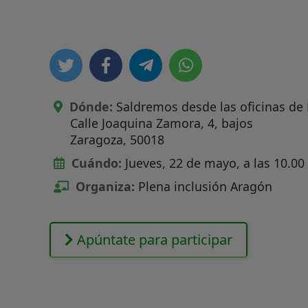
Dónde:
Saldremos desde las oficinas de
Calle Joaquina Zamora, 4, bajos
Zaragoza
,
50018
Cuándo:
Jueves, 22 de mayo, a las 10.00
Organiza:
Plena inclusión Aragón
Apúntate para participar