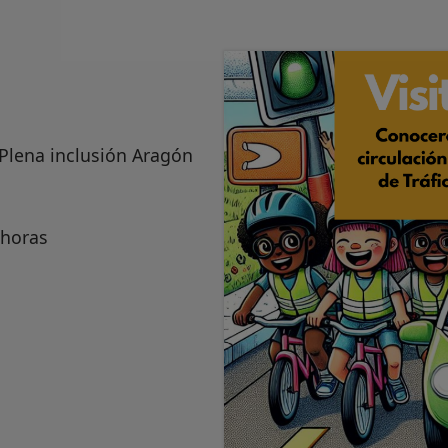
 Plena inclusión Aragón
 horas