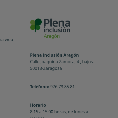
ina web
Plena inclusión Aragón
Calle Joaquina Zamora, 4 , bajos.
50018-Zaragoza
Teléfono:
976 73 85 81
Horario
8:15 a 15:00 horas, de lunes a