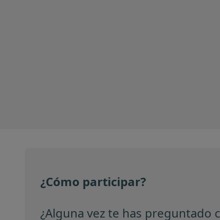
¿Cómo participar?
¿Alguna vez te has preguntado