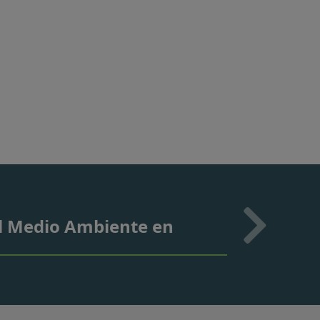
el Medio Ambiente en