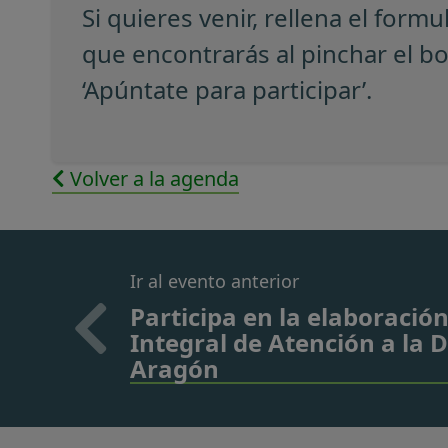
Si quieres venir, rellena el formu
que encontrarás al pinchar el b
‘Apúntate para participar’.
Volver a la agenda
Ir al evento anterior
Participa en la elaboración
Integral de Atención a la 
Aragón