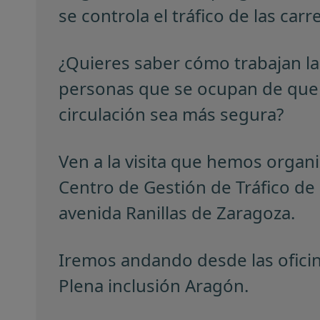
se controla el tráfico de las carr
¿Quieres saber cómo trabajan la
personas que se ocupan de que 
circulación sea más segura?
Ven a la visita que hemos organi
Centro de Gestión de Tráfico de 
avenida Ranillas de Zaragoza.
Iremos andando desde las ofici
Plena inclusión Aragón.