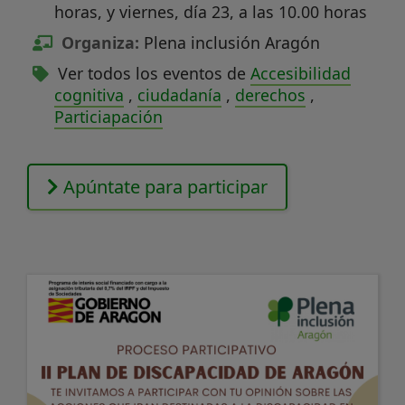
horas, y viernes, día 23, a las 10.00 horas
Organiza:
Plena inclusión Aragón
Ver todos los eventos de
Accesibilidad
cognitiva
,
ciudadanía
,
derechos
,
Particiapación
Apúntate para participar