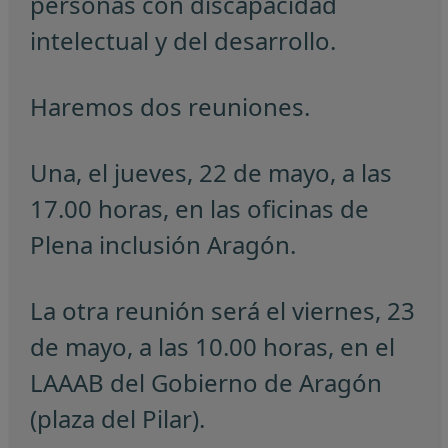
personas con discapacidad
intelectual y del desarrollo.
Haremos dos reuniones.
Una, el jueves, 22 de mayo, a las
17.00 horas, en las oficinas de
Plena inclusión Aragón.
La otra reunión será el viernes, 23
de mayo, a las 10.00 horas, en el
LAAAB del Gobierno de Aragón
(plaza del Pilar).