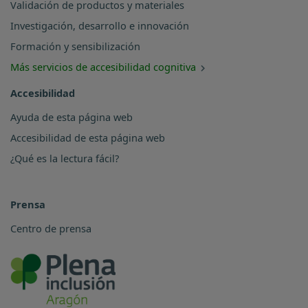
Validación de productos y materiales
Investigación, desarrollo e innovación
Formación y sensibilización
Más servicios de accesibilidad cognitiva
Accesibilidad
Ayuda de esta página web
Accesibilidad de esta página web
¿Qué es la lectura fácil?
Prensa
Centro de prensa