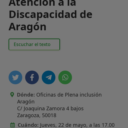
Atención a la
Discapacidad de
Aragón
Escuchar el texto
Dónde:
Oficinas de Plena inclusión
Aragón
C/ Joaquina Zamora 4 bajos
Zaragoza
,
50018
Cuándo:
Jueves, 22 de mayo, a las 17.00