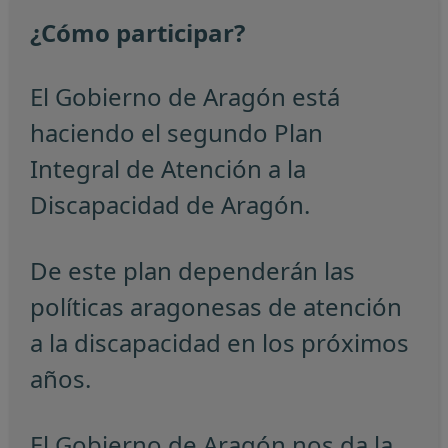
¿Cómo participar?
El Gobierno de Aragón está
haciendo el segundo Plan
Integral de Atención a la
Discapacidad de Aragón.
De este plan dependerán las
políticas aragonesas de atención
a la discapacidad en los próximos
años.
El Gobierno de Aragón nos da la