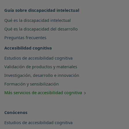
Guía sobre discapacidad intelectual
Qué es la discapacidad intelectual
Qué es la discapacidad del desarrollo
Preguntas frecuentes
Accesibilidad cognitiva
Estudios de accesibilidad cognitiva
Validación de productos y materiales
Investigación, desarrollo e innovación
Formación y sensibilización
Más servicios de accesibilidad cognitiva
Conócenos
Estudios de accesibilidad cognitiva