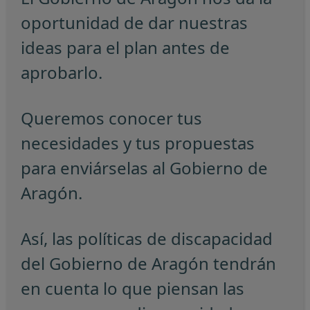
oportunidad de dar nuestras
ideas para el plan antes de
aprobarlo.
Queremos conocer tus
necesidades y tus propuestas
para enviárselas al Gobierno de
Aragón.
Así, las políticas de discapacidad
del Gobierno de Aragón tendrán
en cuenta lo que piensan las