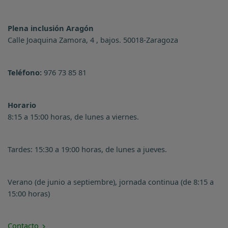
Plena inclusión Aragón
Calle Joaquina Zamora, 4 , bajos. 50018-Zaragoza
Teléfono:
976 73 85 81
Horario
8:15 a 15:00 horas, de lunes a viernes.
Tardes: 15:30 a 19:00 horas, de lunes a jueves.
Verano (de junio a septiembre), jornada continua (de 8:15 a
15:00 horas)
Contacto