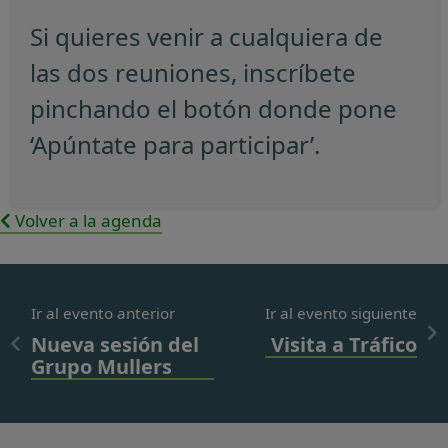
Si quieres venir a cualquiera de
las dos reuniones, inscríbete
pinchando el botón donde pone
‘Apúntate para participar’.
Volver a la agenda
Ir al evento anterior
Ir al evento siguiente
Nueva sesión del
Visita a Tráfico
Grupo Mullers