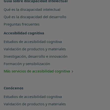
Guía sobre discapacidad intelectual
Qué es la discapacidad intelectual
Qué es la discapacidad del desarrollo
Preguntas frecuentes
Accesibilidad cognitiva
Estudios de accesibilidad cognitiva
Validación de productos y materiales
Investigación, desarrollo e innovación
Formación y sensibilización
Más servicios de accesibilidad cognitiva
Conócenos
Estudios de accesibilidad cognitiva
Validación de productos y materiales