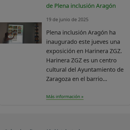
de Plena inclusión Aragón
19 de junio de 2025
Plena inclusión Aragón ha
inaugurado este jueves una
exposición en Harinera ZGZ.
Harinera ZGZ es un centro
cultural del Ayuntamiento de
Zaragoza en el barrio...
Más información »