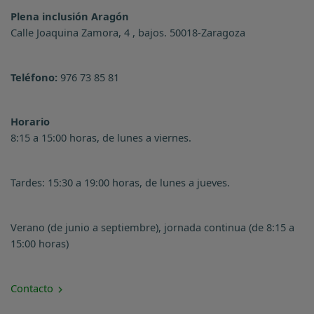
Plena inclusión Aragón
Calle Joaquina Zamora, 4 , bajos. 50018-Zaragoza
Teléfono:
976 73 85 81
Horario
8:15 a 15:00 horas, de lunes a viernes.
Tardes: 15:30 a 19:00 horas, de lunes a jueves.
Verano (de junio a septiembre), jornada continua (de 8:15 a
15:00 horas)
Contacto