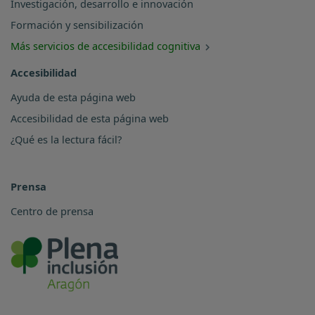
Investigación, desarrollo e innovación
Formación y sensibilización
Más servicios de accesibilidad cognitiva
Accesibilidad
Ayuda de esta página web
Accesibilidad de esta página web
¿Qué es la lectura fácil?
Prensa
Centro de prensa