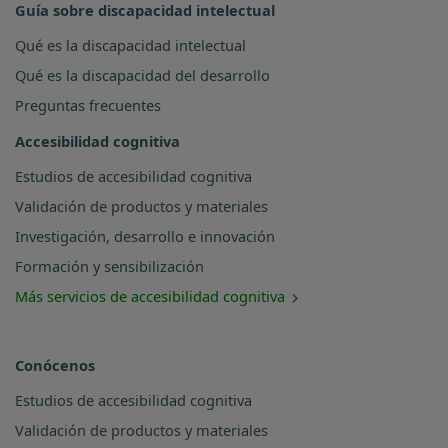
Guía sobre discapacidad intelectual
Qué es la discapacidad intelectual
Qué es la discapacidad del desarrollo
Preguntas frecuentes
Accesibilidad cognitiva
Estudios de accesibilidad cognitiva
Validación de productos y materiales
Investigación, desarrollo e innovación
Formación y sensibilización
Más servicios de accesibilidad cognitiva
Conócenos
Estudios de accesibilidad cognitiva
Validación de productos y materiales