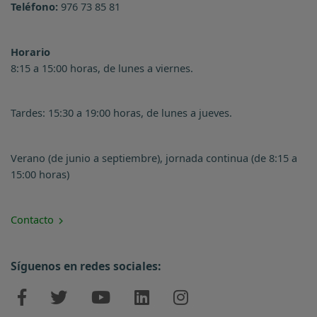
Teléfono:
976 73 85 81
Horario
8:15 a 15:00 horas, de lunes a viernes.
Tardes: 15:30 a 19:00 horas, de lunes a jueves.
Verano (de junio a septiembre), jornada continua (de 8:15 a
15:00 horas)
Contacto
Síguenos en redes sociales: