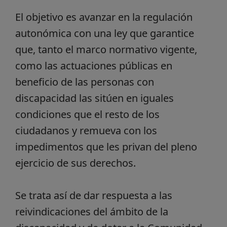
El objetivo es avanzar en la regulación
autonómica con una ley que garantice
que, tanto el marco normativo vigente,
como las actuaciones públicas en
beneficio de las personas con
discapacidad las sitúen en iguales
condiciones que el resto de los
ciudadanos y remueva con los
impedimentos que les privan del pleno
ejercicio de sus derechos.
Se trata así de dar respuesta a las
reivindicaciones del ámbito de la