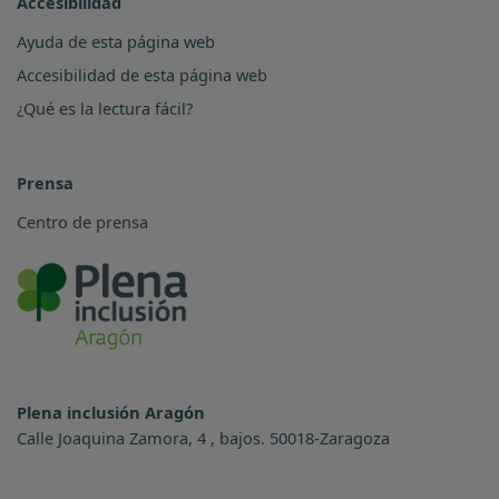
Accesibilidad
Ayuda de esta página web
Accesibilidad de esta página web
¿Qué es la lectura fácil?
Prensa
Centro de prensa
Plena inclusión Aragón
Calle Joaquina Zamora, 4 , bajos. 50018-Zaragoza