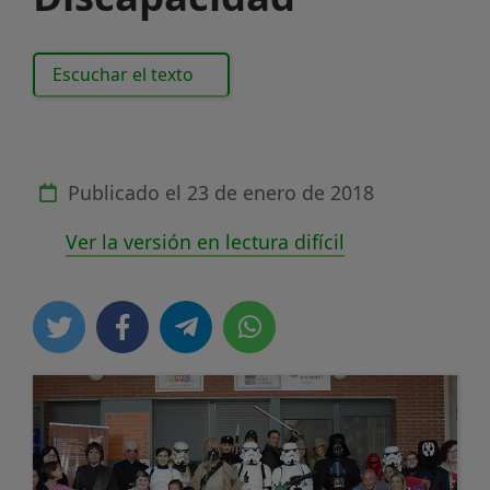
Escuchar el texto
Publicado el
23 de enero de 2018
Ver la versión en lectura difícil