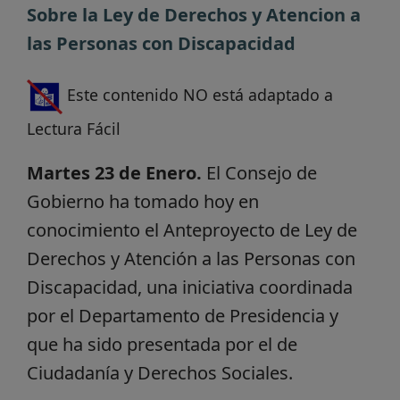
Sobre la Ley de Derechos y Atencion a
las Personas con Discapacidad
Este contenido NO está adaptado a
Lectura Fácil
Martes 23 de Enero.
El Consejo de
Gobierno ha tomado hoy en
conocimiento el Anteproyecto de Ley de
Derechos y Atención a las Personas con
Discapacidad, una iniciativa coordinada
por el Departamento de Presidencia y
que ha sido presentada por el de
Ciudadanía y Derechos Sociales.