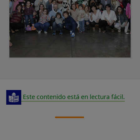
Este contenido está en lectura fácil.