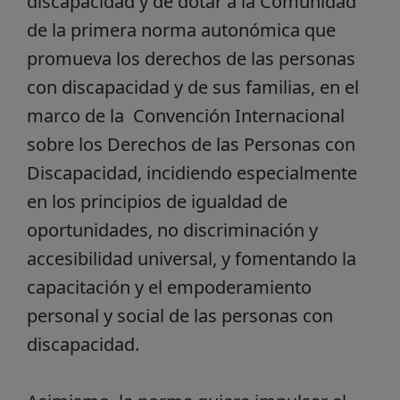
discapacidad y de dotar a la Comunidad
de la primera norma autonómica que
promueva los derechos de las personas
con discapacidad y de sus familias, en el
marco de la Convención Internacional
sobre los Derechos de las Personas con
Discapacidad, incidiendo especialmente
en los principios de igualdad de
oportunidades, no discriminación y
accesibilidad universal, y fomentando la
capacitación y el empoderamiento
personal y social de las personas con
discapacidad.