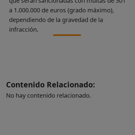
que serán sancionadas con multas de 301
a 1.000.000 de euros (grado máximo),
dependiendo de la gravedad de la
infracción.
Contenido Relacionado:
No hay contenido relacionado.