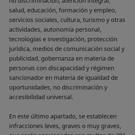
no discriminación, atención integral,
salud, educación, formación y empleo,
servicios sociales, cultura, turismo y otras
actividades, autonomía personal,
tecnologías e investigación, protección
jurídica, medios de comunicación social y
publicidad, gobernanza en materia de
personas con discapacidad y régimen
sancionador en materia de igualdad de
oportunidades, no discriminación y
accesibilidad universal.
En este último apartado, se establecen
infracciones leves, graves o muy graves,