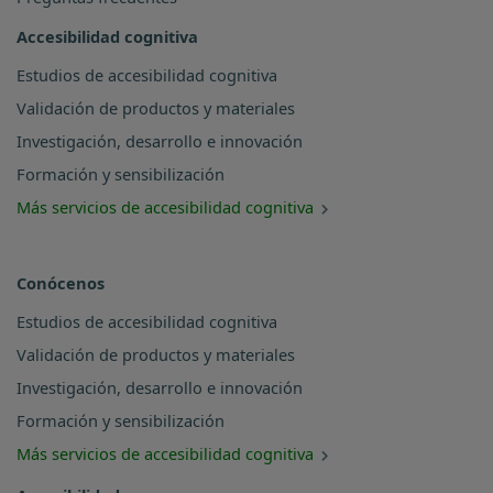
Accesibilidad cognitiva
Estudios de accesibilidad cognitiva
Validación de productos y materiales
Investigación, desarrollo e innovación
Formación y sensibilización
Más servicios de accesibilidad cognitiva
Conócenos
Estudios de accesibilidad cognitiva
Validación de productos y materiales
Investigación, desarrollo e innovación
Formación y sensibilización
Más servicios de accesibilidad cognitiva