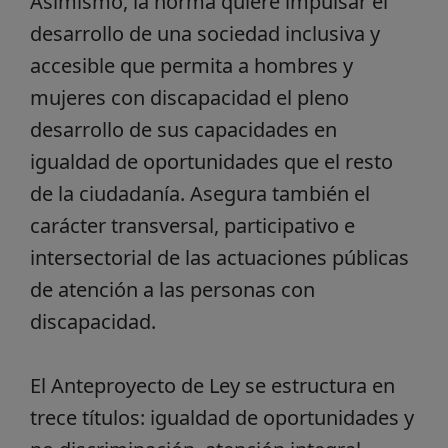
Asimismo, la norma quiere impulsar el
desarrollo de una sociedad inclusiva y
accesible que permita a hombres y
mujeres con discapacidad el pleno
desarrollo de sus capacidades en
igualdad de oportunidades que el resto
de la ciudadanía. Asegura también el
carácter transversal, participativo e
intersectorial de las actuaciones públicas
de atención a las personas con
discapacidad.
El Anteproyecto de Ley se estructura en
trece títulos: igualdad de oportunidades y