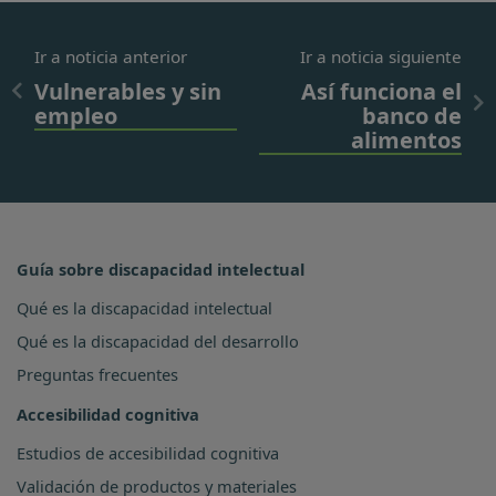
Ir a noticia anterior
Ir a noticia siguiente
Vulnerables y sin
Así funciona el
empleo
banco de
alimentos
Guía sobre discapacidad intelectual
Qué es la discapacidad intelectual
Qué es la discapacidad del desarrollo
Preguntas frecuentes
Accesibilidad cognitiva
Estudios de accesibilidad cognitiva
Validación de productos y materiales