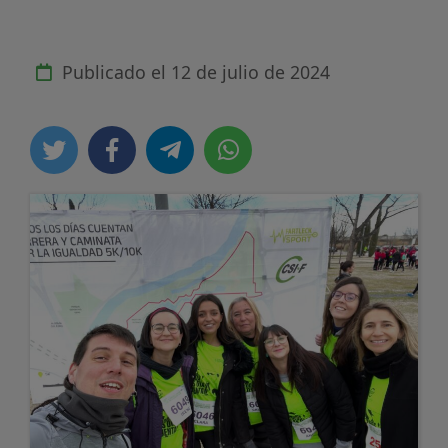
Publicado el
12 de julio de 2024