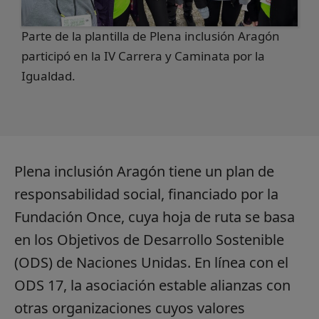
Parte de la plantilla de Plena inclusión Aragón
participó en la IV Carrera y Caminata por la
Igualdad.
Plena inclusión Aragón tiene un plan de
responsabilidad social, financiado por la
Fundación Once, cuya hoja de ruta se basa
en los Objetivos de Desarrollo Sostenible
(ODS) de Naciones Unidas. En línea con el
ODS 17, la asociación estable alianzas con
otras organizaciones cuyos valores