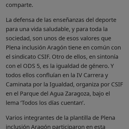
comparte.
La defensa de las enseñanzas del deporte
para una vida saludable, y para toda la
sociedad, son unos de esos valores que
Plena inclusión Aragón tiene en común con
el sindicato CSIF. Otro de ellos, en sintonía
con el ODS 5, es la igualdad de género. Y
todos ellos confluían en la IV Carrera y
Caminata por la Igualdad, organiza por CSIF
en el Parque del Agua Zaragoza, bajo el
lema ‘Todos los días cuentan’.
Varios integrantes de la plantilla de Plena
inclusión Aragón participaron en esta