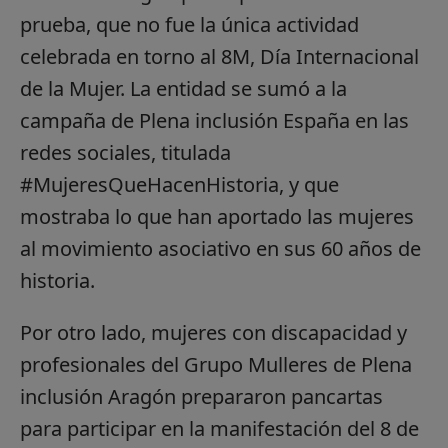
prueba, que no fue la única actividad
celebrada en torno al 8M, Día Internacional
de la Mujer. La entidad se sumó a la
campaña de Plena inclusión España en las
redes sociales, titulada
#MujeresQueHacenHistoria, y que
mostraba lo que han aportado las mujeres
al movimiento asociativo en sus 60 años de
historia.
Por otro lado, mujeres con discapacidad y
profesionales del Grupo Mulleres de Plena
inclusión Aragón prepararon pancartas
para participar en la manifestación del 8 de