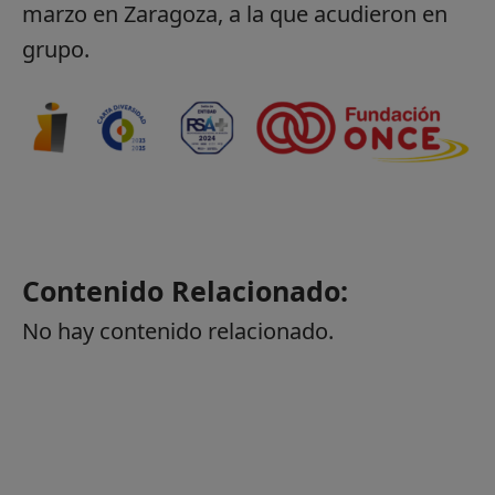
marzo en Zaragoza, a la que acudieron en
grupo.
Contenido Relacionado:
No hay contenido relacionado.