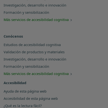
Investigación, desarrollo e innovación
Formación y sensibilización
Más servicios de accesibilidad cognitiva
Conócenos
Estudios de accesibilidad cognitiva
Validación de productos y materiales
Investigación, desarrollo e innovación
Formación y sensibilización
Más servicios de accesibilidad cognitiva
Accesibilidad
Ayuda de esta página web
Accesibilidad de esta página web
¿Qué es la lectura fácil?