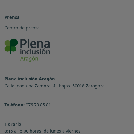
Prensa
Centro de prensa
Plena inclusión Aragón
Calle Joaquina Zamora, 4 , bajos. 50018-Zaragoza
Teléfono:
976 73 85 81
Horario
8:15 a 15:00 horas, de lunes a viernes.