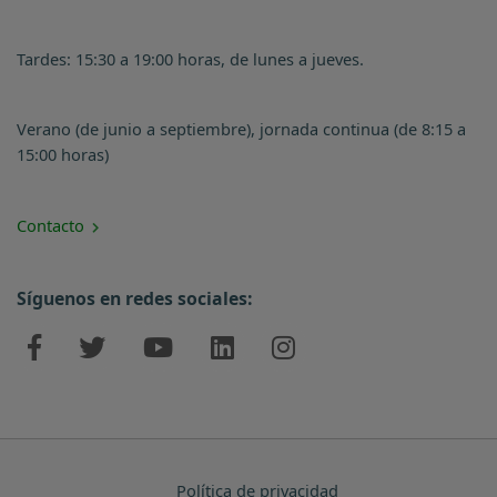
Tardes: 15:30 a 19:00 horas, de lunes a jueves.
Verano (de junio a septiembre), jornada continua (de 8:15 a
15:00 horas)
Contacto
Síguenos en redes sociales:
Política de privacidad