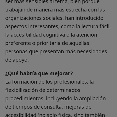
ser más sensibles al tema, bien porque
trabajan de manera más estrecha con las
organizaciones sociales, han introducido
aspectos interesantes, como la lectura fácil,
la accesibilidad cognitiva o la atención
preferente o prioritaria de aquellas
personas que presentan más necesidades
de apoyo.
¿Qué habría que mejorar?
La formación de los profesionales, la
flexibilización de determinados
procedimientos, incluyendo la ampliación
de tiempos de consulta, mejoras de
accesibilidad (no solo física, sino también