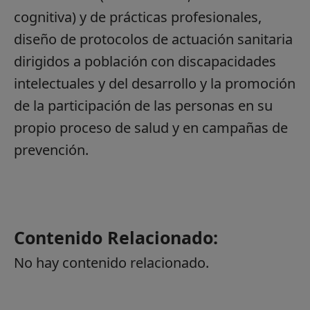
cognitiva) y de prácticas profesionales,
diseño de protocolos de actuación sanitaria
dirigidos a población con discapacidades
intelectuales y del desarrollo y la promoción
de la participación de las personas en su
propio proceso de salud y en campañas de
prevención.
Contenido Relacionado:
No hay contenido relacionado.