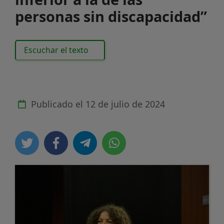
personas sin discapacidad”
Escuchar el texto
Publicado el
12 de julio de 2024