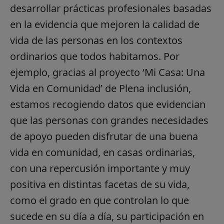
desarrollar prácticas profesionales basadas
en la evidencia que mejoren la calidad de
vida de las personas en los contextos
ordinarios que todos habitamos. Por
ejemplo, gracias al proyecto ‘Mi Casa: Una
Vida en Comunidad’ de Plena inclusión,
estamos recogiendo datos que evidencian
que las personas con grandes necesidades
de apoyo pueden disfrutar de una buena
vida en comunidad, en casas ordinarias,
con una repercusión importante y muy
positiva en distintas facetas de su vida,
como el grado en que controlan lo que
sucede en su día a día, su participación en