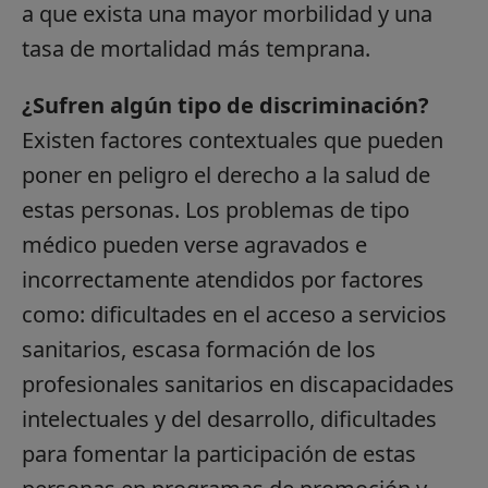
a que exista una mayor morbilidad y una
tasa de mortalidad más temprana.
¿Sufren algún tipo de discriminación?
Existen factores contextuales que pueden
poner en peligro el derecho a la salud de
estas personas. Los problemas de tipo
médico pueden verse agravados e
incorrectamente atendidos por factores
como: dificultades en el acceso a servicios
sanitarios, escasa formación de los
profesionales sanitarios en discapacidades
intelectuales y del desarrollo, dificultades
para fomentar la participación de estas