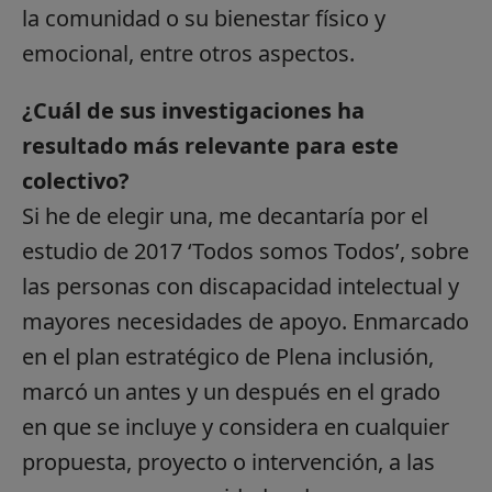
la comunidad o su bienestar físico y
emocional, entre otros aspectos.
¿Cuál de sus investigaciones ha
resultado más relevante para este
colectivo?
Si he de elegir una, me decantaría por el
estudio de 2017 ‘Todos somos Todos’, sobre
las personas con discapacidad intelectual y
mayores necesidades de apoyo. Enmarcado
en el plan estratégico de Plena inclusión,
marcó un antes y un después en el grado
en que se incluye y considera en cualquier
propuesta, proyecto o intervención, a las