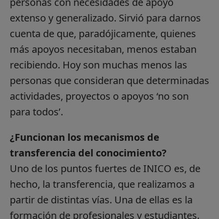
personas con necesidades de apoyo
extenso y generalizado. Sirvió para darnos
cuenta de que, paradójicamente, quienes
más apoyos necesitaban, menos estaban
recibiendo. Hoy son muchas menos las
personas que consideran que determinadas
actividades, proyectos o apoyos ‘no son
para todos’.
¿Funcionan los mecanismos de
transferencia del conocimiento?
Uno de los puntos fuertes de INICO es, de
hecho, la transferencia, que realizamos a
partir de distintas vías. Una de ellas es la
formación de profesionales y estudiantes.