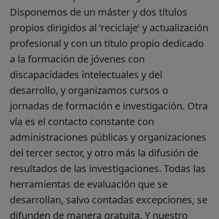
Disponemos de un máster y dos títulos
propios dirigidos al ‘reciclaje’ y actualización
profesional y con un título propio dedicado
a la formación de jóvenes con
discapacidades intelectuales y del
desarrollo, y organizamos cursos o
jornadas de formación e investigación. Otra
vía es el contacto constante con
administraciones públicas y organizaciones
del tercer sector, y otro más la difusión de
resultados de las investigaciones. Todas las
herramientas de evaluación que se
desarrollan, salvo contadas excepciones, se
difunden de manera gratuita. Y nuestro