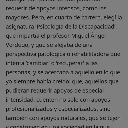
requerir de apoyos intensos, como las
mayores. Pero, en cuarto de carrera, elegí la
asignatura ‘Psicología de la Discapacidad’,
que impartía el profesor Miguel Ángel
Verdugo, y que se alejaba de una
perspectiva patológica o rehabilitadora que
intenta ‘cambiar’ o ‘recuperar’ a las
personas, y se acercaba a aquello en lo que
yo siempre había creído: que, aquellos que
pudieran requerir apoyos de especial
intensidad, cuenten no solo con apoyos
profesionalizados y especializados, sino
también con apoyos naturales, que se tejen
y construyen en una sociedad en la que