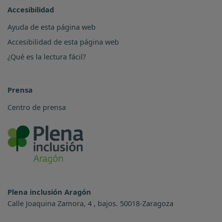
Accesibilidad
Ayuda de esta página web
Accesibilidad de esta página web
¿Qué es la lectura fácil?
Prensa
Centro de prensa
Plena inclusión Aragón
Calle Joaquina Zamora, 4 , bajos. 50018-Zaragoza