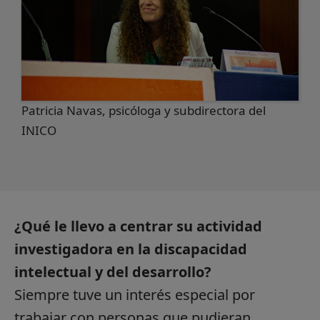
Patricia Navas, psicóloga y subdirectora del
INICO
¿Qué le llevo a centrar su actividad
investigadora en la discapacidad
intelectual y del desarrollo?
Siempre tuve un interés especial por
trabajar con personas que pudieran