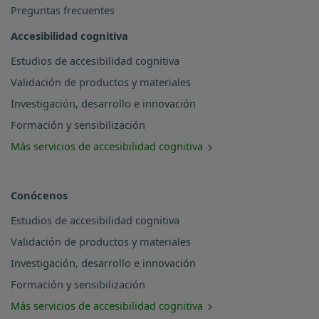
Preguntas frecuentes
Accesibilidad cognitiva
Estudios de accesibilidad cognitiva
Validación de productos y materiales
Investigación, desarrollo e innovación
Formación y sensibilización
Más servicios de accesibilidad cognitiva
Conócenos
Estudios de accesibilidad cognitiva
Validación de productos y materiales
Investigación, desarrollo e innovación
Formación y sensibilización
Más servicios de accesibilidad cognitiva