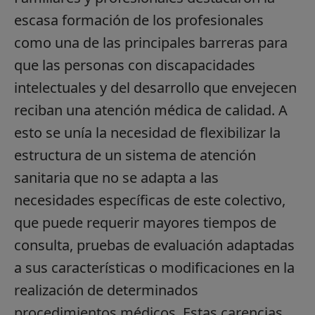
escasa formación de los profesionales
como una de las principales barreras para
que las personas con discapacidades
intelectuales y del desarrollo que envejecen
reciban una atención médica de calidad. A
esto se unía la necesidad de flexibilizar la
estructura de un sistema de atención
sanitaria que no se adapta a las
necesidades específicas de este colectivo,
que puede requerir mayores tiempos de
consulta, pruebas de evaluación adaptadas
a sus características o modificaciones en la
realización de determinados
procedimientos médicos. Estas carencias,