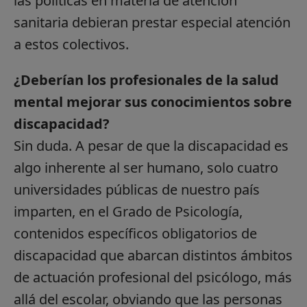
las políticas en materia de atención
sanitaria debieran prestar especial atención
a estos colectivos.
¿Deberían los profesionales de la salud
mental mejorar sus conocimientos sobre
discapacidad?
Sin duda. A pesar de que la discapacidad es
algo inherente al ser humano, solo cuatro
universidades públicas de nuestro país
imparten, en el Grado de Psicología,
contenidos específicos obligatorios de
discapacidad que abarcan distintos ámbitos
de actuación profesional del psicólogo, más
allá del escolar, obviando que las personas