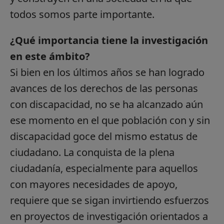
todos somos parte importante.
¿Qué importancia tiene la investigación
en este ámbito?
Si bien en los últimos años se han logrado
avances de los derechos de las personas
con discapacidad, no se ha alcanzado aún
ese momento en el que población con y sin
discapacidad goce del mismo estatus de
ciudadano. La conquista de la plena
ciudadanía, especialmente para aquellos
con mayores necesidades de apoyo,
requiere que se sigan invirtiendo esfuerzos
en proyectos de investigación orientados a