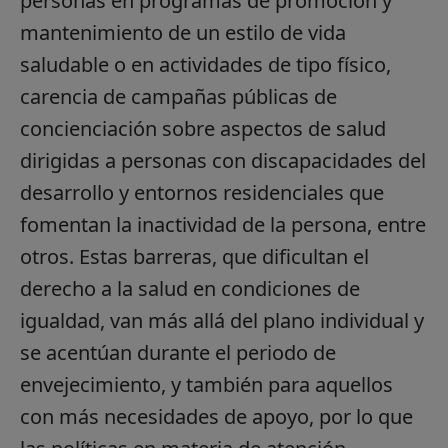
personas en programas de promoción y
mantenimiento de un estilo de vida
saludable o en actividades de tipo físico,
carencia de campañas públicas de
concienciación sobre aspectos de salud
dirigidas a personas con discapacidades del
desarrollo y entornos residenciales que
fomentan la inactividad de la persona, entre
otros. Estas barreras, que dificultan el
derecho a la salud en condiciones de
igualdad, van más allá del plano individual y
se acentúan durante el periodo de
envejecimiento, y también para aquellos
con más necesidades de apoyo, por lo que