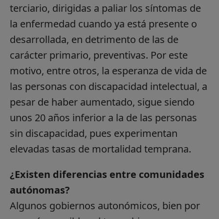
terciario, dirigidas a paliar los síntomas de
la enfermedad cuando ya está presente o
desarrollada, en detrimento de las de
carácter primario, preventivas. Por este
motivo, entre otros, la esperanza de vida de
las personas con discapacidad intelectual, a
pesar de haber aumentado, sigue siendo
unos 20 años inferior a la de las personas
sin discapacidad, pues experimentan
elevadas tasas de mortalidad temprana.
¿Existen diferencias entre comunidades
autónomas?
Algunos gobiernos autonómicos, bien por