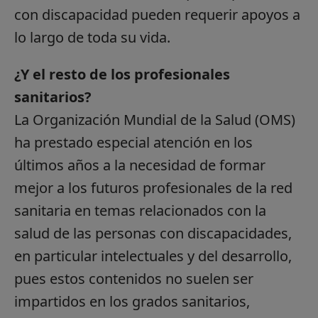
con discapacidad pueden requerir apoyos a
lo largo de toda su vida.
¿Y el resto de los profesionales
sanitarios?
La Organización Mundial de la Salud (OMS)
ha prestado especial atención en los
últimos años a la necesidad de formar
mejor a los futuros profesionales de la red
sanitaria en temas relacionados con la
salud de las personas con discapacidades,
en particular intelectuales y del desarrollo,
pues estos contenidos no suelen ser
impartidos en los grados sanitarios,