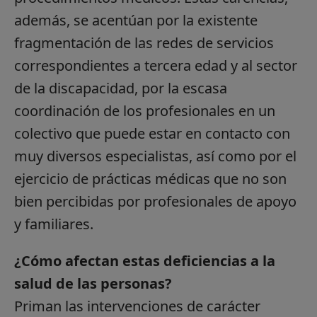
además, se acentúan por la existente
fragmentación de las redes de servicios
correspondientes a tercera edad y al sector
de la discapacidad, por la escasa
coordinación de los profesionales en un
colectivo que puede estar en contacto con
muy diversos especialistas, así como por el
ejercicio de prácticas médicas que no son
bien percibidas por profesionales de apoyo
y familiares.
¿Cómo afectan estas deficiencias a la
salud de las personas?
Priman las intervenciones de carácter