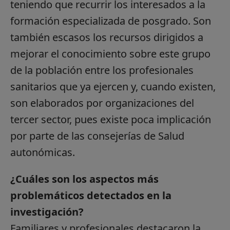
teniendo que recurrir los interesados a la
formación especializada de posgrado. Son
también escasos los recursos dirigidos a
mejorar el conocimiento sobre este grupo
de la población entre los profesionales
sanitarios que ya ejercen y, cuando existen,
son elaborados por organizaciones del
tercer sector, pues existe poca implicación
por parte de las consejerías de Salud
autonómicas.
¿Cuáles son los aspectos más
problemáticos detectados en la
investigación?
Familiares y profesionales destacaron la