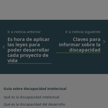
Ir a noticia anterior
Ir a noticia siguiente
Es hora de aplicar
Claves para
las leyes para
informar sobre la
poder desarrollar
discapacidad
cada proyecto de
vida
Guía sobre discapacidad intelectual
Qué es la discapacidad intelectual
Qué es la discapacidad del desarrollo