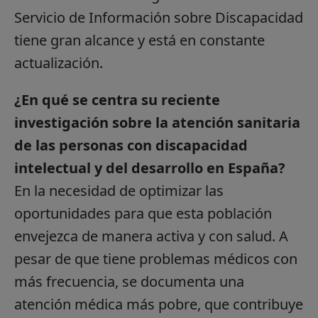
Servicio de Información sobre Discapacidad
tiene gran alcance y está en constante
actualización.
¿En qué se centra su reciente
investigación sobre la atención sanitaria
de las personas con discapacidad
intelectual y del desarrollo en España?
En la necesidad de optimizar las
oportunidades para que esta población
envejezca de manera activa y con salud. A
pesar de que tiene problemas médicos con
más frecuencia, se documenta una
atención médica más pobre, que contribuye