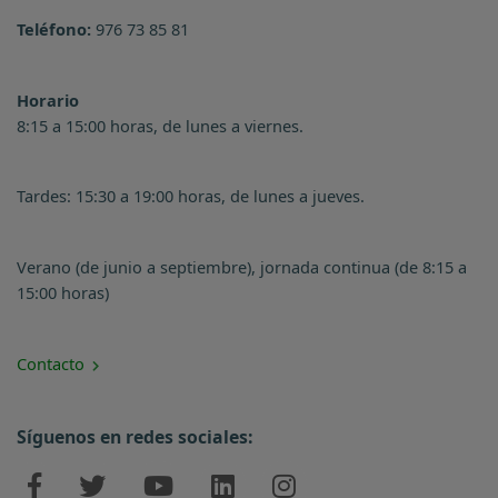
Teléfono:
976 73 85 81
Horario
8:15 a 15:00 horas, de lunes a viernes.
Tardes: 15:30 a 19:00 horas, de lunes a jueves.
Verano (de junio a septiembre), jornada continua (de 8:15 a
15:00 horas)
Contacto
Síguenos en redes sociales: