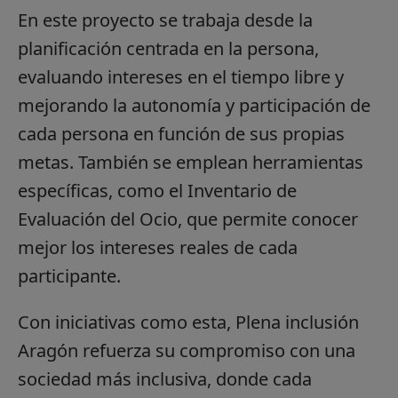
En este proyecto se trabaja desde la
planificación centrada en la persona,
evaluando intereses en el tiempo libre y
mejorando la autonomía y participación de
cada persona en función de sus propias
metas. También se emplean herramientas
específicas, como el Inventario de
Evaluación del Ocio, que permite conocer
mejor los intereses reales de cada
participante.
Con iniciativas como esta, Plena inclusión
Aragón refuerza su compromiso con una
sociedad más inclusiva, donde cada