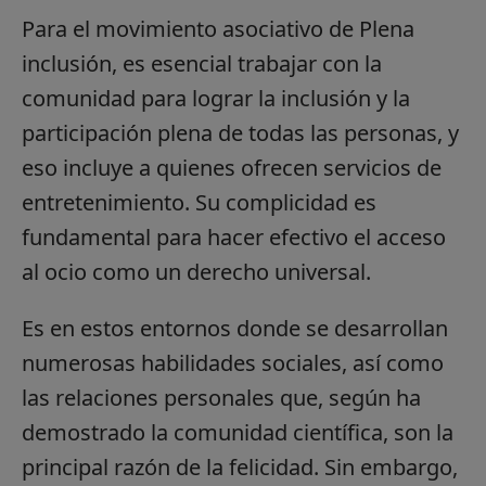
Para el movimiento asociativo de Plena
inclusión, es esencial trabajar con la
comunidad para lograr la inclusión y la
participación plena de todas las personas, y
eso incluye a quienes ofrecen servicios de
entretenimiento. Su complicidad es
fundamental para hacer efectivo el acceso
al ocio como un derecho universal.
Es en estos entornos donde se desarrollan
numerosas habilidades sociales, así como
las relaciones personales que, según ha
demostrado la comunidad científica, son la
principal razón de la felicidad. Sin embargo,