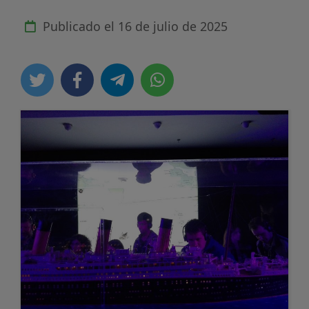
Publicado el
16 de julio de 2025