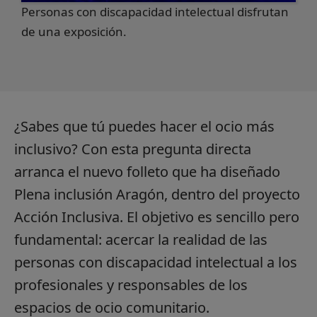
Personas con discapacidad intelectual disfrutan
de una exposición.
¿Sabes que tú puedes hacer el ocio más
inclusivo? Con esta pregunta directa
arranca el nuevo folleto que ha diseñado
Plena inclusión Aragón, dentro del proyecto
Acción Inclusiva. El objetivo es sencillo pero
fundamental: acercar la realidad de las
personas con discapacidad intelectual a los
profesionales y responsables de los
espacios de ocio comunitario.