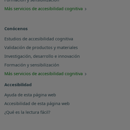
Más servicios de accesibilidad cognitiva
Conócenos
Estudios de accesibilidad cognitiva
Validación de productos y materiales
Investigación, desarrollo e innovación
Formación y sensibilización
Más servicios de accesibilidad cognitiva
Accesibilidad
Ayuda de esta página web
Accesibilidad de esta página web
¿Qué es la lectura fácil?