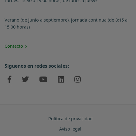
Tardes: 15:30 a 19:00 horas, de lunes a jueves.
Verano (de junio a septiembre), jornada continua (de 8:15 a
15:00 horas)
Contacto
Síguenos en redes sociales:
Política de privacidad
Aviso legal