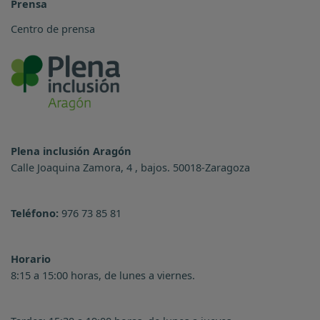
Prensa
Centro de prensa
Plena inclusión Aragón
Calle Joaquina Zamora, 4 , bajos. 50018-Zaragoza
Teléfono:
976 73 85 81
Horario
8:15 a 15:00 horas, de lunes a viernes.