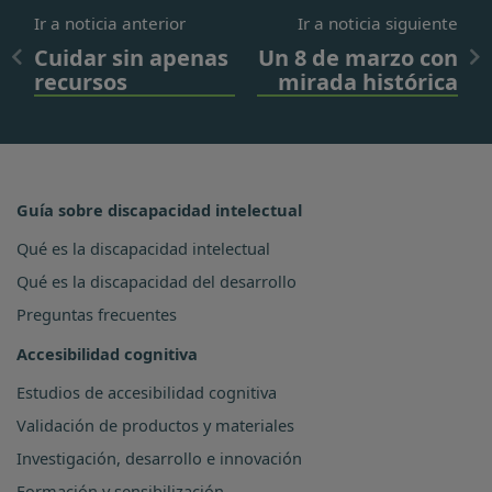
Ir a noticia anterior
Ir a noticia siguiente
Cuidar sin apenas
Un 8 de marzo con
recursos
mirada histórica
Guía sobre discapacidad intelectual
Qué es la discapacidad intelectual
Qué es la discapacidad del desarrollo
Preguntas frecuentes
Accesibilidad cognitiva
Estudios de accesibilidad cognitiva
Validación de productos y materiales
Investigación, desarrollo e innovación
Formación y sensibilización