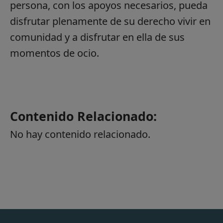
persona, con los apoyos necesarios, pueda
disfrutar plenamente de su derecho vivir en
comunidad y a disfrutar en ella de sus
momentos de ocio.
Contenido Relacionado:
No hay contenido relacionado.