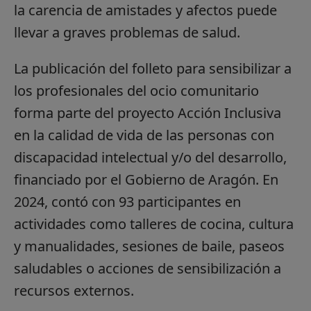
la carencia de amistades y afectos puede
llevar a graves problemas de salud.
La publicación del folleto para sensibilizar a
los profesionales del ocio comunitario
forma parte del proyecto Acción Inclusiva
en la calidad de vida de las personas con
discapacidad intelectual y/o del desarrollo,
financiado por el Gobierno de Aragón. En
2024, contó con 93 participantes en
actividades como talleres de cocina, cultura
y manualidades, sesiones de baile, paseos
saludables o acciones de sensibilización a
recursos externos.