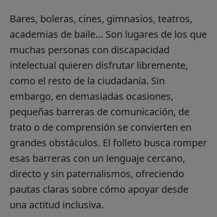
Bares, boleras, cines, gimnasios, teatros,
academias de baile… Son lugares de los que
muchas personas con discapacidad
intelectual quieren disfrutar libremente,
como el resto de la ciudadanía. Sin
embargo, en demasiadas ocasiones,
pequeñas barreras de comunicación, de
trato o de comprensión se convierten en
grandes obstáculos. El folleto busca romper
esas barreras con un lenguaje cercano,
directo y sin paternalismos, ofreciendo
pautas claras sobre cómo apoyar desde
una actitud inclusiva.