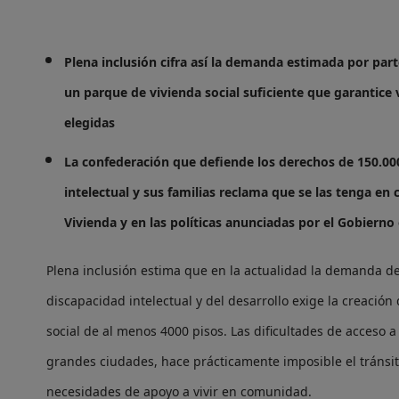
Plena inclusión cifra así la demanda estimada por part
un parque de vivienda social suficiente que garantice
elegidas
La confederación que defiende los derechos de 150.00
intelectual y sus familias reclama que se las tenga en
Vivienda y en las políticas anunciadas por el Gobierno 
Plena inclusión estima que en la actualidad la demanda d
discapacidad intelectual y del desarrollo exige la creació
social de al menos 4000 pisos. Las dificultades de acceso a 
grandes ciudades, hace prácticamente imposible el tránsi
necesidades de apoyo a vivir en comunidad.