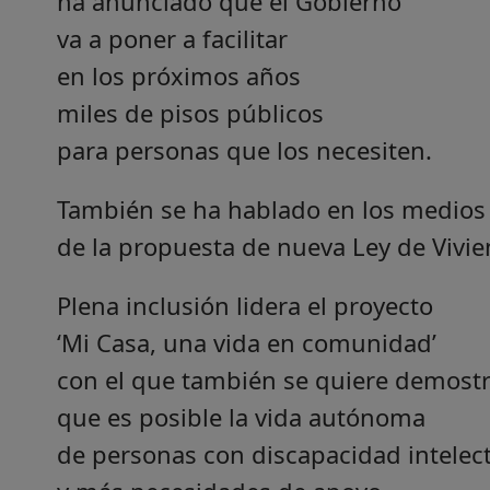
ha anunciado que el Gobierno
va a poner a facilitar
en los próximos años
miles de pisos públicos
para personas que los necesiten.
También se ha hablado en los medios
de la propuesta de nueva Ley de Vivie
Plena inclusión lidera el proyecto
‘Mi Casa, una vida en comunidad’
con el que también se quiere demostr
que es posible la vida autónoma
de personas con discapacidad intelec