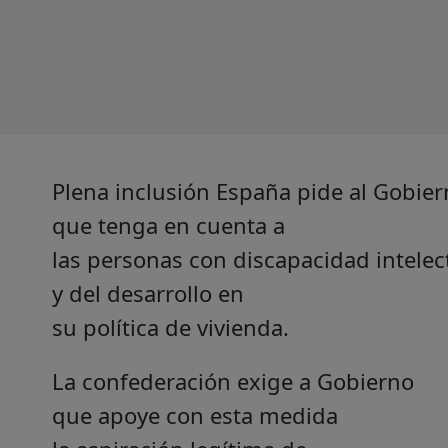
Plena inclusión España pide al Gobie
que tenga en cuenta a
las personas con discapacidad intelec
y del desarrollo en
su política de vivienda.
La confederación exige a Gobierno
que apoye con esta medida