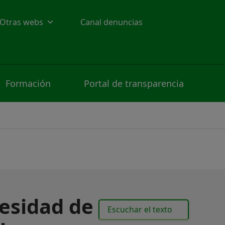
Otras webs
Canal denuncias
Formación
Portal de transparencia
cesidad de
Escuchar el texto