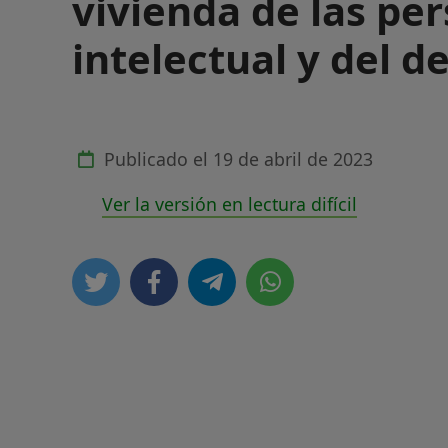
vivienda de las pe
intelectual y del d
Publicado el
19 de abril de 2023
Ver la versión en lectura difícil