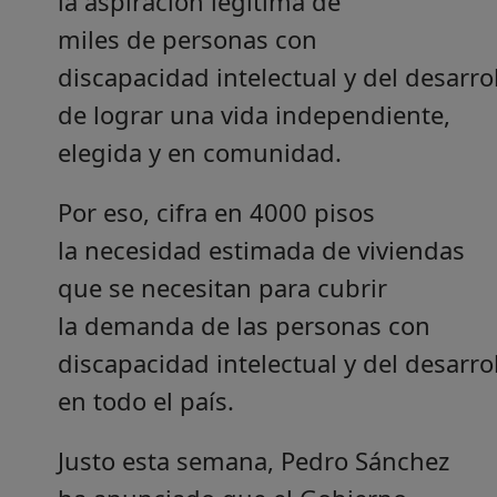
la aspiración legítima de
miles de personas con
discapacidad intelectual y del desarro
de lograr una vida independiente,
elegida y en comunidad.
Por eso, cifra en 4000 pisos
la necesidad estimada de viviendas
que se necesitan para cubrir
la demanda de las personas con
discapacidad intelectual y del desarro
en todo el país.
Justo esta semana, Pedro Sánchez