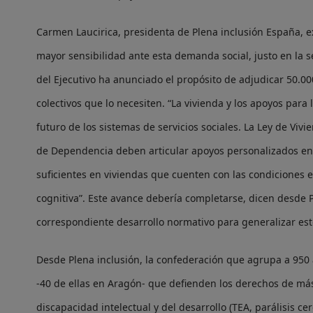
Carmen Laucirica, presidenta de Plena inclusión España, e
mayor sensibilidad ante esta demanda social, justo en la 
del Ejecutivo ha anunciado el propósito de adjudicar 50.00
colectivos que lo necesiten. “La vivienda y los apoyos para
futuro de los sistemas de servicios sociales. La Ley de Vivi
de Dependencia deben articular apoyos personalizados en 
suficientes en viviendas que cuenten con las condiciones e
cognitiva”. Este avance debería completarse, dicen desde P
correspondiente desarrollo normativo para generalizar es
Desde Plena inclusión, la confederación que agrupa a 950 
-40 de ellas en Aragón- que defienden los derechos de má
discapacidad intelectual y del desarrollo (TEA, parálisis cer