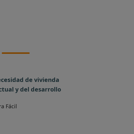
ecesidad de vivienda
tual y del desarrollo
a Fácil