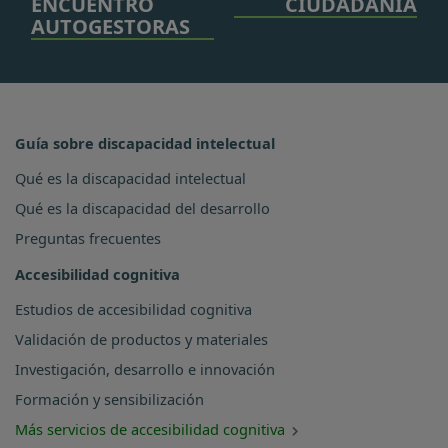
ENCUENTRO
CIUDADANÍA
AUTOGESTORAS
Guía sobre discapacidad intelectual
Qué es la discapacidad intelectual
Qué es la discapacidad del desarrollo
Preguntas frecuentes
Accesibilidad cognitiva
Estudios de accesibilidad cognitiva
Validación de productos y materiales
Investigación, desarrollo e innovación
Formación y sensibilización
Más servicios de accesibilidad cognitiva