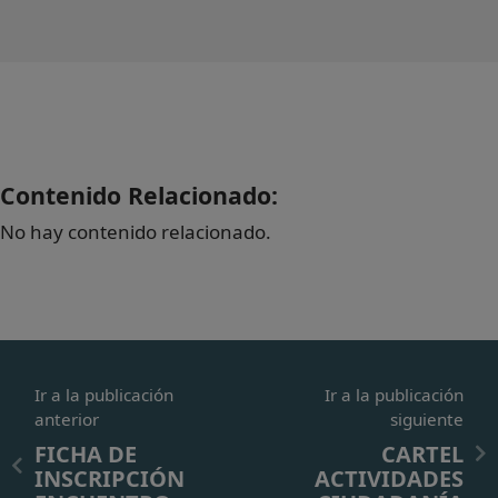
Contenido Relacionado:
No hay contenido relacionado.
Ir a la publicación
Ir a la publicación
anterior
siguiente
FICHA DE
CARTEL
INSCRIPCIÓN
ACTIVIDADES