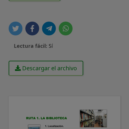
Lectura fácil:
Sí
Descargar el archivo