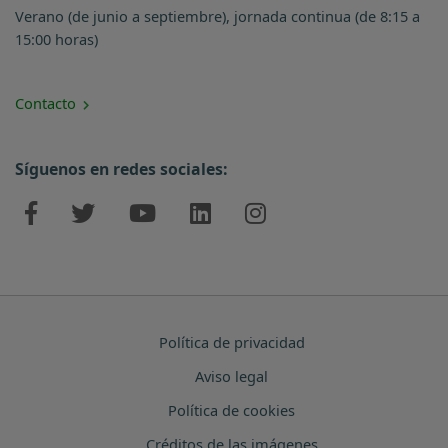
Verano (de junio a septiembre), jornada continua (de 8:15 a
15:00 horas)
Contacto
Síguenos en redes sociales:
Política de privacidad
Aviso legal
Política de cookies
Créditos de las imágenes