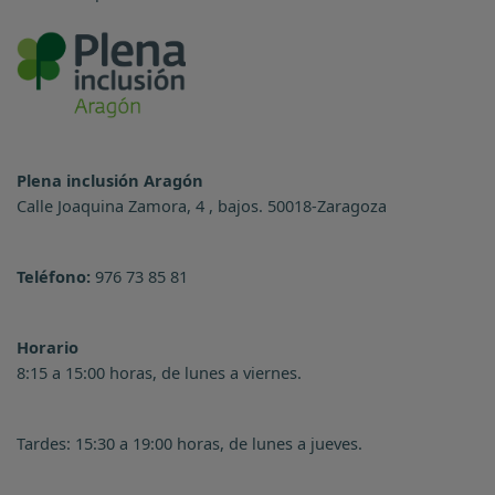
Plena inclusión Aragón
Calle Joaquina Zamora, 4 , bajos. 50018-Zaragoza
Teléfono:
976 73 85 81
Horario
8:15 a 15:00 horas, de lunes a viernes.
Tardes: 15:30 a 19:00 horas, de lunes a jueves.