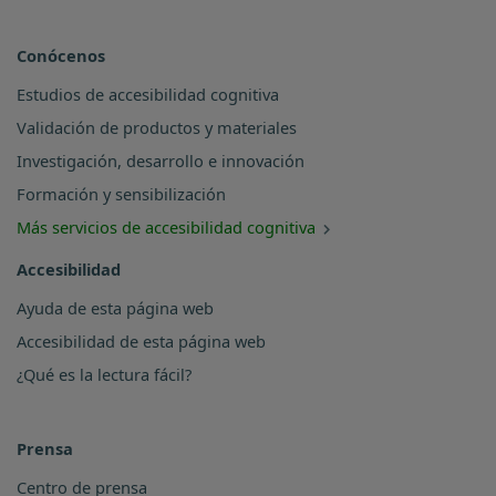
Conócenos
Estudios de accesibilidad cognitiva
Validación de productos y materiales
Investigación, desarrollo e innovación
Formación y sensibilización
Más servicios de accesibilidad cognitiva
Accesibilidad
Ayuda de esta página web
Accesibilidad de esta página web
¿Qué es la lectura fácil?
Prensa
Centro de prensa