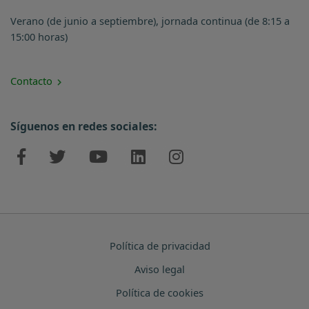
Verano (de junio a septiembre), jornada continua (de 8:15 a
15:00 horas)
Contacto
Síguenos en redes sociales:
Política de privacidad
Aviso legal
Política de cookies