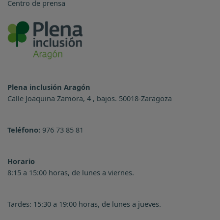
Centro de prensa
Plena inclusión Aragón
Calle Joaquina Zamora, 4 , bajos. 50018-Zaragoza
Teléfono:
976 73 85 81
Horario
8:15 a 15:00 horas, de lunes a viernes.
Tardes: 15:30 a 19:00 horas, de lunes a jueves.