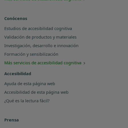
Conócenos
Estudios de accesibilidad cognitiva
Validación de productos y materiales
Investigación, desarrollo e innovación
Formación y sensibilización
Más servicios de accesibilidad cognitiva
Accesibilidad
Ayuda de esta página web
Accesibilidad de esta página web
¿Qué es la lectura fácil?
Prensa