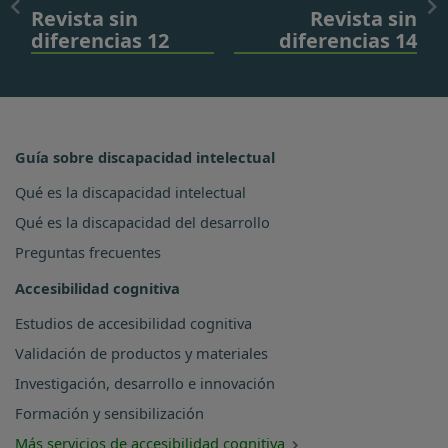
Revista sin
Revista sin
diferencias 12
diferencias 14
Guía sobre discapacidad intelectual
Qué es la discapacidad intelectual
Qué es la discapacidad del desarrollo
Preguntas frecuentes
Accesibilidad cognitiva
Estudios de accesibilidad cognitiva
Validación de productos y materiales
Investigación, desarrollo e innovación
Formación y sensibilización
Más servicios de accesibilidad cognitiva