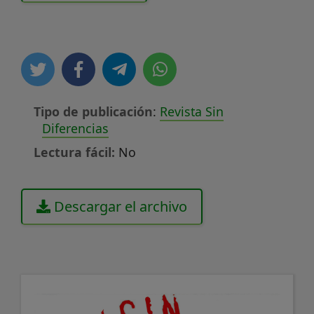
Tipo de publicación
:
Revista Sin
Diferencias
Lectura fácil:
No
Descargar el archivo