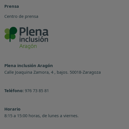
Prensa
Centro de prensa
Plena inclusión Aragón
Calle Joaquina Zamora, 4 , bajos. 50018-Zaragoza
Teléfono:
976 73 85 81
Horario
8:15 a 15:00 horas, de lunes a viernes.