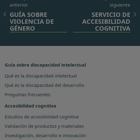
anterior
siguiente
GUÍA SOBRE
SERVICIO DE
VIOLENCIA DE
ACCESIBILIDAD
GÉNERO
COGNITIVA
Guía sobre discapacidad intelectual
Qué es la discapacidad intelectual
Qué es la discapacidad del desarrollo
Preguntas frecuentes
Accesibilidad cognitiva
Estudios de accesibilidad cognitiva
Validación de productos y materiales
Investigación, desarrollo e innovación