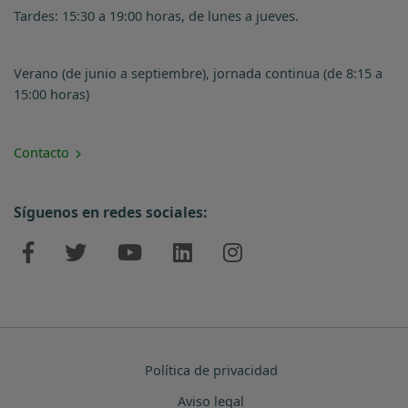
Tardes: 15:30 a 19:00 horas, de lunes a jueves.
Verano (de junio a septiembre), jornada continua (de 8:15 a
15:00 horas)
Contacto
Síguenos en redes sociales:
Política de privacidad
Aviso legal