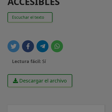
ACCESIBLES
Escuchar el texto
Lectura fácil:
Sí
Descargar el archivo