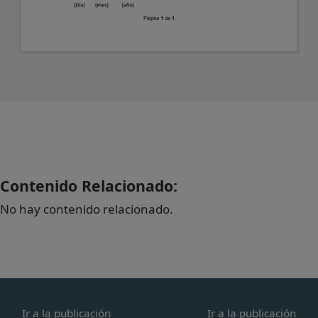
Contenido Relacionado:
No hay contenido relacionado.
Ir a la publicación
Ir a la publicación