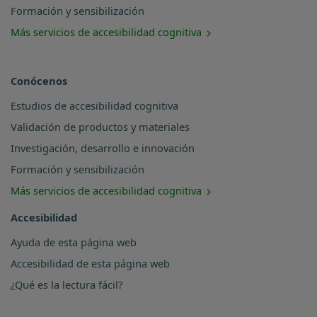
Formación y sensibilización
Más servicios de accesibilidad cognitiva
Conócenos
Estudios de accesibilidad cognitiva
Validación de productos y materiales
Investigación, desarrollo e innovación
Formación y sensibilización
Más servicios de accesibilidad cognitiva
Accesibilidad
Ayuda de esta página web
Accesibilidad de esta página web
¿Qué es la lectura fácil?