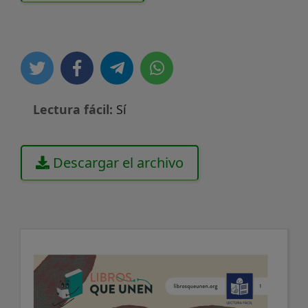
Lectura fácil:
Sí
Descargar el archivo