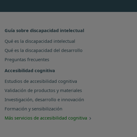
Guía sobre discapacidad intelectual
Qué es la discapacidad intelectual
Qué es la discapacidad del desarrollo
Preguntas frecuentes
Accesibilidad cognitiva
Estudios de accesibilidad cognitiva
Validación de productos y materiales
Investigación, desarrollo e innovación
Formación y sensibilización
Más servicios de accesibilidad cognitiva