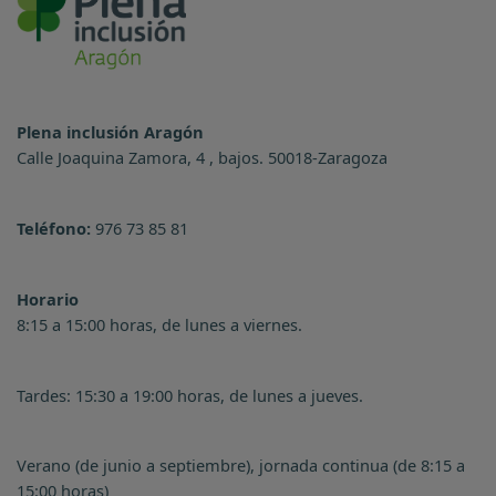
Plena inclusión Aragón
Calle Joaquina Zamora, 4 , bajos. 50018-Zaragoza
Teléfono:
976 73 85 81
Horario
8:15 a 15:00 horas, de lunes a viernes.
Tardes: 15:30 a 19:00 horas, de lunes a jueves.
Verano (de junio a septiembre), jornada continua (de 8:15 a
15:00 horas)