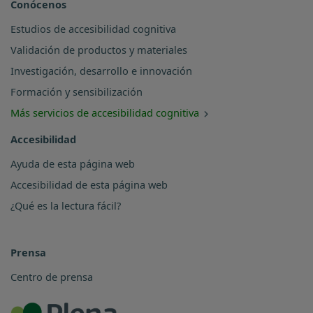
Conócenos
Estudios de accesibilidad cognitiva
Validación de productos y materiales
Investigación, desarrollo e innovación
Formación y sensibilización
Más servicios de accesibilidad cognitiva
Accesibilidad
Ayuda de esta página web
Accesibilidad de esta página web
¿Qué es la lectura fácil?
Prensa
Centro de prensa