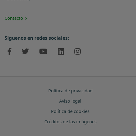
Contacto
Síguenos en redes sociales:
Política de privacidad
Aviso legal
Política de cookies
Créditos de las imágenes