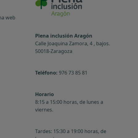
ina web
Plena inclusión Aragón
Calle Joaquina Zamora, 4 , bajos.
50018-Zaragoza
Teléfono:
976 73 85 81
Horario
8:15 a 15:00 horas, de lunes a
viernes.
Tardes: 15:30 a 19:00 horas, de