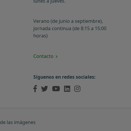
lunes a jueves.
Verano (de junio a septiembre),
jornada continua (de 8:15 a 15:00
horas)
Contacto
Síguenos en redes sociales:
 de las imágenes