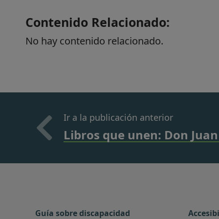
Contenido Relacionado:
No hay contenido relacionado.
Ir a la publicación anterior
Libros que unen: Don Juan
Guía sobre discapacidad
Accesib