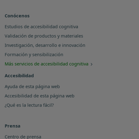
Conócenos
Estudios de accesibilidad cognitiva
Validación de productos y materiales
Investigación, desarrollo e innovación
Formación y sensibilización
Más servicios de accesibilidad cognitiva
Accesibilidad
Ayuda de esta página web
Accesibilidad de esta página web
¿Qué es la lectura fácil?
Prensa
Centro de prensa