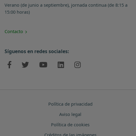
Verano (de junio a septiembre), jornada continua (de 8:15 a
15:00 horas)
Contacto
Síguenos en redes sociales:
Política de privacidad
Aviso legal
Política de cookies
Créditos de las imágenes