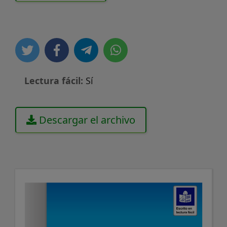
Lectura fácil:
Sí
Descargar el archivo