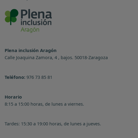
Plena inclusión Aragón
Calle Joaquina Zamora, 4 , bajos. 50018-Zaragoza
Teléfono:
976 73 85 81
Horario
8:15 a 15:00 horas, de lunes a viernes.
Tardes: 15:30 a 19:00 horas, de lunes a jueves.