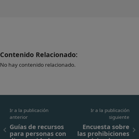
Contenido Relacionado:
No hay contenido relacionado.
Ir a la publicación
Ir a la publicación
anterior
siguiente
Guías de recursos
Encuesta sobre
para personas con
las prohibiciones