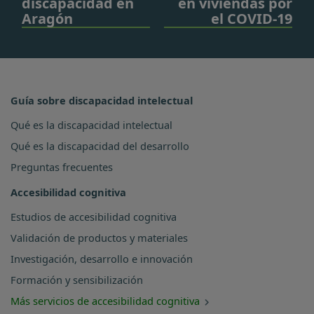
discapacidad en
en viviendas por
Aragón
el COVID-19
Guía sobre discapacidad intelectual
Qué es la discapacidad intelectual
Qué es la discapacidad del desarrollo
Preguntas frecuentes
Accesibilidad cognitiva
Estudios de accesibilidad cognitiva
Validación de productos y materiales
Investigación, desarrollo e innovación
Formación y sensibilización
Más servicios de accesibilidad cognitiva