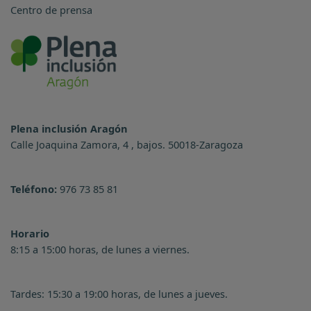
Centro de prensa
Plena inclusión Aragón
Calle Joaquina Zamora, 4 , bajos. 50018-Zaragoza
Teléfono:
976 73 85 81
Horario
8:15 a 15:00 horas, de lunes a viernes.
Tardes: 15:30 a 19:00 horas, de lunes a jueves.