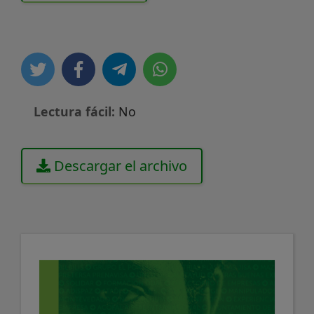
Lectura fácil:
No
Descargar el archivo