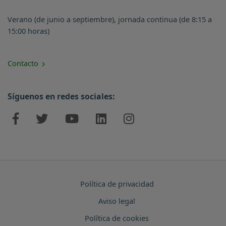
Verano (de junio a septiembre), jornada continua (de 8:15 a
15:00 horas)
Contacto
Síguenos en redes sociales:
Política de privacidad
Aviso legal
Política de cookies