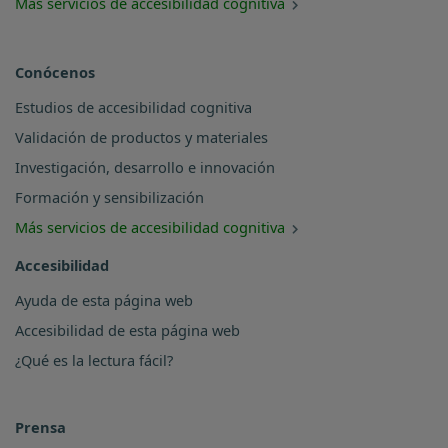
Más servicios de accesibilidad cognitiva
Conócenos
Estudios de accesibilidad cognitiva
Validación de productos y materiales
Investigación, desarrollo e innovación
Formación y sensibilización
Más servicios de accesibilidad cognitiva
Accesibilidad
Ayuda de esta página web
Accesibilidad de esta página web
¿Qué es la lectura fácil?
Prensa