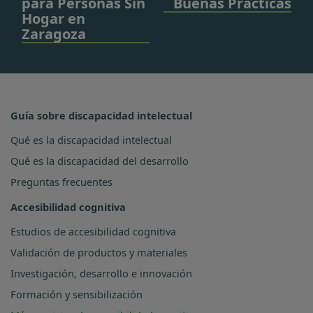
para Personas Sin
Buenas Prácticas
Hogar en
Zaragoza
Guía sobre discapacidad intelectual
Qué es la discapacidad intelectual
Qué es la discapacidad del desarrollo
Preguntas frecuentes
Accesibilidad cognitiva
Estudios de accesibilidad cognitiva
Validación de productos y materiales
Investigación, desarrollo e innovación
Formación y sensibilización