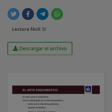
Lectura fácil:
Sí
Descargar el archivo