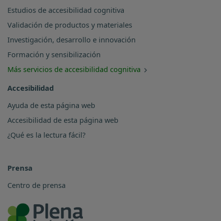
Estudios de accesibilidad cognitiva
Validación de productos y materiales
Investigación, desarrollo e innovación
Formación y sensibilización
Más servicios de accesibilidad cognitiva
Accesibilidad
Ayuda de esta página web
Accesibilidad de esta página web
¿Qué es la lectura fácil?
Prensa
Centro de prensa