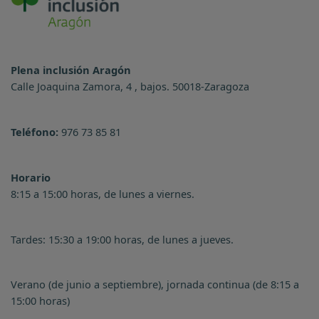
Plena inclusión Aragón
Calle Joaquina Zamora, 4 , bajos. 50018-Zaragoza
Teléfono:
976 73 85 81
Horario
8:15 a 15:00 horas, de lunes a viernes.
Tardes: 15:30 a 19:00 horas, de lunes a jueves.
Verano (de junio a septiembre), jornada continua (de 8:15 a
15:00 horas)