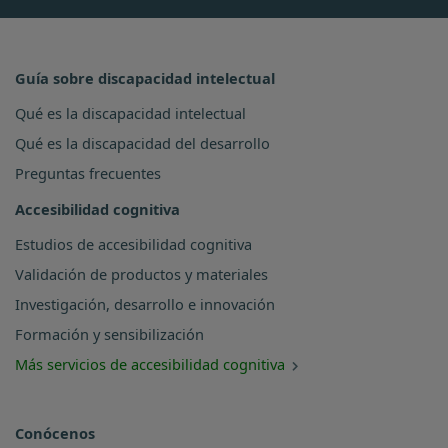
Guía sobre discapacidad intelectual
Qué es la discapacidad intelectual
Qué es la discapacidad del desarrollo
Preguntas frecuentes
Accesibilidad cognitiva
Estudios de accesibilidad cognitiva
Validación de productos y materiales
Investigación, desarrollo e innovación
Formación y sensibilización
Más servicios de accesibilidad cognitiva
Conócenos