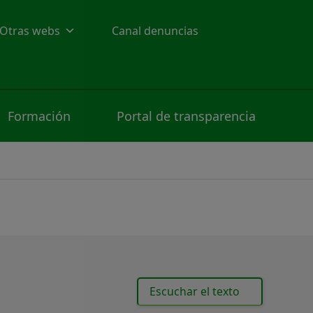
Otras webs
Canal denuncias
Formación
Portal de transparencia
Escuchar el texto