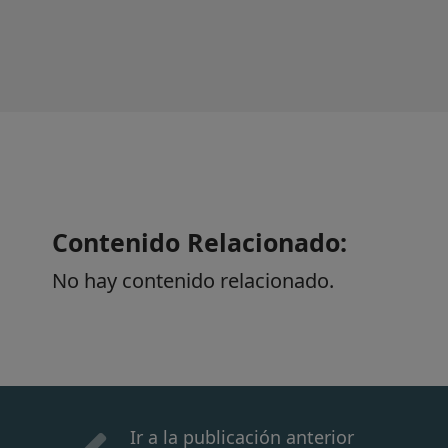
Contenido Relacionado:
No hay contenido relacionado.
Ir a la publicación anterior