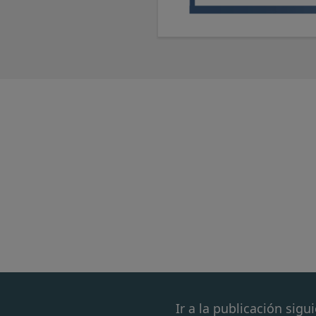
Ir a la publicación sigu