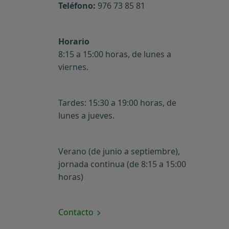
Teléfono:
976 73 85 81
Horario
8:15 a 15:00 horas, de lunes a
viernes.
Tardes: 15:30 a 19:00 horas, de
lunes a jueves.
Verano (de junio a septiembre),
jornada continua (de 8:15 a 15:00
horas)
Contacto