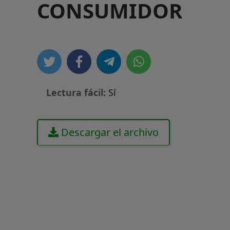
CONSUMIDOR
Lectura fácil:
Sí
Descargar el archivo