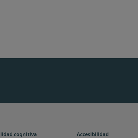
ilidad cognitiva
Accesibilidad