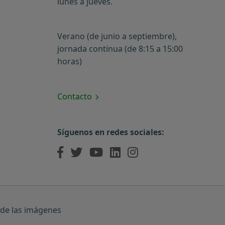
lunes a jueves.
Verano (de junio a septiembre),
jornada continua (de 8:15 a 15:00
horas)
Contacto
Síguenos en redes sociales:
 de las imágenes