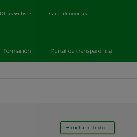
Otras webs
Canal denuncias
Formación
Portal de transparencia
Escuchar el texto