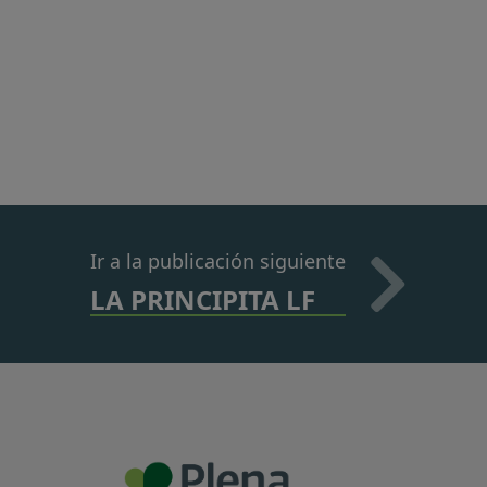
Ir a la publicación siguiente
LA PRINCIPITA LF