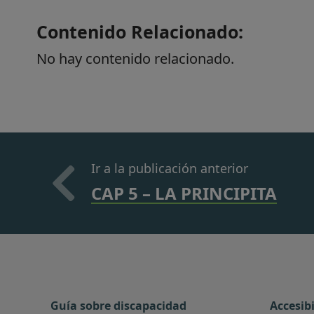
Contenido Relacionado:
No hay contenido relacionado.
Ir a la publicación anterior
CAP 5 – LA PRINCIPITA
Guía sobre discapacidad
Accesib