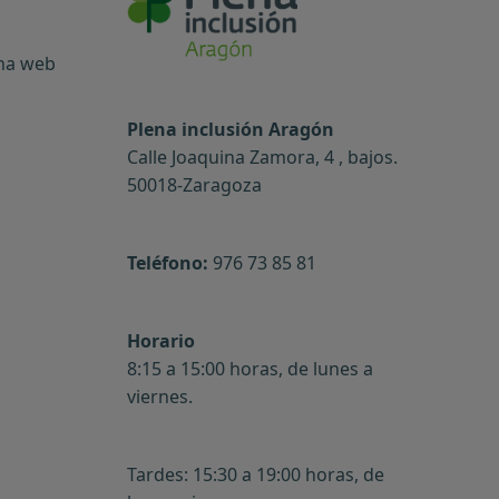
ina web
Plena inclusión Aragón
Calle Joaquina Zamora, 4 , bajos.
50018-Zaragoza
Teléfono:
976 73 85 81
Horario
8:15 a 15:00 horas, de lunes a
viernes.
Tardes: 15:30 a 19:00 horas, de