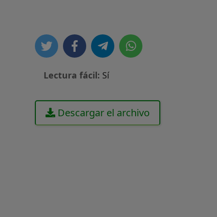
Lectura fácil:
Sí
Descargar el archivo