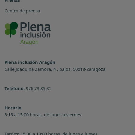
Centro de prensa
Plena inclusión Aragón
Calle Joaquina Zamora, 4 , bajos. 50018-Zaragoza
Teléfono:
976 73 85 81
Horario
8:15 a 15:00 horas, de lunes a viernes.
Tardes: 15:30 a 19:00 horas, de lunes a jueves.