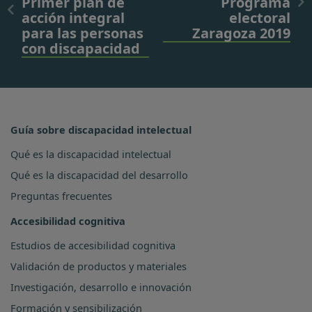
Primer plan de
Programa
acción integral
electoral
para las personas
Zaragoza 2019
con discapacidad
Guía sobre discapacidad intelectual
Qué es la discapacidad intelectual
Qué es la discapacidad del desarrollo
Preguntas frecuentes
Accesibilidad cognitiva
Estudios de accesibilidad cognitiva
Validación de productos y materiales
Investigación, desarrollo e innovación
Formación y sensibilización