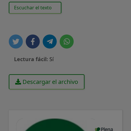
Escuchar el texto
Lectura fácil:
Sí
Descargar el archivo