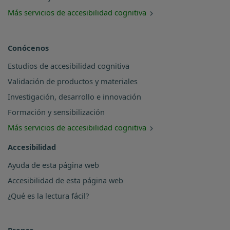
Más servicios de accesibilidad cognitiva
Conócenos
Estudios de accesibilidad cognitiva
Validación de productos y materiales
Investigación, desarrollo e innovación
Formación y sensibilización
Más servicios de accesibilidad cognitiva
Accesibilidad
Ayuda de esta página web
Accesibilidad de esta página web
¿Qué es la lectura fácil?
Prensa