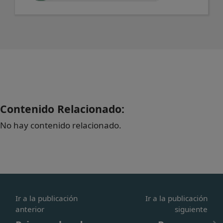
Contenido Relacionado:
No hay contenido relacionado.
Ir a la publicación
Ir a la publicación
anterior
siguiente