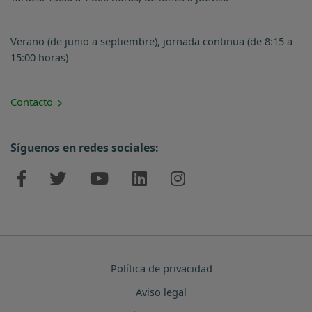
Verano (de junio a septiembre), jornada continua (de 8:15 a
15:00 horas)
Contacto
Síguenos en redes sociales:
Política de privacidad
Aviso legal