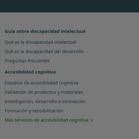
Guía sobre discapacidad intelectual
Qué es la discapacidad intelectual
Qué es la discapacidad del desarrollo
Preguntas frecuentes
Accesibilidad cognitiva
Estudios de accesibilidad cognitiva
Validación de productos y materiales
Investigación, desarrollo e innovación
Formación y sensibilización
Más servicios de accesibilidad cognitiva