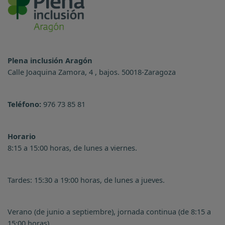
Plena inclusión Aragón
Calle Joaquina Zamora, 4 , bajos. 50018-Zaragoza
Teléfono:
976 73 85 81
Horario
8:15 a 15:00 horas, de lunes a viernes.
Tardes: 15:30 a 19:00 horas, de lunes a jueves.
Verano (de junio a septiembre), jornada continua (de 8:15 a
15:00 horas)