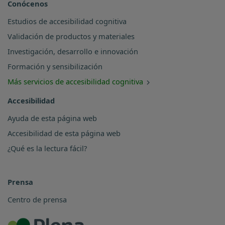
Conócenos
Estudios de accesibilidad cognitiva
Validación de productos y materiales
Investigación, desarrollo e innovación
Formación y sensibilización
Más servicios de accesibilidad cognitiva
Accesibilidad
Ayuda de esta página web
Accesibilidad de esta página web
¿Qué es la lectura fácil?
Prensa
Centro de prensa