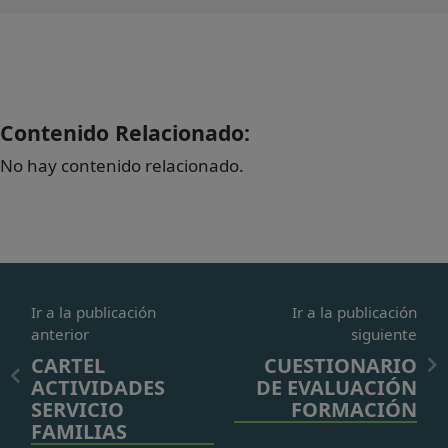
Contenido Relacionado:
No hay contenido relacionado.
Ir a la publicación
Ir a la publicación
anterior
siguiente
CARTEL
CUESTIONARIO
ACTIVIDADES
DE EVALUACIÓN
SERVICIO
FORMACIÓN
FAMILIAS