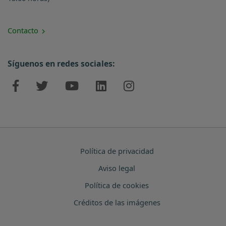
Contacto
Síguenos en redes sociales:
Política de privacidad
Aviso legal
Política de cookies
Créditos de las imágenes