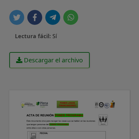
Lectura fácil:
Sí
Descargar el archivo