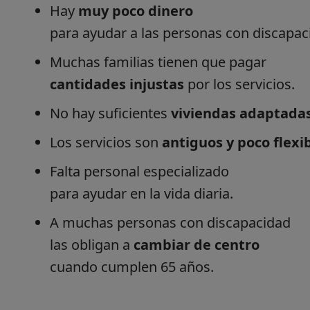
Hay
muy poco dinero
para ayudar a las personas con discapac
Muchas familias tienen que pagar
cantidades injustas
por los servicios.
No hay suficientes
viviendas adaptada
Los servicios son
antiguos y poco flexi
Falta personal especializado
para ayudar en la vida diaria.
A muchas personas con discapacidad
las obligan a
cambiar de centro
cuando cumplen 65 años.