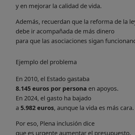
y en mejorar la calidad de vida.
Además, recuerdan que la reforma de la le
debe ir acompañada de más dinero
para que las asociaciones sigan funcionan
Ejemplo del problema
En 2010, el Estado gastaba
8.145 euros por persona
en apoyos.
En 2024, el gasto ha bajado
a
5.982 euros
, aunque la vida es más cara.
Por eso, Plena inclusión dice
que es urgente aumentar el presupuesto.