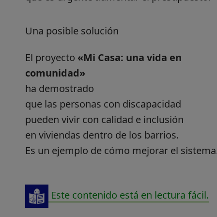
Una posible solución
El proyecto
«Mi Casa: una vida en
comunidad»
ha demostrado
que las personas con discapacidad
pueden vivir con calidad e inclusión
en viviendas dentro de los barrios.
Es un ejemplo de cómo mejorar el sistema
Este contenido está en lectura fácil.