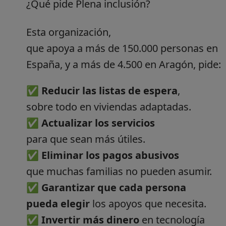
¿Qué pide Plena inclusión?
Esta organización,
que apoya a más de 150.000 personas en
España, y a más de 4.500 en Aragón, pide:
✅
Reducir las listas de espera
,
sobre todo en viviendas adaptadas.
✅
Actualizar los servicios
para que sean más útiles.
✅
Eliminar los pagos abusivos
que muchas familias no pueden asumir.
✅
Garantizar que cada persona
pueda elegir
los apoyos que necesita.
✅
Invertir más dinero
en tecnología