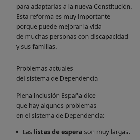
para adaptarlas a la nueva Constitución.
Esta reforma es muy importante
porque puede mejorar la vida
de muchas personas con discapacidad
y sus familias.
Problemas actuales
del sistema de Dependencia
Plena inclusión España dice
que hay algunos problemas
en el sistema de Dependencia:
Las
listas de espera
son muy largas.