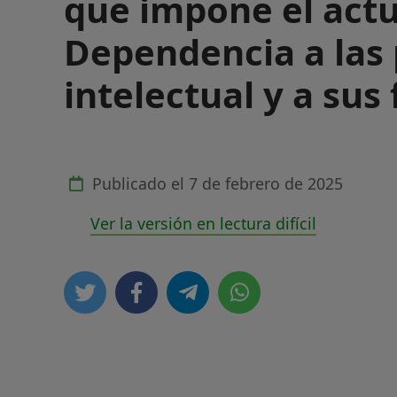
que impone el actu
Dependencia a las
intelectual y a sus 
Publicado el
7 de febrero de 2025
Ver la versión en lectura difícil