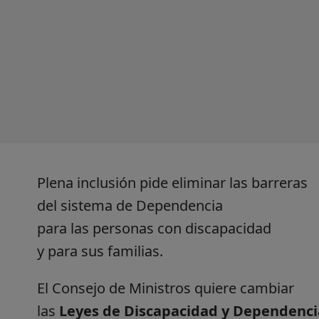
Plena inclusión pide eliminar las barreras
del sistema de Dependencia
para las personas con discapacidad
y para sus familias.
El Consejo de Ministros quiere cambiar
las
Leyes de Discapacidad y Dependenci