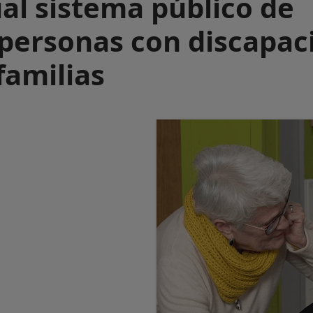
al sistema público de
 personas con discapac
familias