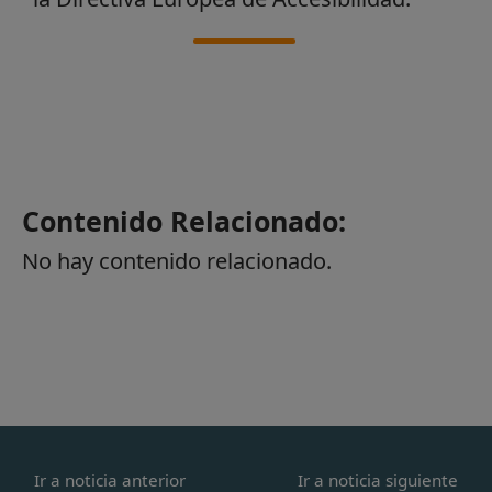
Contenido Relacionado:
No hay contenido relacionado.
Ir a noticia anterior
Ir a noticia siguiente