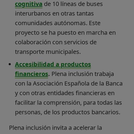
cognitiva
de 10 líneas de buses
interurbanos en otras tantas
comunidades autónomas. Este
proyecto se ha puesto en marcha en
colaboración con servicios de
transporte municipales.
Accesibilidad a productos
financieros
.
Plena inclusión trabaja
con la Asociación Española de la Banca
y con otras entidades financieras en
facilitar la comprensión, para todas las
personas, de los productos bancarios.
Plena inclusión invita a acelerar la