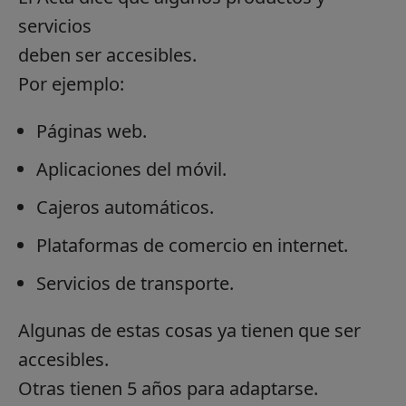
servicios
deben ser accesibles.
Por ejemplo:
Páginas web.
Aplicaciones del móvil.
Cajeros automáticos.
Plataformas de comercio en internet.
Servicios de transporte.
Algunas de estas cosas ya tienen que ser
accesibles.
Otras tienen 5 años para adaptarse.