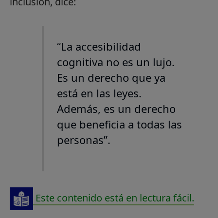
inclusión, dice:
“La accesibilidad
cognitiva no es un lujo.
Es un derecho que ya
está en las leyes.
Además, es un derecho
que beneficia a todas las
personas”.
Este contenido está en lectura fácil.