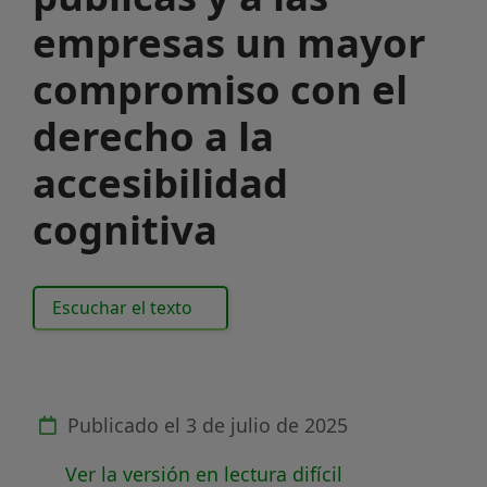
empresas un mayor
compromiso con el
derecho a la
accesibilidad
cognitiva
Escuchar el texto
Publicado el
3 de julio de 2025
Ver la versión en lectura difícil