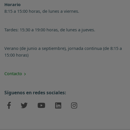
Horario
8:15 a 15:00 horas, de lunes a viernes.
Tardes: 15:30 a 19:00 horas, de lunes a jueves.
Verano (de junio a septiembre), jornada continua (de 8:15 a
15:00 horas)
Contacto
Síguenos en redes sociales: