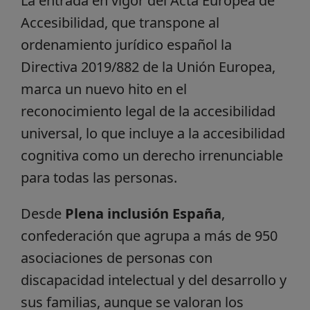
La entrada en vigor del Acta Europea de
Accesibilidad, que transpone al
ordenamiento jurídico español la
Directiva 2019/882 de la Unión Europea,
marca un nuevo hito en el
reconocimiento legal de la accesibilidad
universal, lo que incluye a la accesibilidad
cognitiva como un derecho irrenunciable
para todas las personas.
Desde
Plena inclusión España
,
confederación que agrupa a más de 950
asociaciones de personas con
discapacidad intelectual y del desarrollo y
sus familias, aunque se valoran los