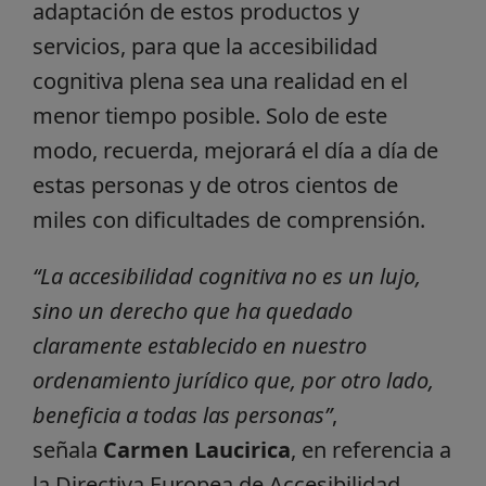
adaptación de estos productos y
servicios, para que la accesibilidad
cognitiva plena sea una realidad en el
menor tiempo posible. Solo de este
modo, recuerda, mejorará el día a día de
estas personas y de otros cientos de
miles con dificultades de comprensión.
“La accesibilidad cognitiva no es un lujo,
sino un derecho que ha quedado
claramente establecido en nuestro
ordenamiento jurídico que, por otro lado,
beneficia a todas las personas”
,
señala
Carmen Laucirica
, en referencia a
la Directiva Europea de Accesibilidad.