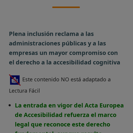
Plena inclusión reclama a las
administraciones públicas y a las
empresas un mayor compromiso con
el derecho a la accesibilidad cognitiva
Este contenido NO está adaptado a
Lectura Fácil
La entrada en vigor del Acta Europea
de Accesibilidad refuerza el marco
legal que reconoce este derecho