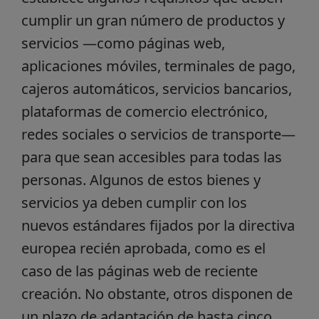
cumplir un gran número de productos y
servicios —como páginas web,
aplicaciones móviles, terminales de pago,
cajeros automáticos, servicios bancarios,
plataformas de comercio electrónico,
redes sociales o servicios de transporte—
para que sean accesibles para todas las
personas. Algunos de estos bienes y
servicios ya deben cumplir con los
nuevos estándares fijados por la directiva
europea recién aprobada, como es el
caso de las páginas web de reciente
creación. No obstante, otros disponen de
un plazo de adaptación de hasta cinco