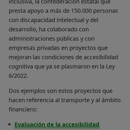
inclusiva, la confederación estatal que
presta apoyo a más de 150.000 personas
con discapacidad intelectual y del
desarrollo, ha colaborado con
administraciones públicas y con
empresas privadas en proyectos que
mejoran las condiciones de accesibilidad
cognitiva que ya se plasmaron en la Ley
6/2022.
Dos ejemplos son estos proyectos que
hacen referencia al transporte y al ámbito
financiero:
Evaluación de la accesibilidad