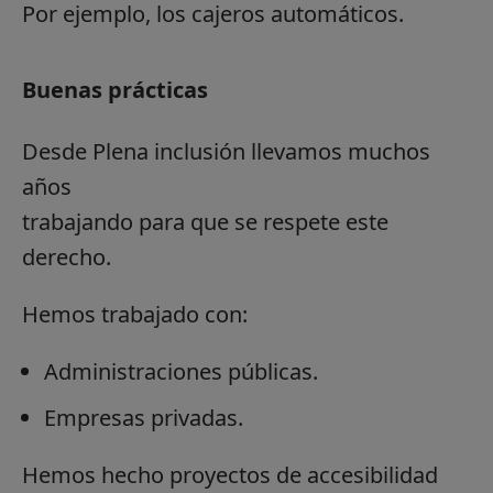
Por ejemplo, los cajeros automáticos.
Buenas prácticas
Desde Plena inclusión llevamos muchos
años
trabajando para que se respete este
derecho.
Hemos trabajado con:
Administraciones públicas.
Empresas privadas.
Hemos hecho proyectos de accesibilidad