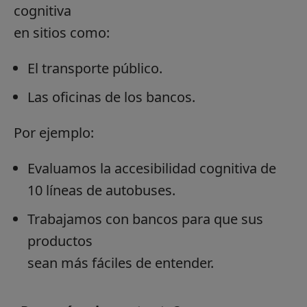
cognitiva
en sitios como:
El transporte público.
Las oficinas de los bancos.
Por ejemplo:
Evaluamos la accesibilidad cognitiva de
10 líneas de autobuses.
Trabajamos con bancos para que sus
productos
sean más fáciles de entender.