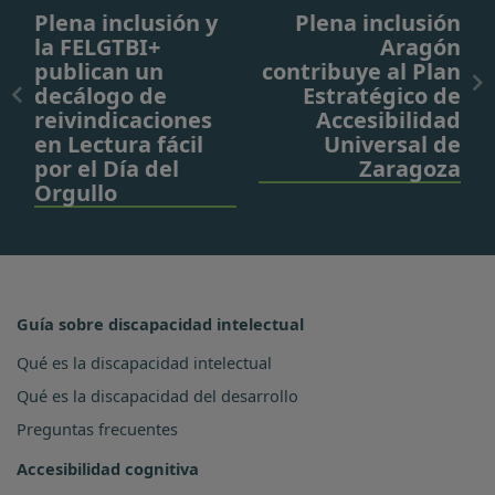
Plena inclusión y
Plena inclusión
la FELGTBI+
Aragón
publican un
contribuye al Plan
decálogo de
Estratégico de
reivindicaciones
Accesibilidad
en Lectura fácil
Universal de
por el Día del
Zaragoza
Orgullo
Guía sobre discapacidad intelectual
Qué es la discapacidad intelectual
Qué es la discapacidad del desarrollo
Preguntas frecuentes
Accesibilidad cognitiva