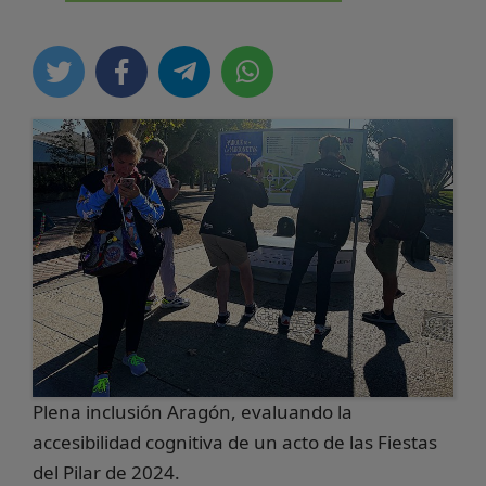
Plena inclusión Aragón, evaluando la
accesibilidad cognitiva de un acto de las Fiestas
del Pilar de 2024.