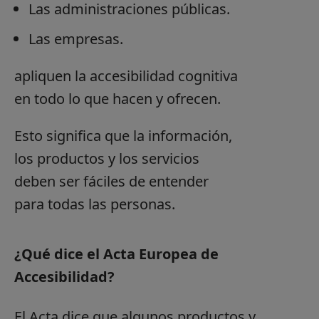
Las administraciones públicas.
Las empresas.
apliquen la accesibilidad cognitiva
en todo lo que hacen y ofrecen.
Esto significa que la información,
los productos y los servicios
deben ser fáciles de entender
para todas las personas.
¿Qué dice el Acta Europea de
Accesibilidad?
El Acta dice que algunos productos y