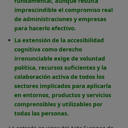
fundamental, aunque resulta
imprescindible el compromiso real
de administraciones y empresas
para hacerlo efectivo.
La extensión de la accesibilidad
cognitiva como derecho
irrenunciable exige de voluntad
política, recursos suficientes y la
colaboración activa de todos los
sectores implicados para aplicarla
en entornos, productos y servicios
comprensibles y utilizables por
todas las personas.