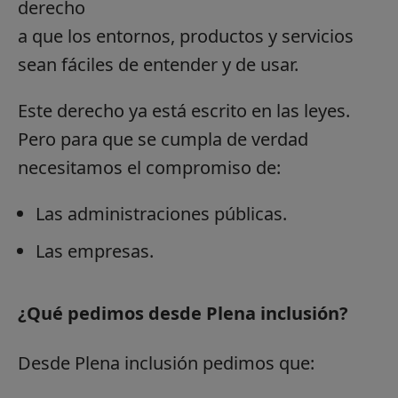
derecho
a que los entornos, productos y servicios
sean fáciles de entender y de usar.
Este derecho ya está escrito en las leyes.
Pero para que se cumpla de verdad
necesitamos el compromiso de:
Las administraciones públicas.
Las empresas.
¿Qué pedimos desde Plena inclusión?
Desde Plena inclusión pedimos que: