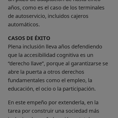
años, como es el caso de los terminales
de autoservicio, incluidos cajeros
automáticos.
CASOS DE ÉXITO
Plena inclusión lleva años defendiendo
que la accesibilidad cognitiva es un
“derecho llave”, porque al garantizarse se
abre la puerta a otros derechos
fundamentales como el empleo, la
educación, el ocio o la participación.
En este empeño por extenderla, en la
tarea por construir una sociedad más