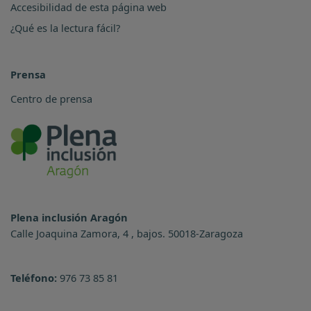
Accesibilidad de esta página web
¿Qué es la lectura fácil?
Prensa
Centro de prensa
Plena inclusión Aragón
Calle Joaquina Zamora, 4 , bajos. 50018-Zaragoza
Teléfono:
976 73 85 81