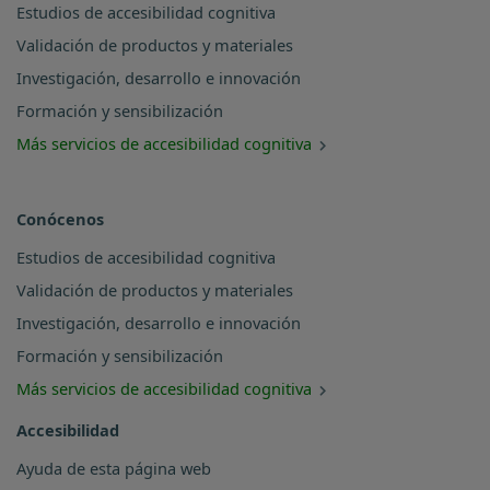
Estudios de accesibilidad cognitiva
Validación de productos y materiales
Investigación, desarrollo e innovación
Formación y sensibilización
Más servicios de accesibilidad cognitiva
Conócenos
Estudios de accesibilidad cognitiva
Validación de productos y materiales
Investigación, desarrollo e innovación
Formación y sensibilización
Más servicios de accesibilidad cognitiva
Accesibilidad
Ayuda de esta página web