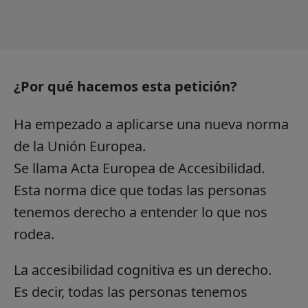
¿Por qué hacemos esta petición?
Ha empezado a aplicarse una nueva norma
de la Unión Europea.
Se llama Acta Europea de Accesibilidad.
Esta norma dice que todas las personas
tenemos derecho a entender lo que nos
rodea.
La accesibilidad cognitiva es un derecho.
Es decir, todas las personas tenemos