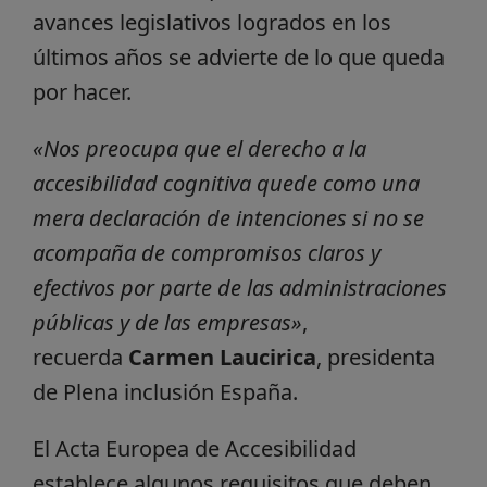
avances legislativos logrados en los
últimos años se advierte de lo que queda
por hacer.
«Nos preocupa que el derecho a la
accesibilidad cognitiva quede como una
mera declaración de intenciones si no se
acompaña de compromisos claros y
efectivos por parte de las administraciones
públicas y de las empresas»
,
recuerda
Carmen Laucirica
, presidenta
de Plena inclusión España.
El Acta Europea de Accesibilidad
establece algunos requisitos que deben