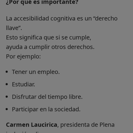
¿Por qué es importante?
La accesibilidad cognitiva es un “derecho
llave”.
Esto significa que si se cumple,
ayuda a cumplir otros derechos.
Por ejemplo:
Tener un empleo.
Estudiar.
Disfrutar del tiempo libre.
Participar en la sociedad.
Carmen Laucirica
, presidenta de Plena