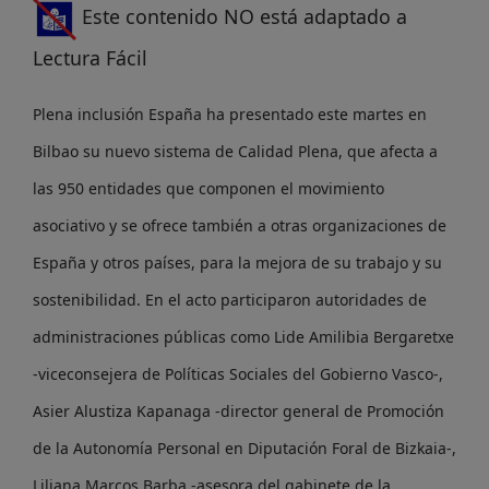
Este contenido NO está adaptado a
Lectura Fácil
Plena inclusión España ha presentado este martes en
Bilbao su nuevo sistema de Calidad Plena, que afecta a
las 950 entidades que componen el movimiento
asociativo y se ofrece también a otras organizaciones de
España y otros países, para la mejora de su trabajo y su
sostenibilidad. En el acto participaron autoridades de
administraciones públicas como Lide Amilibia Bergaretxe
-viceconsejera de Políticas Sociales del Gobierno Vasco-,
Asier Alustiza Kapanaga -director general de Promoción
de la Autonomía Personal en Diputación Foral de Bizkaia-,
Liliana Marcos Barba -asesora del gabinete de la