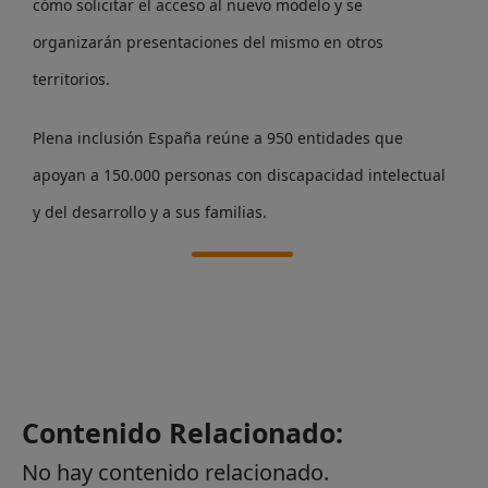
cómo solicitar el acceso al nuevo modelo y se
organizarán presentaciones del mismo en otros
territorios.
Plena inclusión España reúne a 950 entidades que
apoyan a 150.000 personas con discapacidad intelectual
y del desarrollo y a sus familias.
Contenido Relacionado:
No hay contenido relacionado.