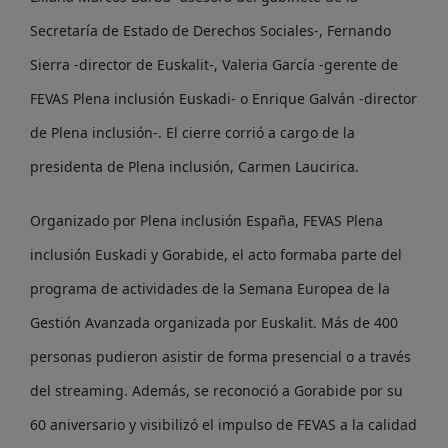
Secretaría de Estado de Derechos Sociales-, Fernando
Sierra -director de Euskalit-, Valeria García -gerente de
FEVAS Plena inclusión Euskadi- o Enrique Galván -director
de Plena inclusión-. El cierre corrió a cargo de la
presidenta de Plena inclusión, Carmen Laucirica.
Organizado por Plena inclusión España, FEVAS Plena
inclusión Euskadi y Gorabide, el acto formaba parte del
programa de actividades de la Semana Europea de la
Gestión Avanzada organizada por Euskalit. Más de 400
personas pudieron asistir de forma presencial o a través
del streaming. Además, se reconoció a Gorabide por su
60 aniversario y visibilizó el impulso de FEVAS a la calidad