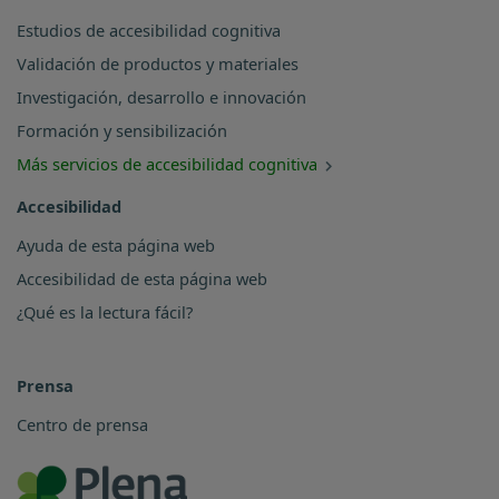
Estudios de accesibilidad cognitiva
Validación de productos y materiales
Investigación, desarrollo e innovación
Formación y sensibilización
Más servicios de accesibilidad cognitiva
Accesibilidad
Ayuda de esta página web
Accesibilidad de esta página web
¿Qué es la lectura fácil?
Prensa
Centro de prensa