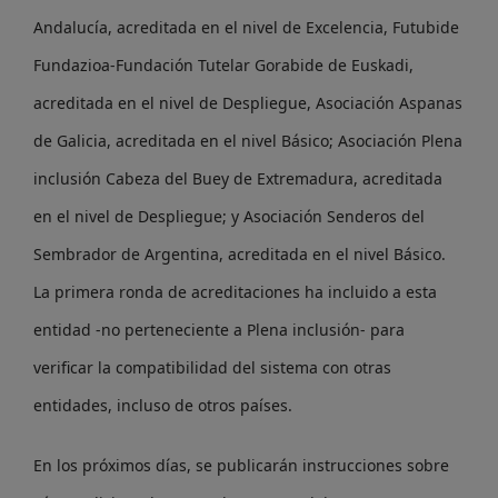
Andalucía, acreditada en el nivel de Excelencia, Futubide
Fundazioa-Fundación Tutelar Gorabide de Euskadi,
acreditada en el nivel de Despliegue, Asociación Aspanas
de Galicia, acreditada en el nivel Básico; Asociación Plena
inclusión Cabeza del Buey de Extremadura, acreditada
en el nivel de Despliegue; y Asociación Senderos del
Sembrador de Argentina, acreditada en el nivel Básico.
La primera ronda de acreditaciones ha incluido a esta
entidad -no perteneciente a Plena inclusión- para
verificar la compatibilidad del sistema con otras
entidades, incluso de otros países.
En los próximos días, se publicarán instrucciones sobre