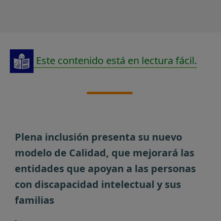
Este contenido está en lectura fácil.
Plena inclusión presenta su nuevo
modelo de Calidad, que mejorará las
entidades que apoyan a las personas
con discapacidad intelectual y sus
familias