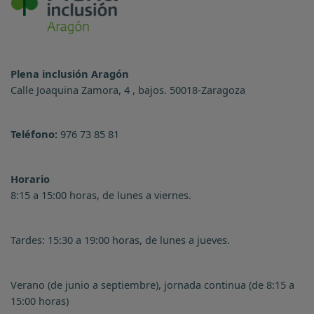
Plena inclusión Aragón
Calle Joaquina Zamora, 4 , bajos. 50018-Zaragoza
Teléfono:
976 73 85 81
Horario
8:15 a 15:00 horas, de lunes a viernes.
Tardes: 15:30 a 19:00 horas, de lunes a jueves.
Verano (de junio a septiembre), jornada continua (de 8:15 a
15:00 horas)