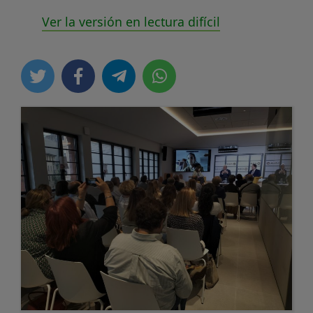
Ver la versión en lectura difícil