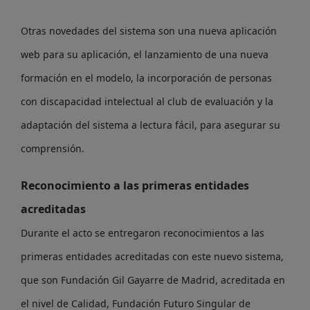
Otras novedades del sistema son una nueva aplicación
web para su aplicación, el lanzamiento de una nueva
formación en el modelo, la incorporación de personas
con discapacidad intelectual al club de evaluación y la
adaptación del sistema a lectura fácil, para asegurar su
comprensión.
Reconocimiento a las primeras entidades
acreditadas
Durante el acto se entregaron reconocimientos a las
primeras entidades acreditadas con este nuevo sistema,
que son Fundación Gil Gayarre de Madrid, acreditada en
el nivel de Calidad, Fundación Futuro Singular de