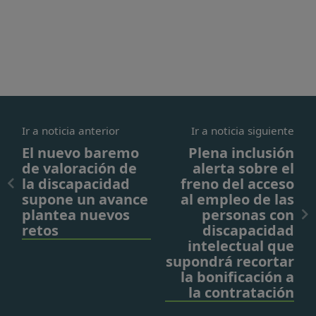
Ir a noticia anterior
Ir a noticia siguiente
El nuevo baremo
Plena inclusión
de valoración de
alerta sobre el
la discapacidad
freno del acceso
supone un avance
al empleo de las
plantea nuevos
personas con
retos
discapacidad
intelectual que
supondrá recortar
la bonificación a
la contratación