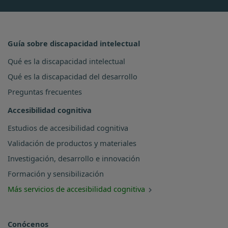
Guía sobre discapacidad intelectual
Qué es la discapacidad intelectual
Qué es la discapacidad del desarrollo
Preguntas frecuentes
Accesibilidad cognitiva
Estudios de accesibilidad cognitiva
Validación de productos y materiales
Investigación, desarrollo e innovación
Formación y sensibilización
Más servicios de accesibilidad cognitiva
Conócenos