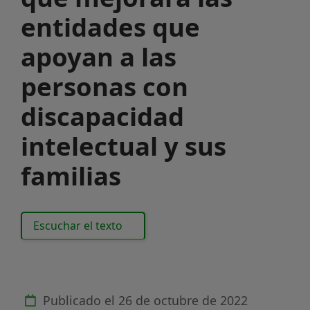
entidades que
apoyan a las
personas con
discapacidad
intelectual y sus
familias
Escuchar el texto
Publicado el
26 de octubre de 2022