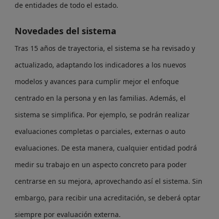
de entidades de todo el estado.
Novedades del sistema
Tras 15 años de trayectoria, el sistema se ha revisado y
actualizado, adaptando los indicadores a los nuevos
modelos y avances para cumplir mejor el enfoque
centrado en la persona y en las familias. Además, el
sistema se simplifica. Por ejemplo, se podrán realizar
evaluaciones completas o parciales, externas o auto
evaluaciones. De esta manera, cualquier entidad podrá
medir su trabajo en un aspecto concreto para poder
centrarse en su mejora, aprovechando así el sistema. Sin
embargo, para recibir una acreditación, se deberá optar
siempre por evaluación externa.