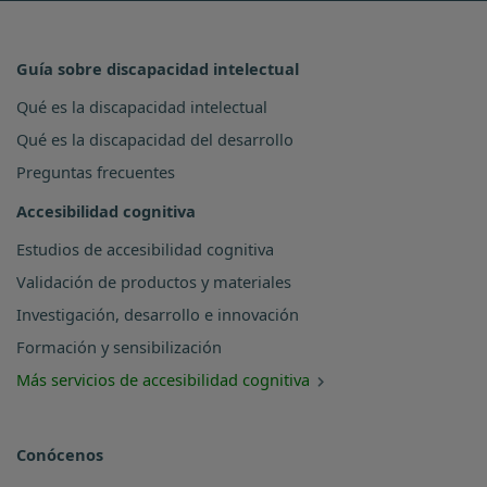
Guía sobre discapacidad intelectual
Qué es la discapacidad intelectual
Qué es la discapacidad del desarrollo
Preguntas frecuentes
Accesibilidad cognitiva
Estudios de accesibilidad cognitiva
Validación de productos y materiales
Investigación, desarrollo e innovación
Formación y sensibilización
Más servicios de accesibilidad cognitiva
Conócenos