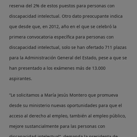
reserva del 2% de estos puestos para personas con
discapacidad intelectual. Otro dato preocupante indica
que desde que, en 2012, año en el que se celebró la
primera convocatoria específica para personas con
discapacidad intelectual, solo se han ofertado 711 plazas
para la Administración General del Estado, pese a que se
han presentado a los exámenes más de 13.000
aspirantes.
“Le solicitamos a María Jesús Montero que promueva
desde su ministerio nuevas oportunidades para que el
acceso al derecho al empleo, también al empleo público,
mejore sustancialmente para las personas con
discapacidad intelectual”, demanda la presidenta de