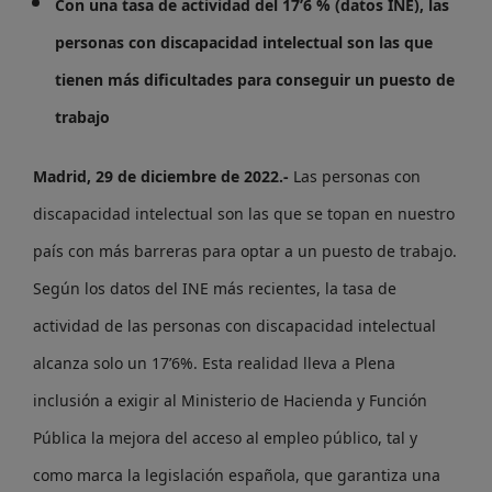
Con una tasa de actividad del 17’6 % (datos INE), las
personas con discapacidad intelectual son las que
tienen más dificultades para conseguir un puesto de
trabajo
Madrid, 29 de diciembre de 2022.-
Las personas con
discapacidad intelectual son las que se topan en nuestro
país con más barreras para optar a un puesto de trabajo.
Según los datos del INE más recientes, la tasa de
actividad de las personas con discapacidad intelectual
alcanza solo un 17’6%. Esta realidad lleva a Plena
inclusión a exigir al Ministerio de Hacienda y Función
Pública la mejora del acceso al empleo público, tal y
como marca la legislación española, que garantiza una