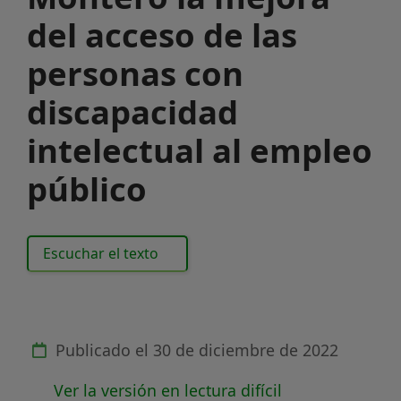
del acceso de las
personas con
discapacidad
intelectual al empleo
público
Escuchar el texto
Publicado el
30 de diciembre de 2022
Ver la versión en lectura difícil