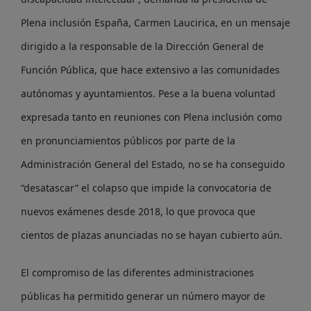
Plena inclusión España, Carmen Laucirica, en un mensaje
dirigido a la responsable de la Dirección General de
Función Pública, que hace extensivo a las comunidades
autónomas y ayuntamientos. Pese a la buena voluntad
expresada tanto en reuniones con Plena inclusión como
en pronunciamientos públicos por parte de la
Administración General del Estado, no se ha conseguido
“desatascar” el colapso que impide la convocatoria de
nuevos exámenes desde 2018, lo que provoca que
cientos de plazas anunciadas no se hayan cubierto aún.
El compromiso de las diferentes administraciones
públicas ha permitido generar un número mayor de