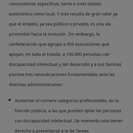
convocatorias específicas, tanto a nivel estatal,
autonómico como local. Y esto resulta de gran valor ya
que el empleo, ya sea público o privado, es una vía
primordial hacia la inclusión. Sin embargo, la
confederación que agrupa a 950 asociaciones que
apoyan, en todo el Estado, a 150.000 personas con
discapacidad intelectual y del desarrollo y a sus familias
plantea tres reivindicaciones fundamentales ante las
distintas administraciones:
Aumentar el número categorías profesionales, en la
función pública, a las que pueden optar las personas
con discapacidad intelectual. De momento solo tienen
derecho a presentarse a la de Tareas