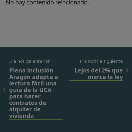
No hay contenido relacionado.
Ir a noticia anterior
Ir a noticia siguiente
Plena inclusión
Lejos del 2% que
Aragón adapta a
marca la ley
lectura fácil una
guía de la UCA
para hacer
contratos de
alquiler de
vivienda