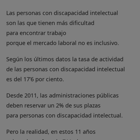
Las personas con discapacidad intelectual
son las que tienen más dificultad
para encontrar trabajo
porque el mercado laboral no es inclusivo.
Según los últimos datos la tasa de actividad
de las personas con discapacidad intelectual
es del 17’6 por ciento.
Desde 2011, las administraciones públicas
deben reservar un 2% de sus plazas
para personas con discapacidad intelectual.
Pero la realidad, en estos 11 años