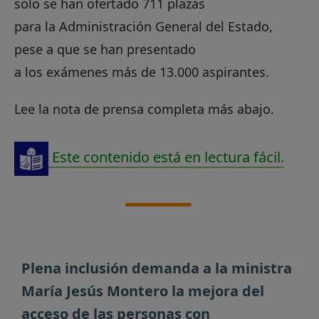
solo se han ofertado 711 plazas
para la Administración General del Estado,
pese a que se han presentado
a los exámenes más de 13.000 aspirantes.
Lee la nota de prensa completa más abajo.
Este contenido está en lectura fácil.
Plena inclusión demanda a la ministra
María Jesús Montero la mejora del
acceso de las personas con