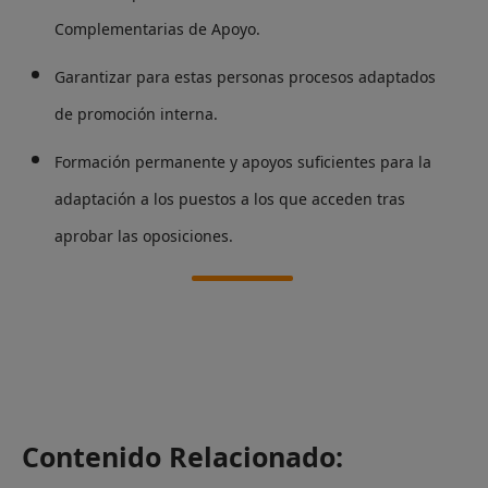
Complementarias de Apoyo.
Garantizar para estas personas procesos adaptados
de promoción interna.
Formación permanente y apoyos suficientes para la
adaptación a los puestos a los que acceden tras
aprobar las oposiciones.
Contenido Relacionado: