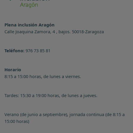
Plena inclusión Aragón
Calle Joaquina Zamora, 4 , bajos. 50018-Zaragoza
Teléfono:
976 73 85 81
Horario
8:15 a 15:00 horas, de lunes a viernes.
Tardes: 15:30 a 19:00 horas, de lunes a jueves.
Verano (de junio a septiembre), jornada continua (de 8:15 a
15:00 horas)