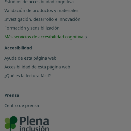
Estudios de accesibilidad cognitiva
Validación de productos y materiales
Investigación, desarrollo e innovación
Formación y sensibilización
Más servicios de accesibilidad cognitiva
Accesibilidad
Ayuda de esta página web
Accesibilidad de esta página web
¿Qué es la lectura fácil?
Prensa
Centro de prensa