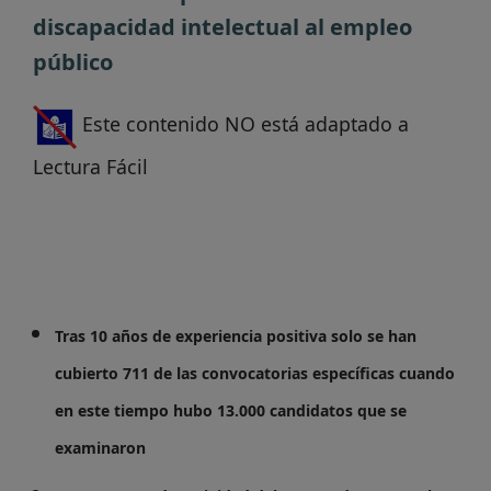
discapacidad intelectual al empleo
público
Este contenido NO está adaptado a
Lectura Fácil
Tras 10 años de experiencia positiva solo se han
cubierto 711 de las convocatorias específicas cuando
en este tiempo hubo 13.000 candidatos que se
examinaron