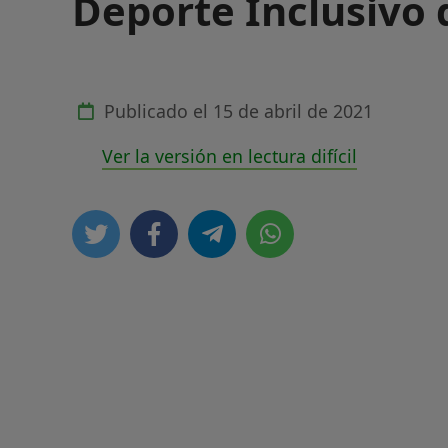
Deporte Inclusivo
Publicado el
15 de abril de 2021
Ver la versión en lectura difícil