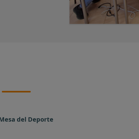
 Mesa del Deporte