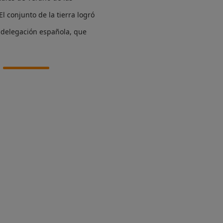
 conjunto de la tierra logró
a delegación española, que