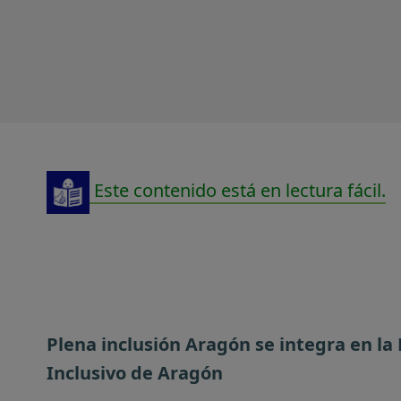
Este contenido está en lectura fácil.
Plena inclusión Aragón se integra en la
Inclusivo de Aragón