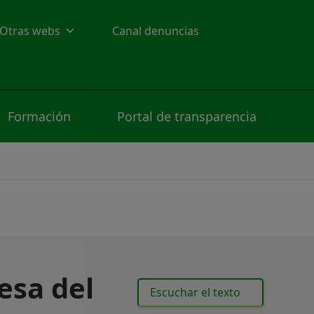
Otras webs
Canal denuncias
Formación
Portal de transparencia
esa del
Escuchar el texto