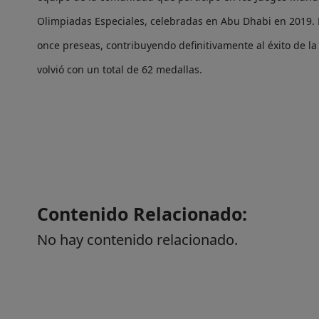
Olimpiadas Especiales, celebradas en Abu Dhabi en 2019. El
once preseas, contribuyendo definitivamente al éxito de l
volvió con un total de 62 medallas.
Contenido Relacionado:
No hay contenido relacionado.