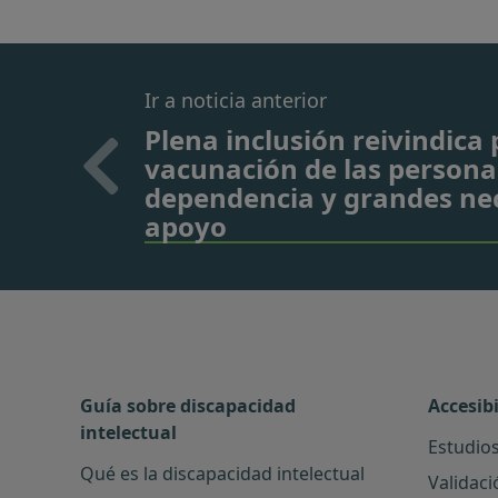
Ir a noticia anterior
Plena inclusión reivindica 
vacunación de las persona
dependencia y grandes ne
apoyo
Guía sobre discapacidad
Accesib
intelectual
Estudios
Qué es la discapacidad intelectual
Validaci