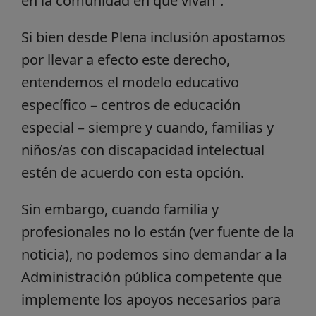
en la comunidad en que vivan”.
Si bien desde Plena inclusión apostamos
por llevar a efecto este derecho,
entendemos el modelo educativo
específico – centros de educación
especial – siempre y cuando, familias y
niños/as con discapacidad intelectual
estén de acuerdo con esta opción.
Sin embargo, cuando familia y
profesionales no lo están (ver fuente de la
noticia), no podemos sino demandar a la
Administración pública competente que
implemente los apoyos necesarios para