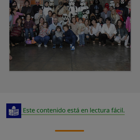
Este contenido está en lectura fácil.