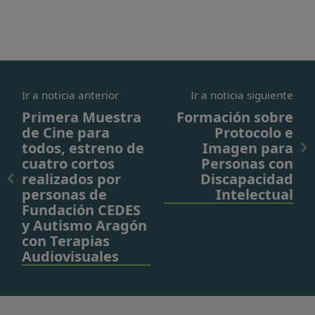
Ir a noticia anterior
Ir a noticia siguiente
Primera Muestra
Formación sobre
de Cine para
Protocolo e
todos, estreno de
Imagen para
cuatro cortos
Personas con
realizados por
Discapacidad
personas de
Intelectual
Fundación CEDES
y Autismo Aragón
con Terapias
Audiovisuales