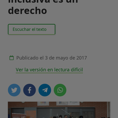
derecho
Escuchar el texto
Publicado el
3 de mayo de 2017
Ver la versión en lectura difícil