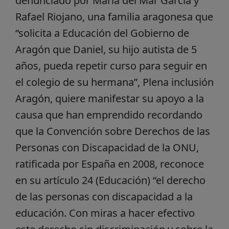
denunciado por María del Mar García y
Rafael Riojano, una familia aragonesa que
“solicita a Educación del Gobierno de
Aragón que Daniel, su hijo autista de 5
años, pueda repetir curso para seguir en
el colegio de su hermana”, Plena inclusión
Aragón, quiere manifestar su apoyo a la
causa que han emprendido recordando
que la Convención sobre Derechos de las
Personas con Discapacidad de la ONU,
ratificada por España en 2008, reconoce
en su artículo 24 (Educación) “el derecho
de las personas con discapacidad a la
educación. Con miras a hacer efectivo