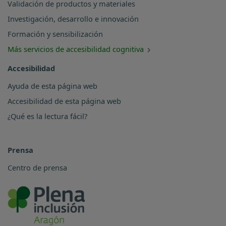
Validación de productos y materiales
Investigación, desarrollo e innovación
Formación y sensibilización
Más servicios de accesibilidad cognitiva
Accesibilidad
Ayuda de esta página web
Accesibilidad de esta página web
¿Qué es la lectura fácil?
Prensa
Centro de prensa