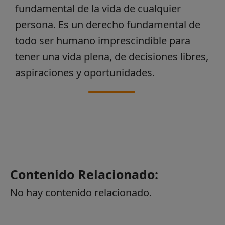
fundamental de la vida de cualquier
persona. Es un derecho fundamental de
todo ser humano imprescindible para
tener una vida plena, de decisiones libres,
aspiraciones y oportunidades.
Contenido Relacionado:
No hay contenido relacionado.