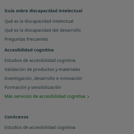
Guía sobre discapacidad intelectual
Qué es la discapacidad intelectual
Qué es la discapacidad del desarrollo
Preguntas frecuentes
Accesibilidad cognitiva
Estudios de accesibilidad cognitiva
Validación de productos y materiales
Investigación, desarrollo e innovación
Formación y sensibilización
Más servicios de accesibilidad cognitiva
Conócenos
Estudios de accesibilidad cognitiva