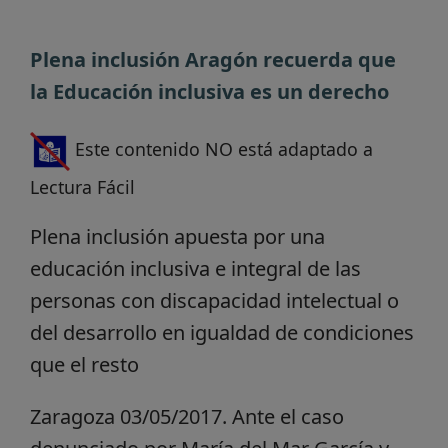
Plena inclusión Aragón recuerda que
la Educación inclusiva es un derecho
Este contenido NO está adaptado a
Lectura Fácil
Plena inclusión apuesta por una
educación inclusiva e integral de las
personas con discapacidad intelectual o
del desarrollo en igualdad de condiciones
que el resto
Zaragoza 03/05/2017. Ante el caso