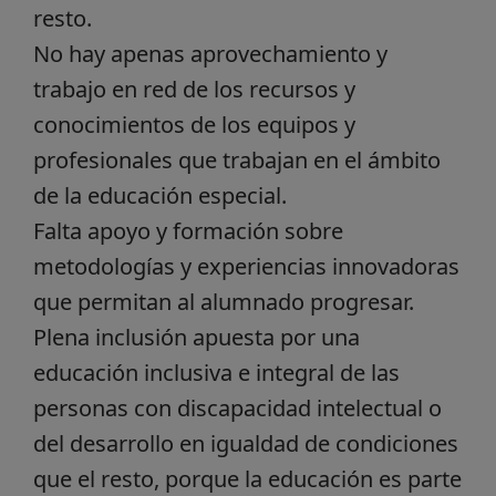
resto.
No hay apenas aprovechamiento y
trabajo en red de los recursos y
conocimientos de los equipos y
profesionales que trabajan en el ámbito
de la educación especial.
Falta apoyo y formación sobre
metodologías y experiencias innovadoras
que permitan al alumnado progresar.
Plena inclusión apuesta por una
educación inclusiva e integral de las
personas con discapacidad intelectual o
del desarrollo en igualdad de condiciones
que el resto, porque la educación es parte