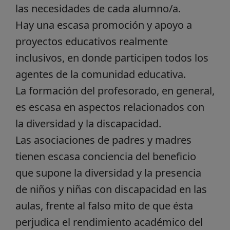
las necesidades de cada alumno/a.
Hay una escasa promoción y apoyo a
proyectos educativos realmente
inclusivos, en donde participen todos los
agentes de la comunidad educativa.
La formación del profesorado, en general,
es escasa en aspectos relacionados con
la diversidad y la discapacidad.
Las asociaciones de padres y madres
tienen escasa conciencia del beneficio
que supone la diversidad y la presencia
de niños y niñas con discapacidad en las
aulas, frente al falso mito de que ésta
perjudica el rendimiento académico del