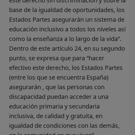
este derecho sin discriminación y sobre la
base de la igualdad de oportunidades, los
Estados Partes asegurarán un sistema de
educación inclusivo a todos los niveles así
como la enseñanza a lo largo de la vida”.
Dentro de este artículo 24, en su segundo
punto, se expresa que para “hacer
efectivo este derecho, los Estados Partes
(entre los que se encuentra España)
asegurarán , que las personas con
discapacidad puedan acceder a una
educación primaria y secundaria
inclusiva, de calidad y gratuita, en
igualdad de condiciones con las demás,