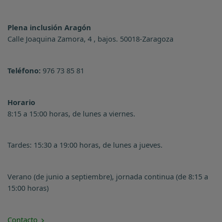
Plena inclusión Aragón
Calle Joaquina Zamora, 4 , bajos. 50018-Zaragoza
Teléfono:
976 73 85 81
Horario
8:15 a 15:00 horas, de lunes a viernes.
Tardes: 15:30 a 19:00 horas, de lunes a jueves.
Verano (de junio a septiembre), jornada continua (de 8:15 a
15:00 horas)
Contacto