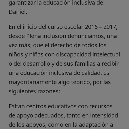
garantizar la educación inclusiva de
Daniel.
En el inicio del curso escolar 2016 – 2017,
desde Plena inclusión denunciamos, una
vez más, que el derecho de todos los
niños y niñas con discapacidad intelectual
o del desarrollo y de sus familias a recibir
una educación inclusiva de calidad, es
mayoritariamente algo teórico, por las
siguientes razones:
Faltan centros educativos con recursos
de apoyo adecuados, tanto en intensidad
de los apoyos, como en la adaptación a