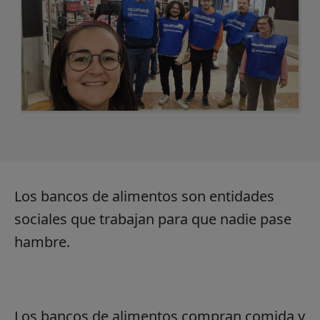
Los bancos de alimentos son entidades
sociales que trabajan para que nadie pase
hambre.
Los bancos de alimentos compran comida y