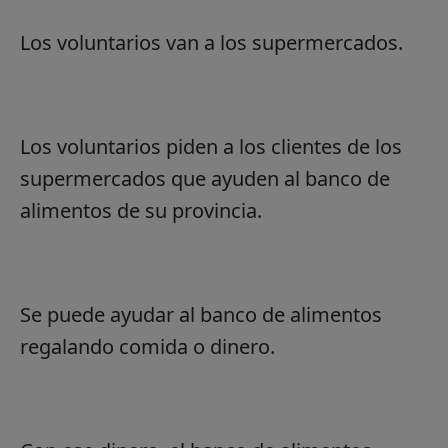
Los voluntarios van a los supermercados.
Los voluntarios piden a los clientes de los
supermercados que ayuden al banco de
alimentos de su provincia.
Se puede ayudar al banco de alimentos
regalando comida o dinero.