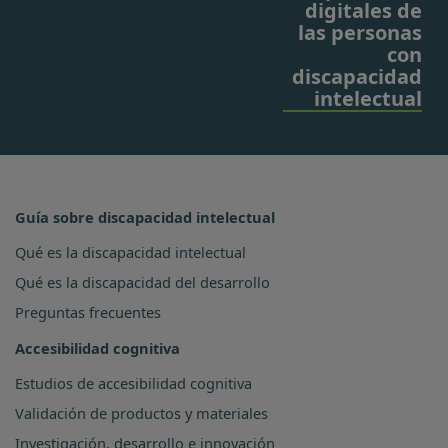
digitales de
las personas
con
discapacidad
intelectual
Guía sobre discapacidad intelectual
Qué es la discapacidad intelectual
Qué es la discapacidad del desarrollo
Preguntas frecuentes
Accesibilidad cognitiva
Estudios de accesibilidad cognitiva
Validación de productos y materiales
Investigación, desarrollo e innovación