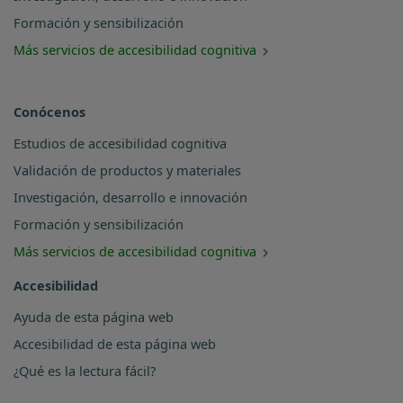
Formación y sensibilización
Más servicios de accesibilidad cognitiva
Conócenos
Estudios de accesibilidad cognitiva
Validación de productos y materiales
Investigación, desarrollo e innovación
Formación y sensibilización
Más servicios de accesibilidad cognitiva
Accesibilidad
Ayuda de esta página web
Accesibilidad de esta página web
¿Qué es la lectura fácil?