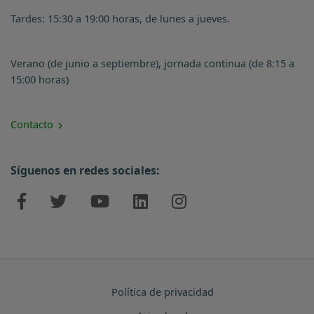
Tardes: 15:30 a 19:00 horas, de lunes a jueves.
Verano (de junio a septiembre), jornada continua (de 8:15 a
15:00 horas)
Contacto
Síguenos en redes sociales:
Política de privacidad