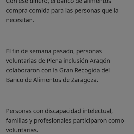
Con ese dinero, el banco de alimentos
compra comida para las personas que la
necesitan.
El fin de semana pasado, personas
voluntarias de Plena inclusión Aragón
colaboraron con la Gran Recogida del
Banco de Alimentos de Zaragoza.
Personas con discapacidad intelectual,
familias y profesionales participaron como
voluntarias.