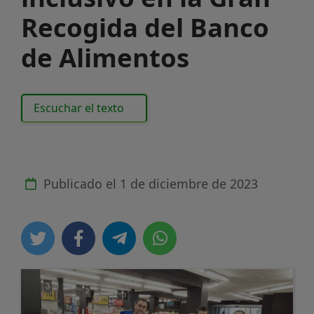
Recogida del Banco
de Alimentos
Escuchar el texto
Publicado el
1 de diciembre de 2023