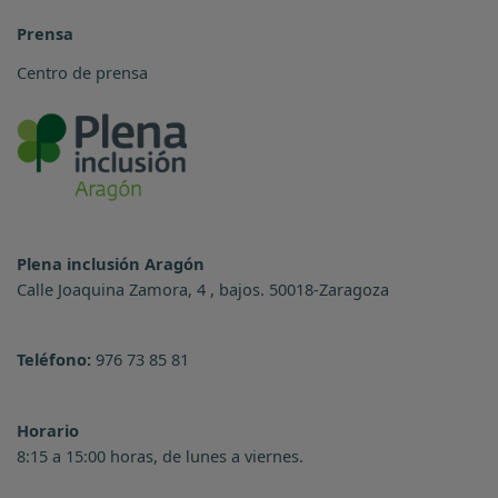
Prensa
Centro de prensa
Plena inclusión Aragón
Calle Joaquina Zamora, 4 , bajos. 50018-Zaragoza
Teléfono:
976 73 85 81
Horario
8:15 a 15:00 horas, de lunes a viernes.