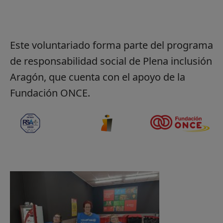
Este voluntariado forma parte del programa
de responsabilidad social de Plena inclusión
Aragón, que cuenta con el apoyo de la
Fundación ONCE.