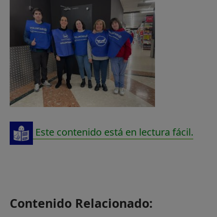
Este contenido está en lectura fácil.
Contenido Relacionado: