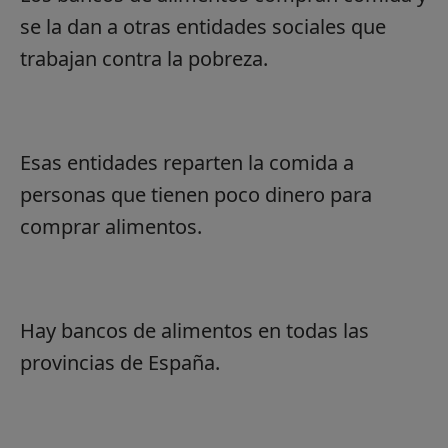
se la dan a otras entidades sociales que
trabajan contra la pobreza.
Esas entidades reparten la comida a
personas que tienen poco dinero para
comprar alimentos.
Hay bancos de alimentos en todas las
provincias de España.