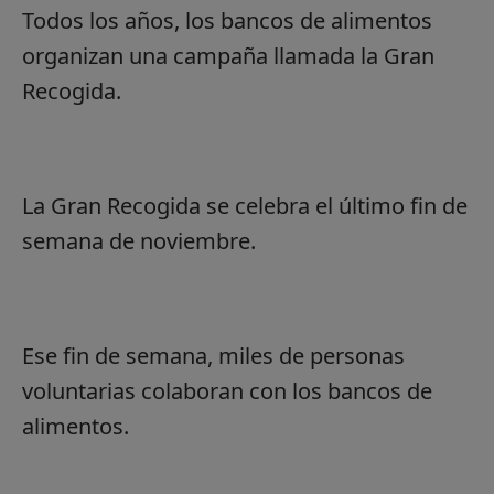
Todos los años, los bancos de alimentos
organizan una campaña llamada la Gran
Recogida.
La Gran Recogida se celebra el último fin de
semana de noviembre.
Ese fin de semana, miles de personas
voluntarias colaboran con los bancos de
alimentos.