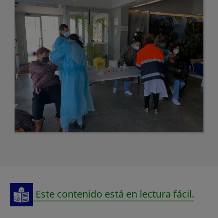
Este contenido está en lectura fácil.