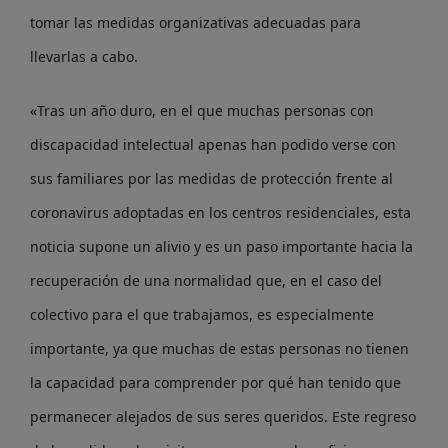
tomar las medidas organizativas adecuadas para
llevarlas a cabo.
«Tras un año duro, en el que muchas personas con
discapacidad intelectual apenas han podido verse con
sus familiares por las medidas de protección frente al
coronavirus adoptadas en los centros residenciales, esta
noticia supone un alivio y es un paso importante hacia la
recuperación de una normalidad que, en el caso del
colectivo para el que trabajamos, es especialmente
importante, ya que muchas de estas personas no tienen
la capacidad para comprender por qué han tenido que
permanecer alejados de sus seres queridos. Este regreso