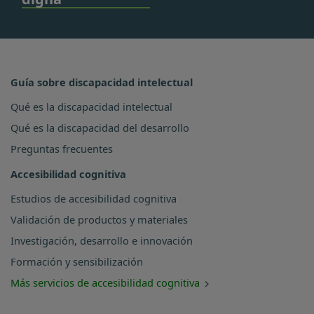
Guía sobre discapacidad intelectual
Qué es la discapacidad intelectual
Qué es la discapacidad del desarrollo
Preguntas frecuentes
Accesibilidad cognitiva
Estudios de accesibilidad cognitiva
Validación de productos y materiales
Investigación, desarrollo e innovación
Formación y sensibilización
Más servicios de accesibilidad cognitiva