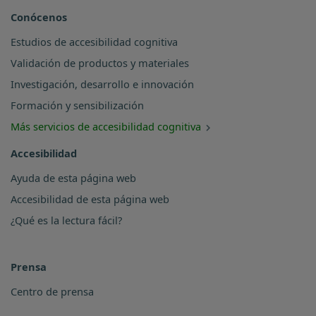
Conócenos
Estudios de accesibilidad cognitiva
Validación de productos y materiales
Investigación, desarrollo e innovación
Formación y sensibilización
Más servicios de accesibilidad cognitiva
Accesibilidad
Ayuda de esta página web
Accesibilidad de esta página web
¿Qué es la lectura fácil?
Prensa
Centro de prensa