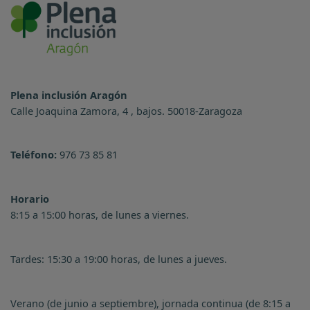
Plena inclusión Aragón
Calle Joaquina Zamora, 4 , bajos. 50018-Zaragoza
Teléfono:
976 73 85 81
Horario
8:15 a 15:00 horas, de lunes a viernes.
Tardes: 15:30 a 19:00 horas, de lunes a jueves.
Verano (de junio a septiembre), jornada continua (de 8:15 a