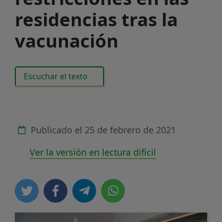
residencias tras la
vacunación
Escuchar el texto
Publicado el
25 de febrero de 2021
Ver la versión en lectura difícil