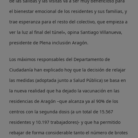
de las salidas y las visitas va a ser muy beneficioso para
el bienestar emocional de los residentes y sus familias, y
trae esperanza para el resto del colectivo, que empieza a
ver la luz al final del túnel», opina Santiago Villanueva,
presidente de Plena inclusión Aragón.
Los máximos responsables del Departamento de
Ciudadanía han explicado hoy que la decisión de relajar
las medidas (adoptada junto a Salud Pública) se basa en
la nueva realidad que ha dejado la vacunación en las
residencias de Aragón –que alcanza ya al 90% de los
centros con la segunda dosis (a un total de 15.567
residentes y 10.197 trabajadores)- y que ha permitido
rebajar de forma considerable tanto el número de brotes