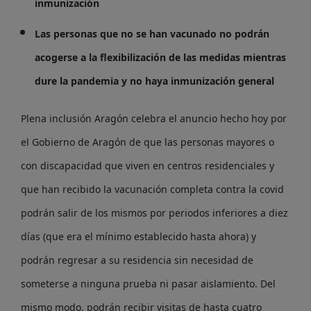
inmunización
Las personas que no se han vacunado no podrán
acogerse a la flexibilización de las medidas mientras
dure la pandemia y no haya inmunización general
Plena inclusión Aragón celebra el anuncio hecho hoy por
el Gobierno de Aragón de que l
as personas mayores o
con discapacidad que viven en centros residenciales y
que han recibido la vacunación completa contra la covid
podrán salir de los mismos por periodos inferiores a diez
días (que era el mínimo establecido hasta ahora) y
podrán regresar a su residencia sin necesidad de
someterse a ninguna prueba ni pasar aislamiento. Del
mismo modo, podrán recibir visitas de hasta cuatro