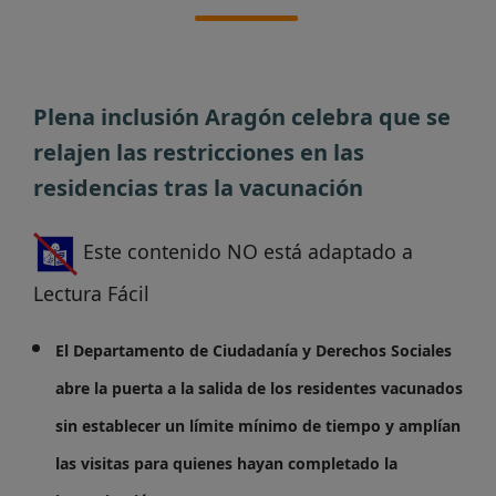
Plena inclusión Aragón celebra que se
relajen las restricciones en las
residencias tras la vacunación
Este contenido NO está adaptado a
Lectura Fácil
El Departamento de Ciudadanía y Derechos Sociales
abre la puerta a la salida de los residentes vacunados
sin establecer un límite mínimo de tiempo y amplían
las visitas para quienes hayan completado la