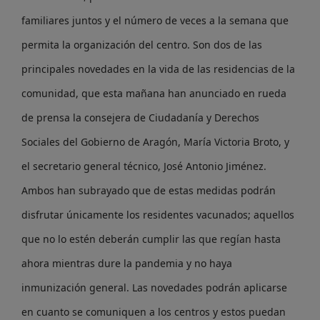
familiares juntos y el número de veces a la semana que
permita la organización del centro. Son dos de las
principales novedades en la vida de las residencias de la
comunidad, que esta mañana han anunciado en rueda
de prensa la consejera de Ciudadanía y Derechos
Sociales del Gobierno de Aragón, María Victoria Broto, y
el secretario general técnico, José Antonio Jiménez.
Ambos han subrayado que de estas medidas podrán
disfrutar únicamente los residentes vacunados; aquellos
que no lo estén deberán cumplir las que regían hasta
ahora mientras dure la pandemia y no haya
inmunización general. Las novedades podrán aplicarse
en cuanto se comuniquen a los centros y estos puedan