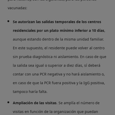
vacunadas:
Se autorizan las salidas temporales de los centros
residenciales por un plato mínimo inferior a 10 días
,
aunque estando dentro de la misma unidad familiar.
En este supuesto, el residente puede volver al centro
sin prueba diagnóstica ni aislamiento. En caso de que
la salida sea igual o superior a diez días, sí deberá
contar con una PCR negativa y no hará aislamiento o,
en caso de que la PCR fuera positiva y la IgG positiva,
tampoco haría falta.
Ampliación de las visitas
. Se amplía el número de
visitas en función de la organización que puedan