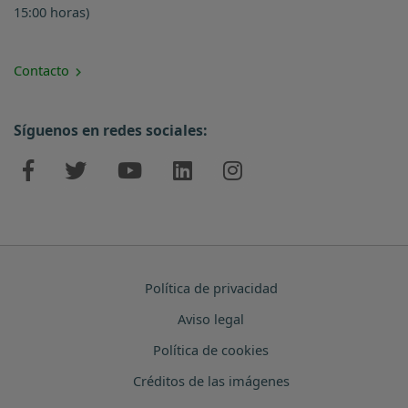
15:00 horas)
Contacto
Síguenos en redes sociales:
Política de privacidad
Aviso legal
Política de cookies
Créditos de las imágenes