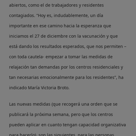
abiertos, como el de trabajadores y residentes
contagiados. “Hoy es, indudablemente, un día
importante en ese camino hacia la esperanza que
iniciamos el 27 de diciembre con la vacunación y que
está dando los resultados esperados, que nos permiten –
con toda cautela- empezar a tomar las medidas de
relajación tan demandas por los centros residenciales y
tan necesarias emocionalmente para los residentes”, ha
indicado María Victoria Broto.
Las nuevas medidas (que recogerá una orden que se
publicará la próxima semana, pero que los centros
pueden aplicar en cuanto tengan capacidad organizativa
para hacerlo), son las siguientes, para las personas