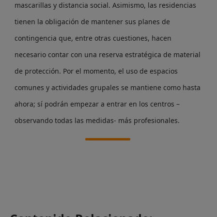
mascarillas y distancia social. Asimismo, las residencias
tienen la obligación de mantener sus planes de
contingencia que, entre otras cuestiones, hacen
necesario contar con una reserva estratégica de material
de protección. Por el momento, el uso de espacios
comunes y actividades grupales se mantiene como hasta
ahora; sí podrán empezar a entrar en los centros –
observando todas las medidas- más profesionales.