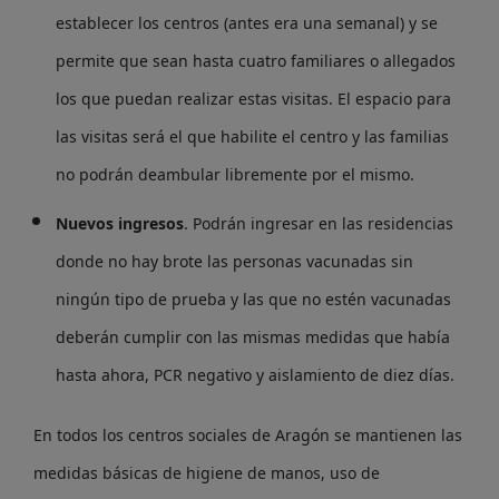
establecer los centros (antes era una semanal) y se
permite que sean hasta cuatro familiares o allegados
los que puedan realizar estas visitas. El espacio para
las visitas será el que habilite el centro y las familias
no podrán deambular libremente por el mismo.
Nuevos ingresos
. Podrán ingresar en las residencias
donde no hay brote las personas vacunadas sin
ningún tipo de prueba y las que no estén vacunadas
deberán cumplir con las mismas medidas que había
hasta ahora, PCR negativo y aislamiento de diez días.
En todos los centros sociales de Aragón se mantienen las
medidas básicas de higiene de manos, uso de