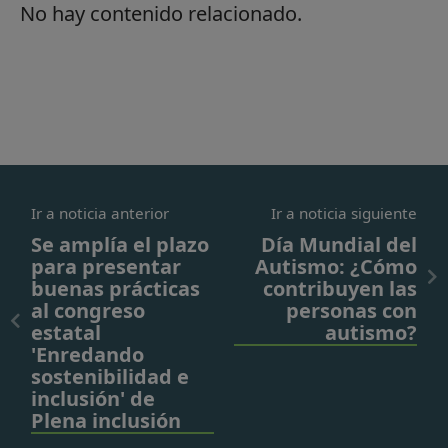
No hay contenido relacionado.
Ir a noticia anterior
Ir a noticia siguiente
Se amplía el plazo
Día Mundial del
para presentar
Autismo: ¿Cómo
buenas prácticas
contribuyen las
al congreso
personas con
estatal
autismo?
'Enredando
sostenibilidad e
inclusión' de
Plena inclusión