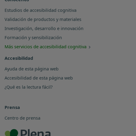
Estudios de accesibilidad cognitiva
Validación de productos y materiales
Investigación, desarrollo e innovación
Formación y sensibilización
Más servicios de accesibilidad cognitiva
Accesibilidad
Ayuda de esta página web
Accesibilidad de esta página web
¿Qué es la lectura fácil?
Prensa
Centro de prensa