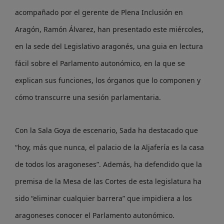
acompañado por el gerente de Plena Inclusión en
Aragón, Ramón Álvarez, han presentado este miércoles,
en la sede del Legislativo aragonés, una guia en lectura
fácil sobre el Parlamento autonómico, en la que se
explican sus funciones, los órganos que lo componen y
cómo transcurre una sesión parlamentaria.
Con la Sala Goya de escenario, Sada ha destacado que
“hoy, más que nunca, el palacio de la Aljafería es la casa
de todos los aragoneses”. Además, ha defendido que la
premisa de la Mesa de las Cortes de esta legislatura ha
sido “eliminar cualquier barrera” que impidiera a los
aragoneses conocer el Parlamento autonómico.