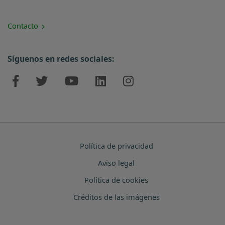
Contacto
Síguenos en redes sociales:
Política de privacidad
Aviso legal
Política de cookies
Créditos de las imágenes