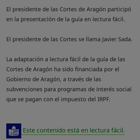
El presidente de las Cortes de Aragón participó
en la presentación de la guía en lectura fácil.
El presidente de las Cortes se llama Javier Sada.
La adaptación a lectura fácil de la guía de las
Cortes de Aragón ha sido financiada por el
Gobierno de Aragón, a través de las
subvenciones para programas de interés social
que se pagan con el impuesto del IRPF.
Este contenido está en lectura fácil.