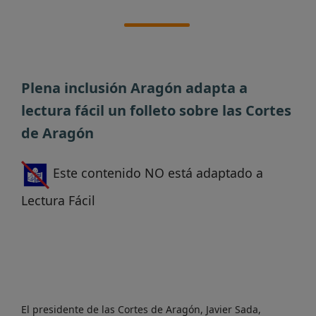
Plena inclusión Aragón adapta a
lectura fácil un folleto sobre las Cortes
de Aragón
Este contenido NO está adaptado a
Lectura Fácil
El presidente de las Cortes de Aragón, Javier Sada,