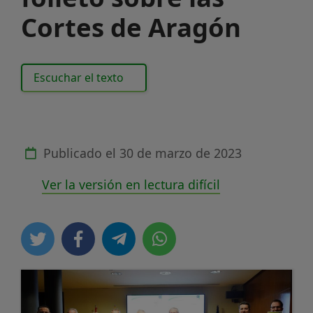
Cortes de Aragón
Escuchar el texto
Publicado el
30 de marzo de 2023
Ver la versión en lectura difícil