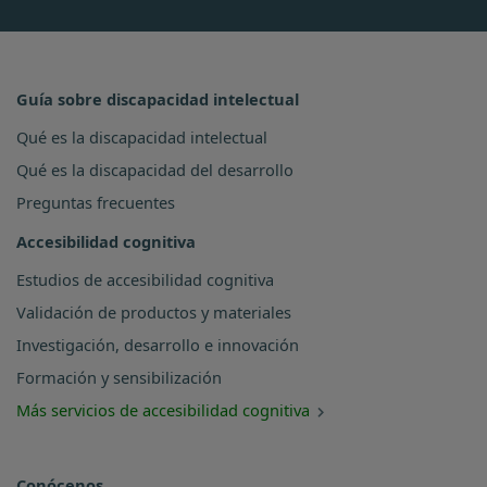
Guía sobre discapacidad intelectual
Qué es la discapacidad intelectual
Qué es la discapacidad del desarrollo
Preguntas frecuentes
Accesibilidad cognitiva
Estudios de accesibilidad cognitiva
Validación de productos y materiales
Investigación, desarrollo e innovación
Formación y sensibilización
Más servicios de accesibilidad cognitiva
Conócenos