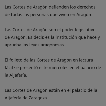
Las Cortes de Aragón defienden los derechos
de todas las personas que viven en Aragón.
Las Cortes de Aragón son el poder legislativo
de Aragón. Es decir, es la institución que hace y
aprueba las leyes aragonesas.
El folleto de las Cortes de Aragón en lectura
fácil se presentó este miércoles en el palacio de
la Aljafería.
Las Cortes de Aragón están en el palacio de la
Aljafería de Zaragoza.