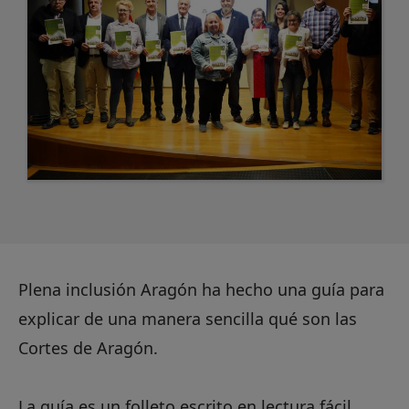
Plena inclusión Aragón ha hecho una guía para
explicar de una manera sencilla qué son las
Cortes de Aragón.
La guía es un folleto escrito en lectura fácil.