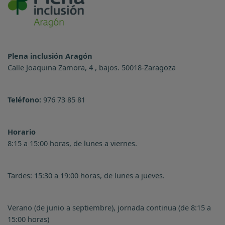
Plena inclusión Aragón
Calle Joaquina Zamora, 4 , bajos. 50018-Zaragoza
Teléfono:
976 73 85 81
Horario
8:15 a 15:00 horas, de lunes a viernes.
Tardes: 15:30 a 19:00 horas, de lunes a jueves.
Verano (de junio a septiembre), jornada continua (de 8:15 a
15:00 horas)