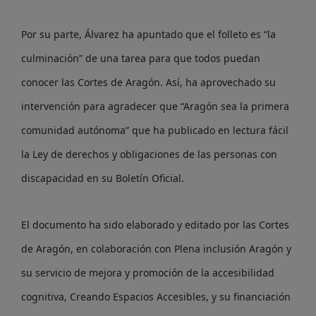
Por su parte, Álvarez ha apuntado que el folleto es “la
culminación” de una tarea para que todos puedan
conocer las Cortes de Aragón. Así, ha aprovechado su
intervención para agradecer que “Aragón sea la primera
comunidad autónoma” que ha publicado en lectura fácil
la Ley de derechos y obligaciones de las personas con
discapacidad en su Boletín Oficial.
El documento ha sido elaborado y editado por las Cortes
de Aragón, en colaboración con Plena inclusión Aragón y
su servicio de mejora y promoción de la accesibilidad
cognitiva, Creando Espacios Accesibles, y su financiación