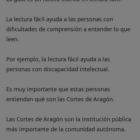
La lectura fácil ayuda a las personas con
dificultades de comprensión a entender lo que
leen.
Por ejemplo, la lectura fácil ayuda a las
personas con discapacidad intelectual.
Es muy importante que estas personas
entiendan qué son las Cortes de Aragón.
Las Cortes de Aragón son la institución pública
más importante de la comunidad autónoma.