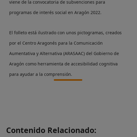
viene de la convocatoria de subvenciones para
programas de interés social en Aragón 2022.
El folleto está ilustrado con unos pictogramas, creados
por
el Centro Aragonés para la Comunicación
Aumentativa y Alternativa (ARASAAC) del
Gobierno de
Aragón
como herramienta de accesibilidad cognitiva
para ayudar a la comprensión.
Contenido Relacionado: