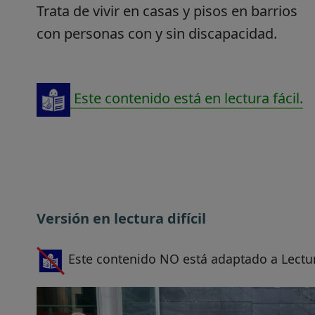
Trata de vivir en casas y pisos en barrios
con personas con y sin discapacidad.
Este contenido está en lectura fácil.
Versión en lectura difícil
Este contenido NO está adaptado a Lectur