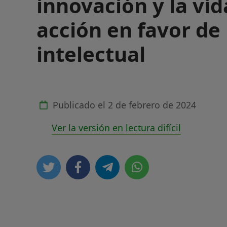
innovación y la vi
acción en favor de
intelectual
Publicado el
2 de febrero de 2024
Ver la versión en lectura difícil