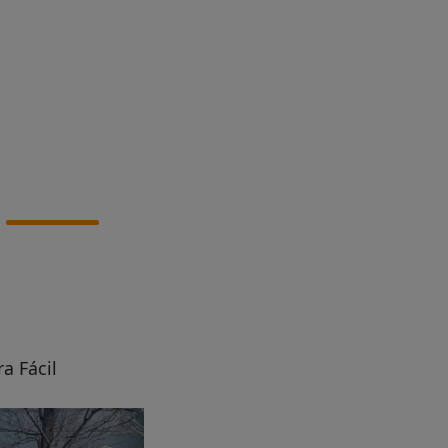
a Fácil