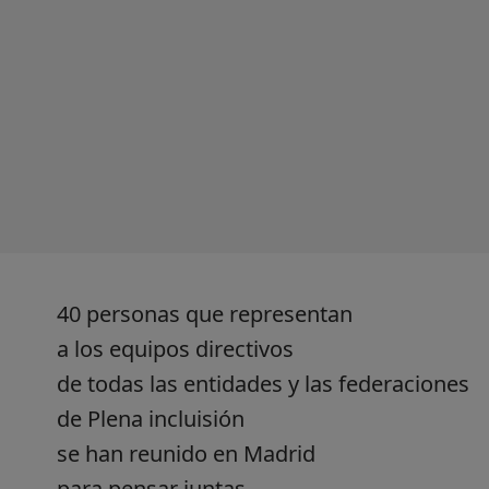
40 personas que representan
a los equipos directivos
de todas las entidades y las federaciones
de Plena incluisión
se han reunido en Madrid
para pensar juntas