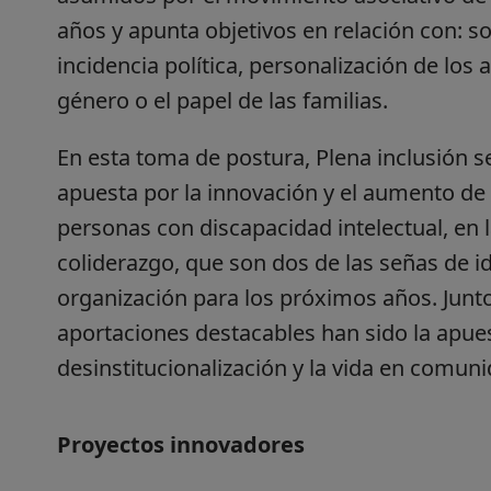
años y apunta objetivos en relación con: so
incidencia política, personalización de los
género o el papel de las familias.
En esta toma de postura, Plena inclusión s
apuesta por la innovación y el aumento de l
personas con discapacidad intelectual, en l
coliderazgo, que son dos de las señas de i
organización para los próximos años. Junto
aportaciones destacables han sido la apues
desinstitucionalización y la vida en comuni
Proyectos innovadores