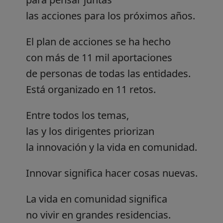
las acciones para los próximos años.
El plan de acciones se ha hecho
con más de 11 mil aportaciones
de personas de todas las entidades.
Está organizado en 11 retos.
Entre todos los temas,
las y los dirigentes priorizan
la innovación y la vida en comunidad.
Innovar significa hacer cosas nuevas.
La vida en comunidad significa
no vivir en grandes residencias.