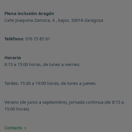
Plena inclusión Aragón
Calle Joaquina Zamora, 4 , bajos. 50018-Zaragoza
Teléfono:
976 73 85 81
Horario
8:15 a 15:00 horas, de lunes a viernes.
Tardes: 15:30 a 19:00 horas, de lunes a jueves.
Verano (de junio a septiembre), jornada continua (de 8:15 a
15:00 horas)
Contacto