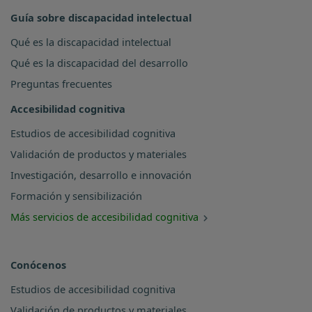
Guía sobre discapacidad intelectual
Qué es la discapacidad intelectual
Qué es la discapacidad del desarrollo
Preguntas frecuentes
Accesibilidad cognitiva
Estudios de accesibilidad cognitiva
Validación de productos y materiales
Investigación, desarrollo e innovación
Formación y sensibilización
Más servicios de accesibilidad cognitiva
Conócenos
Estudios de accesibilidad cognitiva
Validación de productos y materiales