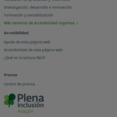
Investigación, desarrollo e innovación
Formación y sensibilización
Más servicios de accesibilidad cognitiva
Accesibilidad
Ayuda de esta página web
Accesibilidad de esta página web
¿Qué es la lectura fácil?
Prensa
Centro de prensa