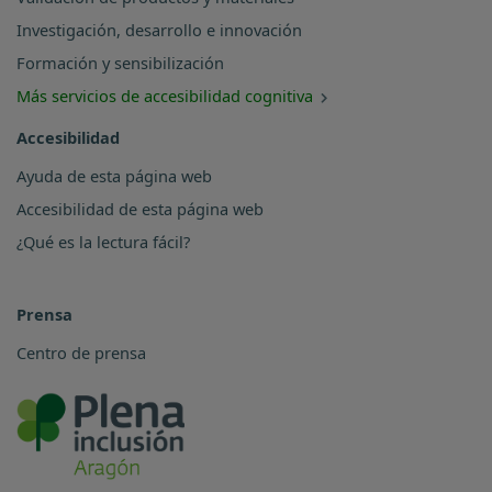
Investigación, desarrollo e innovación
Formación y sensibilización
Más servicios de accesibilidad cognitiva
Accesibilidad
Ayuda de esta página web
Accesibilidad de esta página web
¿Qué es la lectura fácil?
Prensa
Centro de prensa