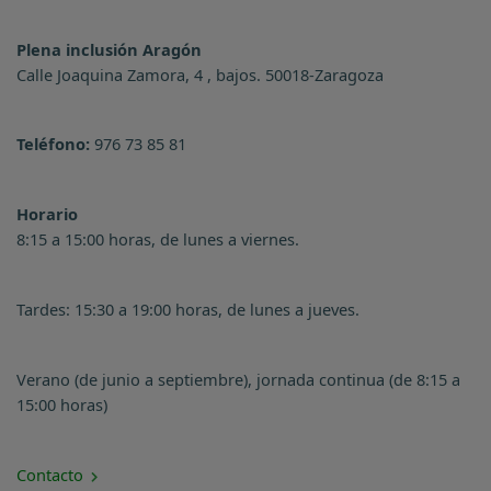
Plena inclusión Aragón
Calle Joaquina Zamora, 4 , bajos. 50018-Zaragoza
Teléfono:
976 73 85 81
Horario
8:15 a 15:00 horas, de lunes a viernes.
Tardes: 15:30 a 19:00 horas, de lunes a jueves.
Verano (de junio a septiembre), jornada continua (de 8:15 a
15:00 horas)
Contacto