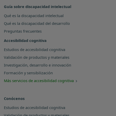
Guía sobre discapacidad intelectual
Qué es la discapacidad intelectual
Qué es la discapacidad del desarrollo
Preguntas frecuentes
Accesibilidad cognitiva
Estudios de accesibilidad cognitiva
Validación de productos y materiales
Investigación, desarrollo e innovación
Formación y sensibilización
Más servicios de accesibilidad cognitiva
Conócenos
Estudios de accesibilidad cognitiva
Validación de productos y materiales