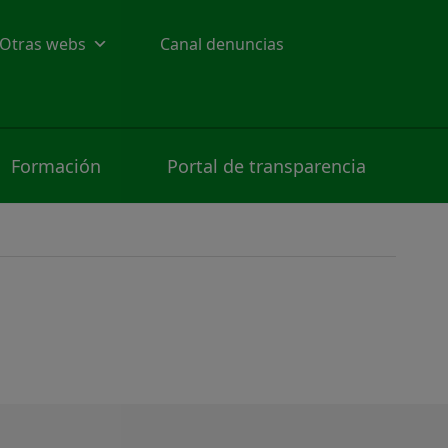
Otras webs
Canal denuncias
Formación
Portal de transparencia