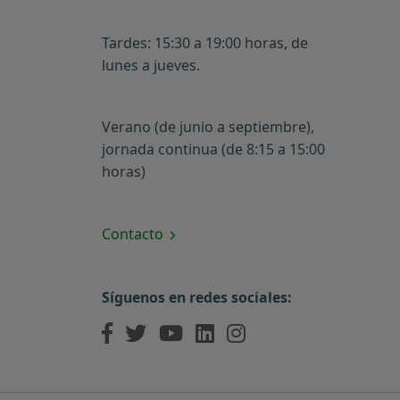
Tardes: 15:30 a 19:00 horas, de
lunes a jueves.
Verano (de junio a septiembre),
jornada continua (de 8:15 a 15:00
horas)
Contacto
Síguenos en redes sociales: