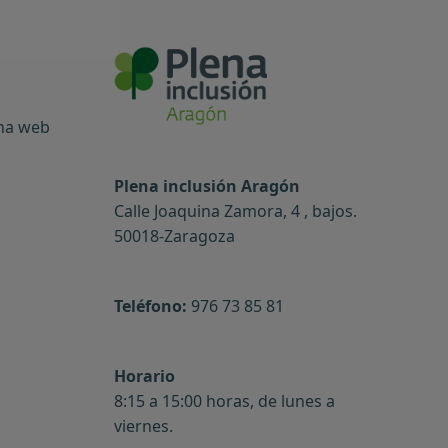
ina web
Plena inclusión Aragón
Calle Joaquina Zamora, 4 , bajos.
50018-Zaragoza
Teléfono:
976 73 85 81
Horario
8:15 a 15:00 horas, de lunes a
viernes.