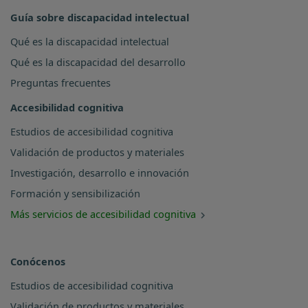
Guía sobre discapacidad intelectual
Qué es la discapacidad intelectual
Qué es la discapacidad del desarrollo
Preguntas frecuentes
Accesibilidad cognitiva
Estudios de accesibilidad cognitiva
Validación de productos y materiales
Investigación, desarrollo e innovación
Formación y sensibilización
Más servicios de accesibilidad cognitiva
Conócenos
Estudios de accesibilidad cognitiva
Validación de productos y materiales