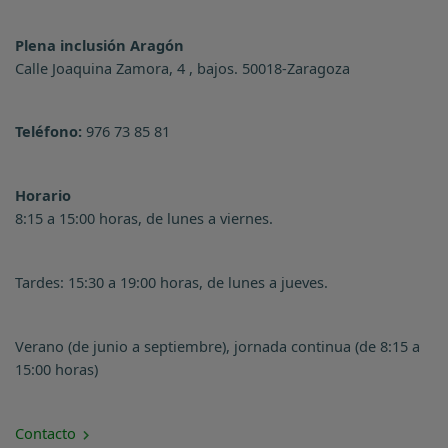
Plena inclusión Aragón
Calle Joaquina Zamora, 4 , bajos. 50018-Zaragoza
Teléfono:
976 73 85 81
Horario
8:15 a 15:00 horas, de lunes a viernes.
Tardes: 15:30 a 19:00 horas, de lunes a jueves.
Verano (de junio a septiembre), jornada continua (de 8:15 a
15:00 horas)
Contacto