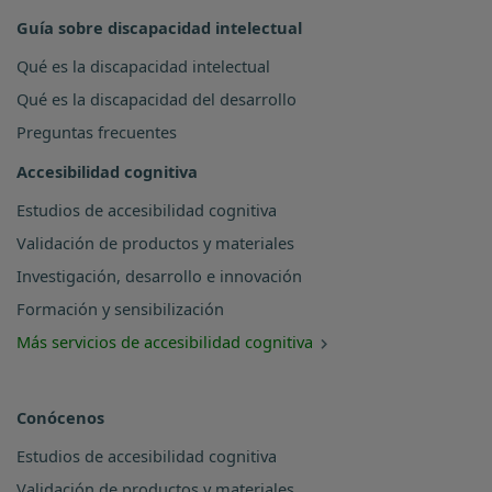
Guía sobre discapacidad intelectual
Qué es la discapacidad intelectual
Qué es la discapacidad del desarrollo
Preguntas frecuentes
Accesibilidad cognitiva
Estudios de accesibilidad cognitiva
Validación de productos y materiales
Investigación, desarrollo e innovación
Formación y sensibilización
Más servicios de accesibilidad cognitiva
Conócenos
Estudios de accesibilidad cognitiva
Validación de productos y materiales