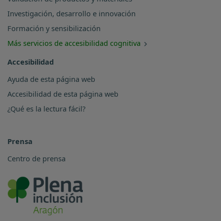
Investigación, desarrollo e innovación
Formación y sensibilización
Más servicios de accesibilidad cognitiva
Accesibilidad
Ayuda de esta página web
Accesibilidad de esta página web
¿Qué es la lectura fácil?
Prensa
Centro de prensa