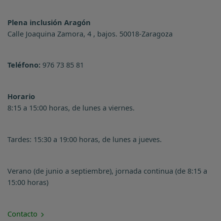
Plena inclusión Aragón
Calle Joaquina Zamora, 4 , bajos. 50018-Zaragoza
Teléfono:
976 73 85 81
Horario
8:15 a 15:00 horas, de lunes a viernes.
Tardes: 15:30 a 19:00 horas, de lunes a jueves.
Verano (de junio a septiembre), jornada continua (de 8:15 a
15:00 horas)
Contacto