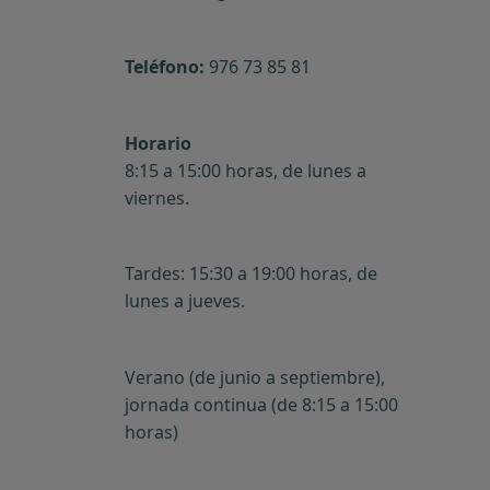
Teléfono:
976 73 85 81
Horario
8:15 a 15:00 horas, de lunes a
viernes.
Tardes: 15:30 a 19:00 horas, de
lunes a jueves.
Verano (de junio a septiembre),
jornada continua (de 8:15 a 15:00
horas)