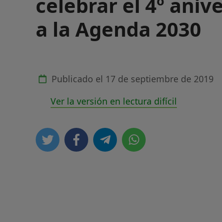
celebrar el 4º aniv
a la Agenda 2030
Publicado el
17 de septiembre de 2019
Ver la versión en lectura difícil