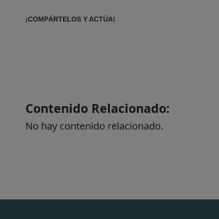
¡
COMPÁRTELOS Y ACTÚA!
Contenido Relacionado:
No hay contenido relacionado.