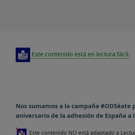
Este contenido está en lectura fácil.
Nos sumamos a la campaña #ODSéate pa
aniversario de la adhesión de España a 
Este contenido NO está adaptado a Lectur