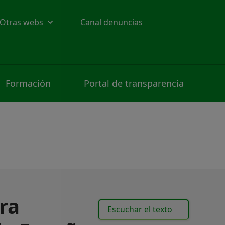
Otras webs
Canal denuncias
Formación
Portal de transparencia
ra
Escuchar el texto