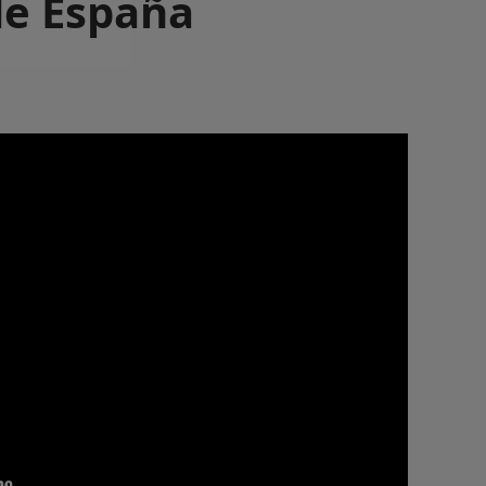
 de España