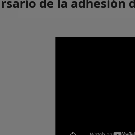
ersario de la adhesión