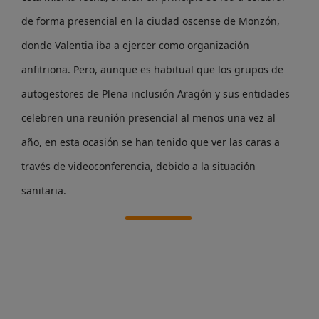
de forma presencial en la ciudad oscense de Monzón,
donde Valentia iba a ejercer como organización
anfitriona. Pero, aunque es habitual que los grupos de
autogestores de Plena inclusión Aragón y sus entidades
celebren una reunión presencial al menos una vez al
año, en esta ocasión se han tenido que ver las caras a
través de videoconferencia, debido a la situación
sanitaria.