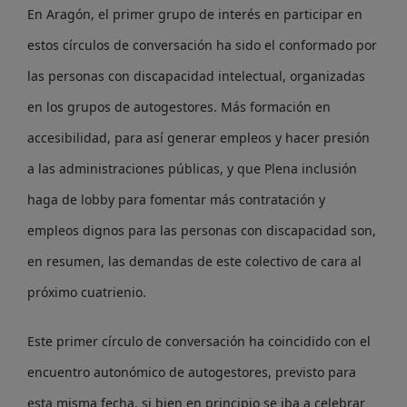
En Aragón, el primer grupo de interés en participar en
estos círculos de conversación ha sido el conformado por
las personas con discapacidad intelectual, organizadas
en los grupos de autogestores. Más formación en
accesibilidad, para así generar empleos y hacer presión
a las administraciones públicas, y que Plena inclusión
haga de lobby para fomentar más contratación y
empleos dignos para las personas con discapacidad son,
en resumen, las demandas de este colectivo de cara al
próximo cuatrienio.
Este primer círculo de conversación ha coincidido con el
encuentro autonómico de autogestores, previsto para
esta misma fecha, si bien en principio se iba a celebrar