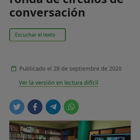
conversación
Escuchar el texto
Publicado el
28 de septiembre de 2020
Ver la versión en lectura difícil