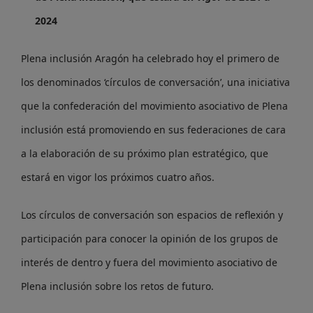
2024
Plena inclusión Aragón ha celebrado hoy el primero de
los denominados ‘círculos de conversación’, una iniciativa
que la confederación del movimiento asociativo de Plena
inclusión está promoviendo en sus federaciones de cara
a la elaboración de su próximo plan estratégico, que
estará en vigor los próximos cuatro años.
Los círculos de conversación son espacios de reflexión y
participación para conocer la opinión de los grupos de
interés de dentro y fuera del movimiento asociativo de
Plena inclusión sobre los retos de futuro.