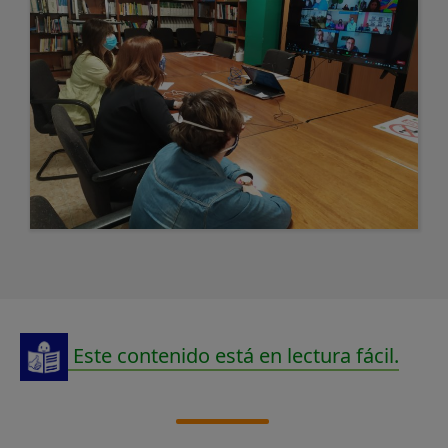
Este contenido está en lectura fácil.