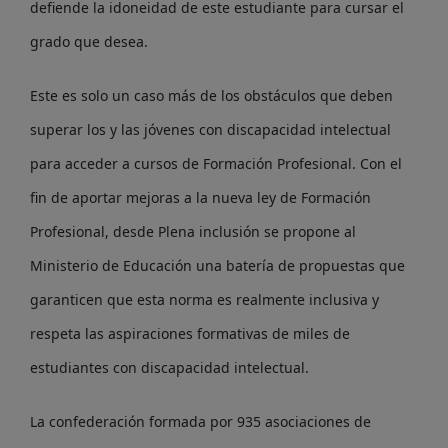
defiende la idoneidad de este estudiante para cursar el
grado que desea.
Este es solo un caso más de los obstáculos que deben
superar los y las jóvenes con discapacidad intelectual
para acceder a cursos de Formación Profesional. Con el
fin de aportar mejoras a la nueva ley de Formación
Profesional, desde Plena inclusión se propone al
Ministerio de Educación una batería de propuestas que
garanticen que esta norma es realmente inclusiva y
respeta las aspiraciones formativas de miles de
estudiantes con discapacidad intelectual.
La confederación formada por 935 asociaciones de