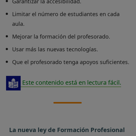
Garantizar la accesibilidad.
Limitar el número de estudiantes en cada
aula.
Mejorar la formación del profesorado.
Usar más las nuevas tecnologías.
Que el profesorado tenga apoyos suficientes.
Este contenido está en lectura fácil.
La nueva ley de Formación Profesional