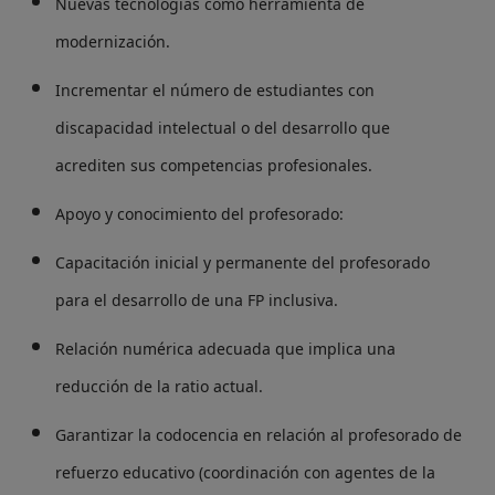
Nuevas tecnologías como herramienta de
modernización.
Incrementar el número de estudiantes con
discapacidad intelectual o del desarrollo que
acrediten sus competencias profesionales.
Apoyo y conocimiento del profesorado:
Capacitación inicial y permanente del profesorado
para el desarrollo de una FP inclusiva.
Relación numérica adecuada que implica una
reducción de la ratio actual.
Garantizar la codocencia en relación al profesorado de
refuerzo educativo (coordinación con agentes de la