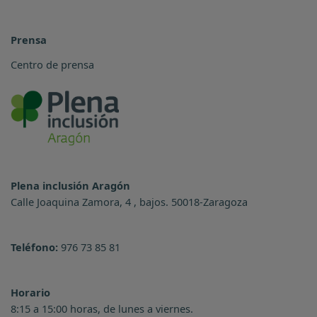
Prensa
Centro de prensa
Plena inclusión Aragón
Calle Joaquina Zamora, 4 , bajos. 50018-Zaragoza
Teléfono:
976 73 85 81
Horario
8:15 a 15:00 horas, de lunes a viernes.