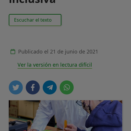
Escuchar el texto
Publicado el
21 de junio de 2021
Ver la versión en lectura difícil