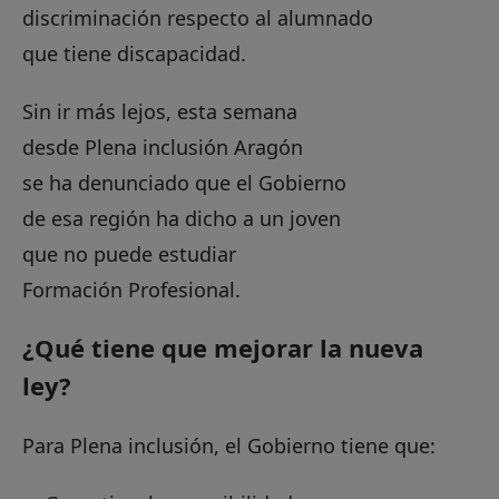
discriminación respecto al alumnado
que tiene discapacidad.
Sin ir más lejos, esta semana
desde Plena inclusión Aragón
se ha denunciado que el Gobierno
de esa región ha dicho a un joven
que no puede estudiar
Formación Profesional.
¿Qué tiene que mejorar la nueva
ley?
Para Plena inclusión, el Gobierno tiene que: