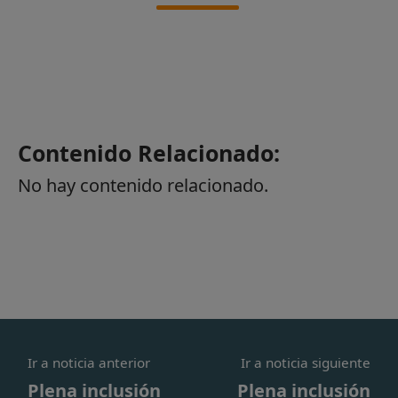
Contenido Relacionado:
No hay contenido relacionado.
Ir a noticia anterior
Ir a noticia siguiente
Plena inclusión
Plena inclusión