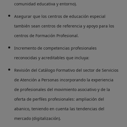
comunidad educativa y entorno).
Asegurar que los centros de educación especial
también sean centros de referencia y apoyo para los
centros de Formación Profesional.
Incremento de competencias profesionales
reconocidas y acreditables que incluya:
Revisión del Catálogo Formativo del sector de Servicios
de Atención a Personas incorporando la experiencia
de profesionales del movimiento asociativo y de la
oferta de perfiles profesionales: ampliación del
abanico, teniendo en cuenta las tendencias del
mercado (digitalización).