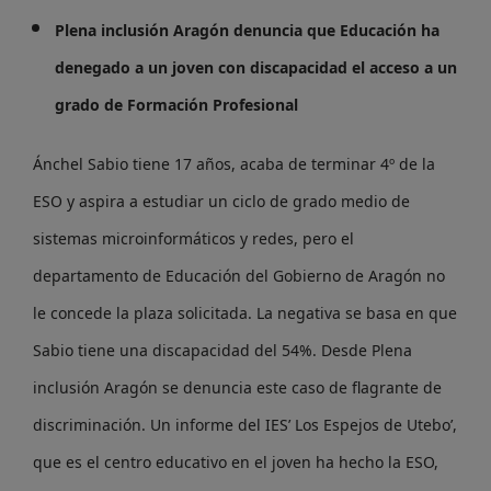
Plena inclusión Aragón denuncia que Educación ha
denegado a un joven con discapacidad el acceso a un
grado de Formación Profesional
Ánchel Sabio tiene 17 años, acaba de terminar 4º de la
ESO y aspira a estudiar un ciclo de grado medio de
sistemas microinformáticos y redes, pero el
departamento de Educación del Gobierno de Aragón no
le concede la plaza solicitada. La negativa se basa en que
Sabio tiene una discapacidad del 54%. Desde Plena
inclusión Aragón se denuncia este caso de flagrante de
discriminación. Un informe del IES’ Los Espejos de Utebo’,
que es el centro educativo en el joven ha hecho la ESO,