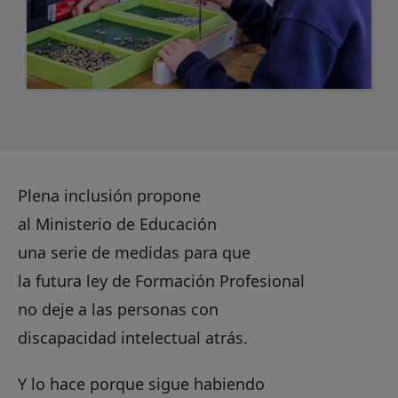
Plena inclusión propone
al Ministerio de Educación
una serie de medidas para que
la futura ley de Formación Profesional
no deje a las personas con
discapacidad intelectual atrás.
Y lo hace porque sigue habiendo