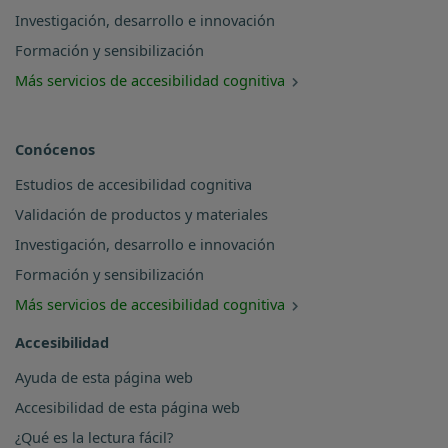
Investigación, desarrollo e innovación
Formación y sensibilización
Más servicios de accesibilidad cognitiva
Conócenos
Estudios de accesibilidad cognitiva
Validación de productos y materiales
Investigación, desarrollo e innovación
Formación y sensibilización
Más servicios de accesibilidad cognitiva
Accesibilidad
Ayuda de esta página web
Accesibilidad de esta página web
¿Qué es la lectura fácil?