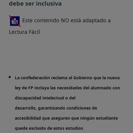
debe ser inclusiva
Este contenido NO está adaptado a
Lectura Fácil
La confederación reclama al Gobierno
que la nueva
ley de FP incluya las necesidades del alumnado con
discapacidad intelectual o del
desarrollo,
garantizando condiciones de
accesibilidad que aseguren que ningún estudiante
quede excluido de estos estudios