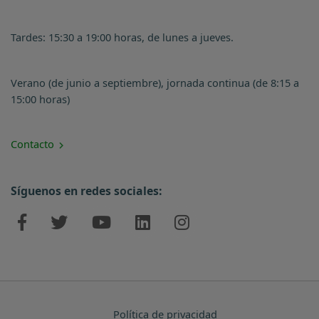
Tardes: 15:30 a 19:00 horas, de lunes a jueves.
Verano (de junio a septiembre), jornada continua (de 8:15 a
15:00 horas)
Contacto
Síguenos en redes sociales:
Política de privacidad