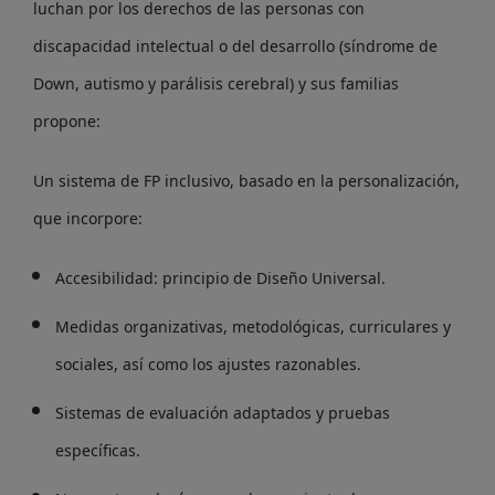
luchan por los derechos de las personas con
discapacidad intelectual o del desarrollo (síndrome de
Down, autismo y parálisis cerebral) y sus familias
propone:
Un sistema de FP inclusivo, basado en la personalización,
que incorpore:
Accesibilidad: principio de Diseño Universal.
Medidas organizativas, metodológicas, curriculares y
sociales, así como los ajustes razonables.
Sistemas de evaluación adaptados y pruebas
específicas.