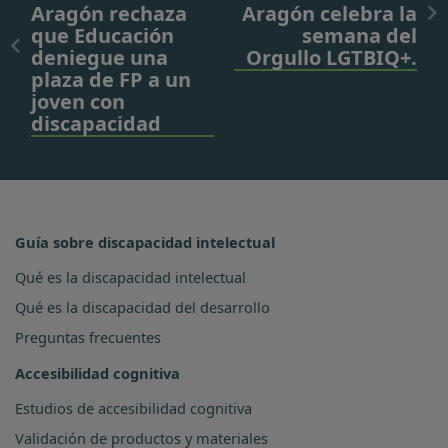
Aragón rechaza
Aragón celebra la
que Educación
semana del
deniegue una
Orgullo LGTBIQ+.
plaza de FP a un
joven con
discapacidad
Guía sobre discapacidad intelectual
Qué es la discapacidad intelectual
Qué es la discapacidad del desarrollo
Preguntas frecuentes
Accesibilidad cognitiva
Estudios de accesibilidad cognitiva
Validación de productos y materiales