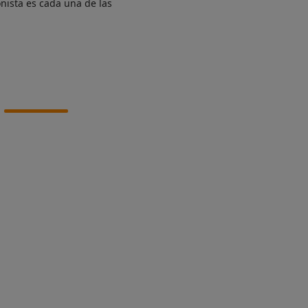
nista es cada una de las