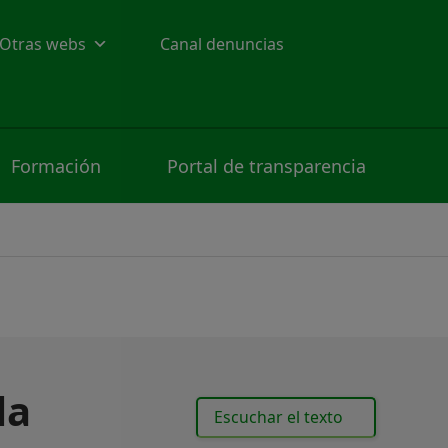
Otras webs
Canal denuncias
Formación
Portal de transparencia
la
Escuchar el texto