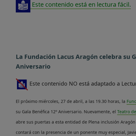
Este contenido está en lectura fácil.
La Fundación Lacus Aragón celebra su G
Aniversario
Este contenido NO está adaptado a Lectur
El próximo miércoles, 27 de abril, a las 19.30 horas, la
Fund
su Gala Benéfica 12º Aniversario. Nuevamente, el
Teatro de
abre sus puertas a esta entidad de Plena inclusión Aragón
contará con la presencia de un ponente muy especial, Jav