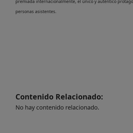
premiada internacionalmente, el único y auténtico protago
personas asistentes.
Contenido Relacionado:
No hay contenido relacionado.