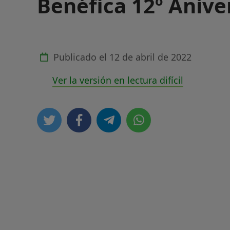
Benéfica 12º Anive
Publicado el
12 de abril de 2022
Ver la versión en lectura difícil