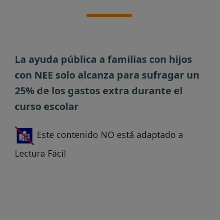
La ayuda pública a familias con hijos
con NEE solo alcanza para sufragar un
25% de los gastos extra durante el
curso escolar
Este contenido NO está adaptado a
Lectura Fácil