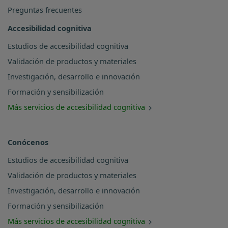
Preguntas frecuentes
Accesibilidad cognitiva
Estudios de accesibilidad cognitiva
Validación de productos y materiales
Investigación, desarrollo e innovación
Formación y sensibilización
Más servicios de accesibilidad cognitiva
Conócenos
Estudios de accesibilidad cognitiva
Validación de productos y materiales
Investigación, desarrollo e innovación
Formación y sensibilización
Más servicios de accesibilidad cognitiva