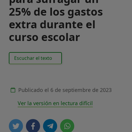
25% de los gastos
extra durante el
curso escolar
Escuchar el texto
Publicado el
6 de septiembre de 2023
Ver la versión en lectura difícil