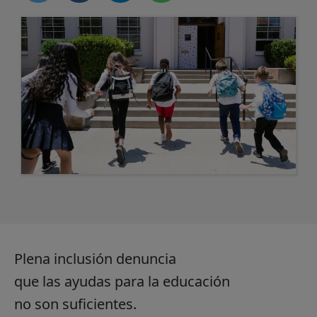
Plena inclusión denuncia
que las ayudas para la educación
no son suficientes.