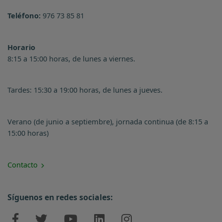
Teléfono:
976 73 85 81
Horario
8:15 a 15:00 horas, de lunes a viernes.
Tardes: 15:30 a 19:00 horas, de lunes a jueves.
Verano (de junio a septiembre), jornada continua (de 8:15 a
15:00 horas)
Contacto
Síguenos en redes sociales: