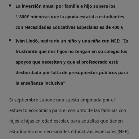
La inversión anual por familia e hijo supera los
1.800€ mientras que la ayuda estatal a estudiantes
con Necesidades Educativas Especiales es de 400 €
Iván Lledó, padre de un niño y una niña con NEE: “Es
frustrante que mis hijos no tengan en su colegio los
apoyos que necesitan y que el profesorado esté
desbordado por falta de presupuestos públicos para
la enseñanza inclusiva”
Si septiembre supone una cuesta empinada por el
esfuerzo económico para el conjunto de las familias con
hijos e hijas en edad escolar, para aquellas que tienen
estudiantes con necesidades educativas especiales (NEE),