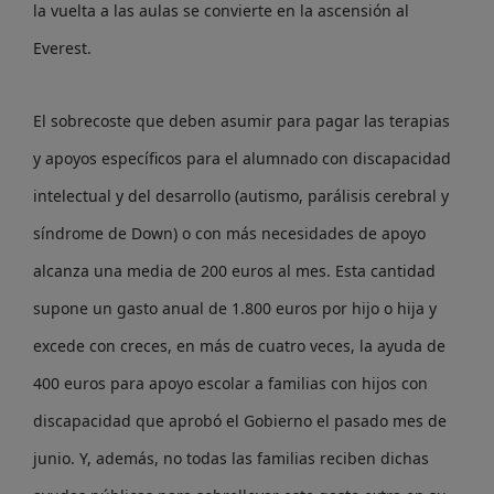
la vuelta a las aulas se convierte en la ascensión al
Everest.
El sobrecoste que deben asumir para pagar las terapias
y apoyos específicos para el alumnado con discapacidad
intelectual y del desarrollo (autismo, parálisis cerebral y
síndrome de Down) o con más necesidades de apoyo
alcanza una media de 200 euros al mes. Esta cantidad
supone un gasto anual de 1.800 euros por hijo o hija y
excede con creces, en más de cuatro veces, la ayuda de
400 euros para apoyo escolar a familias con hijos con
discapacidad que aprobó el Gobierno el pasado mes de
junio. Y, además, no todas las familias reciben dichas