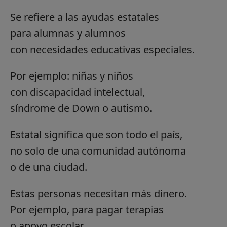
Se refiere a las ayudas estatales
para alumnas y alumnos
con necesidades educativas especiales.
Por ejemplo: niñas y niños
con discapacidad intelectual,
síndrome de Down o autismo.
Estatal significa que son todo el país,
no solo de una comunidad autónoma
o de una ciudad.
Estas personas necesitan más dinero.
Por ejemplo, para pagar terapias
o apoyo escolar.