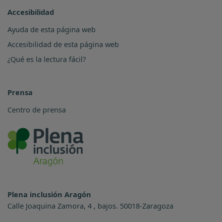
Accesibilidad
Ayuda de esta página web
Accesibilidad de esta página web
¿Qué es la lectura fácil?
Prensa
Centro de prensa
Plena inclusión Aragón
Calle Joaquina Zamora, 4 , bajos. 50018-Zaragoza