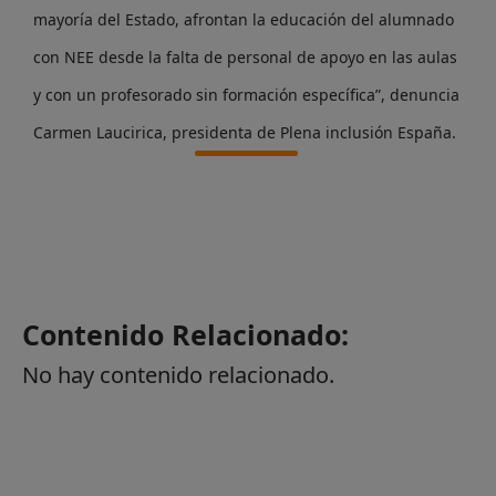
mayoría del Estado, afrontan la educación del alumnado
con NEE desde la falta de personal de apoyo en las aulas
y con un profesorado sin formación específica”, denuncia
Carmen Laucirica, presidenta de Plena inclusión España.
Contenido Relacionado:
No hay contenido relacionado.