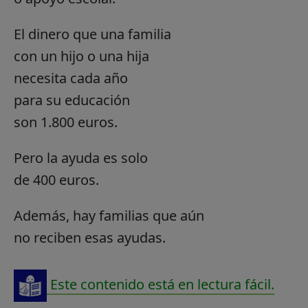
El dinero que una familia
con un hijo o una hija
necesita cada año
para su educación
son 1.800 euros.
Pero la ayuda es solo
de 400 euros.
Además, hay familias que aún
no reciben esas ayudas.
Este contenido está en lectura fácil.