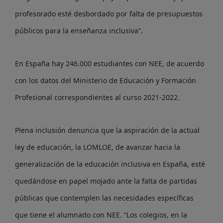
profesorado esté desbordado por falta de presupuestos
públicos para la enseñanza inclusiva”.
En España hay 246.000 estudiantes con NEE, de acuerdo
con los datos del Ministerio de Educación y Formación
Profesional correspondientes al curso 2021-2022.
Plena inclusión denuncia que la aspiración de la actual
ley de educación, la LOMLOE, de avanzar hacia la
generalización de la educación inclusiva en España, esté
quedándose en papel mojado ante la falta de partidas
públicas que contemplen las necesidades específicas
que tiene el alumnado con NEE. “Los colegios, en la